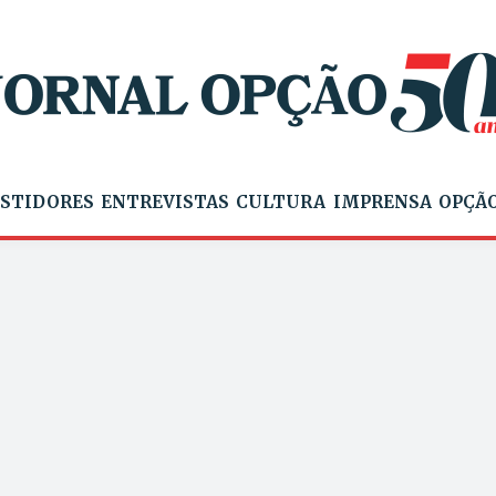
STIDORES
ENTREVISTAS
CULTURA
IMPRENSA
OPÇÃO