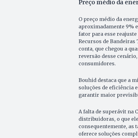
Preço médio da ener
O preço médio da energ
aproximadamente 9% em
fator para esse reajuste
Recursos de Bandeiras T
conta, que chegou a qua
reversão desse cenário,
consumidores.
Bouhid destaca que a mi
soluções de eficiência e
garantir maior previsibi
A falta de superávit na
distribuidoras, o que e
consequentemente, as t
oferece soluções comp