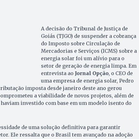
A decisão do Tribunal de Justiça de
Goiás (TJGO) de suspender a cobrança
do Imposto sobre Circulação de
Mercadorias e Serviços (ICMS) sobre a
energia solar foi um alívio para o
setor de geração de energia limpa. Em
entrevista ao
Jornal Opção
, o CEO de
uma empresa de energia solar, Pedro
tributação imposta desde janeiro deste ano gerou
comprometeu a viabilidade de novos projetos, além de
á haviam investido com base em um modelo isento do
essidade de uma solução definitiva para garantir
etor. Ele ressalta que o Brasil tem avançado na adoção