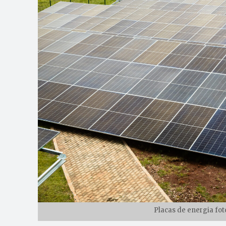
Placas de energia fot