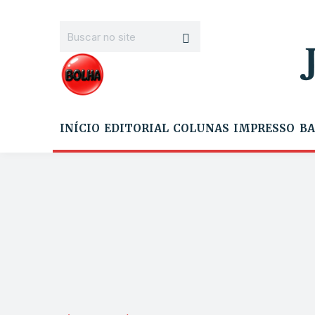
INÍCIO
EDITORIAL
COLUNAS
IMPRESSO
BA