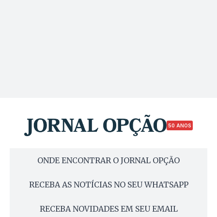
50 ANOS
ONDE ENCONTRAR O JORNAL OPÇÃO
RECEBA AS NOTÍCIAS NO SEU WHATSAPP
RECEBA NOVIDADES EM SEU EMAIL