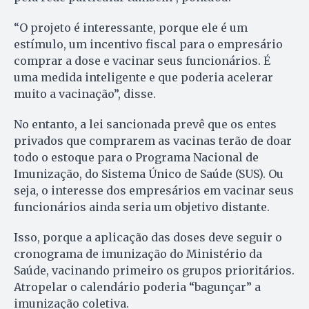
“O projeto é interessante, porque ele é um
estímulo, um incentivo fiscal para o empresário
comprar a dose e vacinar seus funcionários. É
uma medida inteligente e que poderia acelerar
muito a vacinação”, disse.
No entanto, a lei sancionada prevê que os entes
privados que comprarem as vacinas terão de doar
todo o estoque para o Programa Nacional de
Imunização, do Sistema Único de Saúde (SUS). Ou
seja, o interesse dos empresários em vacinar seus
funcionários ainda seria um objetivo distante.
Isso, porque a aplicação das doses deve seguir o
cronograma de imunização do Ministério da
Saúde, vacinando primeiro os grupos prioritários.
Atropelar o calendário poderia “bagunçar” a
imunização coletiva.