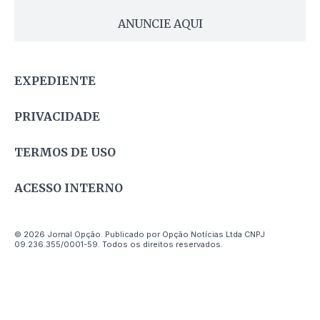
ANUNCIE AQUI
EXPEDIENTE
PRIVACIDADE
TERMOS DE USO
ACESSO INTERNO
© 2026 Jornal Opção. Publicado por Opção Notícias Ltda CNPJ
09.236.355/0001-59. Todos os direitos reservados.