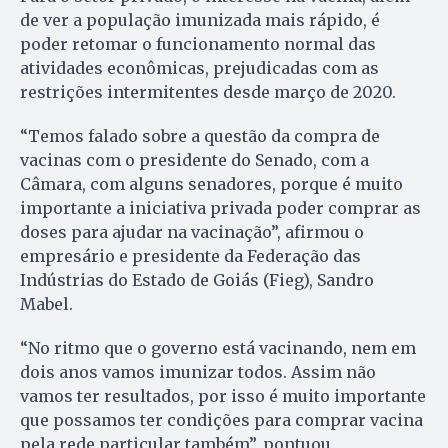
de ver a população imunizada mais rápido, é
poder retomar o funcionamento normal das
atividades econômicas, prejudicadas com as
restrições intermitentes desde março de 2020.
“Temos falado sobre a questão da compra de
vacinas com o presidente do Senado, com a
Câmara, com alguns senadores, porque é muito
importante a iniciativa privada poder comprar as
doses para ajudar na vacinação”, afirmou o
empresário e presidente da Federação das
Indústrias do Estado de Goiás (Fieg), Sandro
Mabel.
“No ritmo que o governo está vacinando, nem em
dois anos vamos imunizar todos. Assim não
vamos ter resultados, por isso é muito importante
que possamos ter condições para comprar vacina
pela rede particular também”, pontuou.