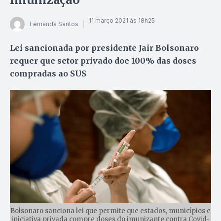
11 março 2021 às 18h25
Fernanda Santos
Lei sancionada por presidente Jair Bolsonaro
requer que setor privado doe 100% das doses
compradas ao SUS
Bolsonaro sanciona lei que permite que estados, municípios e
iniciativa privada compre doses do imunizante contra Covid-