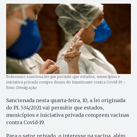
Bolsonaro sanciona lei que permite que estados, municípios e
iniciativa privada compre doses do imunizante contra Covid-19 –
Foto: Divulgação
Sancionada nesta quarta-feira, 10, a lei originada
do PL 534/2021 vai permitir que estados,
municípios e iniciativa privada comprem vacinas
contra Covid-19.
Para o setor privado, o interesse na vacina, além