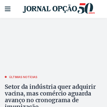
ÚLTIMAS NOTÍCIAS
Setor da indústria quer adquirir
vacina, mas comércio aguarda
avanço no cronograma de
imunização