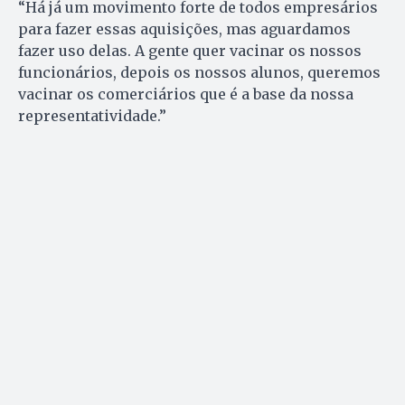
“Há já um movimento forte de todos empresários
para fazer essas aquisições, mas aguardamos
fazer uso delas. A gente quer vacinar os nossos
funcionários, depois os nossos alunos, queremos
vacinar os comerciários que é a base da nossa
representatividade.”