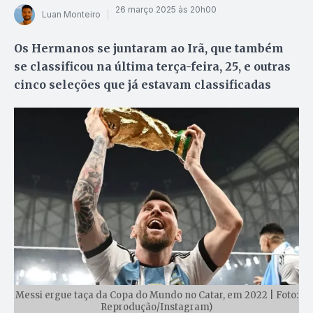
26 março 2025 às 20h00
Luan Monteiro
Os Hermanos se juntaram ao Irã, que também
se classificou na última terça-feira, 25, e outras
cinco seleções que já estavam classificadas
Messi ergue taça da Copa do Mundo no Catar, em 2022 | Foto:
Reprodução/Instagram)