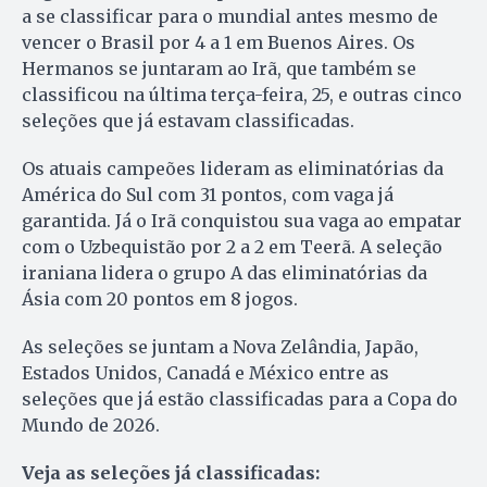
a se classificar para o mundial antes mesmo de
vencer o Brasil por 4 a 1 em Buenos Aires. Os
Hermanos se juntaram ao Irã, que também se
classificou na última terça-feira, 25, e outras cinco
seleções que já estavam classificadas.
Os atuais campeões lideram as eliminatórias da
América do Sul com 31 pontos, com vaga já
garantida. Já o Irã conquistou sua vaga ao empatar
com o Uzbequistão por 2 a 2 em Teerã. A seleção
iraniana lidera o grupo A das eliminatórias da
Ásia com 20 pontos em 8 jogos.
As seleções se juntam a Nova Zelândia, Japão,
Estados Unidos, Canadá e México entre as
seleções que já estão classificadas para a Copa do
Mundo de 2026.
Veja as seleções já classificadas: