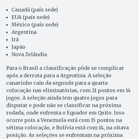
Canadá (país sede)
EUA (país sede)
México (país sede)
Argentina
Irã
Japão
Nova Zelândia
Para o Brasil a classificação pôde se complicar
após a derrota para a Argentina. A seleção
canarinho caiu da segunda para a quarta
colocação nas eliminatórias, com 21 pontos em 14
jogos. A seleção ainda tem quatro jogos para
disputar e pode não se classificar na próxima
rodada, onde enfrenta o Equador em Quito. Isso
ocorre pois a Venezuela está com 15 pontos na
sétima colocação, e Bolívia está com 14, na oitava
posição. As seleções se enfrentam na próxima