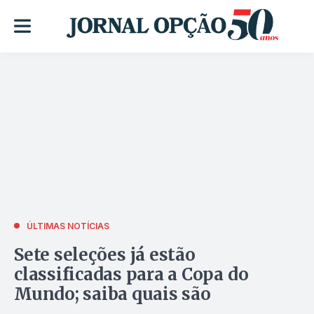
ÚLTIMAS NOTÍCIAS
Sete seleções já estão
classificadas para a Copa do
Mundo; saiba quais são