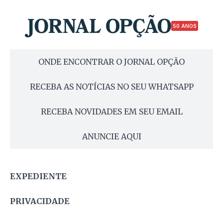
50 ANOS
ONDE ENCONTRAR O JORNAL OPÇÃO
RECEBA AS NOTÍCIAS NO SEU WHATSAPP
RECEBA NOVIDADES EM SEU EMAIL
ANUNCIE AQUI
EXPEDIENTE
PRIVACIDADE