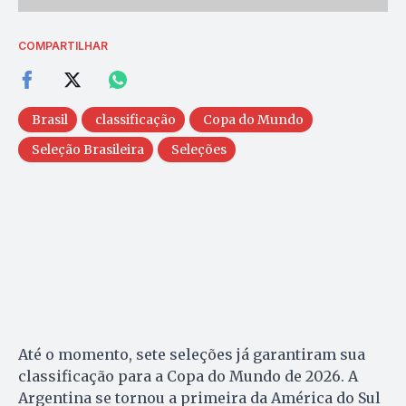
COMPARTILHAR
Brasil
classificação
Copa do Mundo
Seleção Brasileira
Seleções
Até o momento, sete seleções já garantiram sua
classificação para a Copa do Mundo de 2026. A
Argentina se tornou a primeira da América do Sul