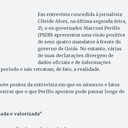
Em entrevista concedida à jornalista
Cileide Alves, na última segunda-feira,
25, o ex-governador Marconi Perillo
(PSDB) apresentou uma visão positiva
de seus quatro mandatos à frente do
governo de Goiás. No entanto, várias
de suas declarações divergem de
dados oficiais e de informações
período e não retratam, de fato, a realidade.
 sete pontos da entrevista em que os números e fatos
strar que o que Perillo apontou pode passar longe do
ada e valorizada”