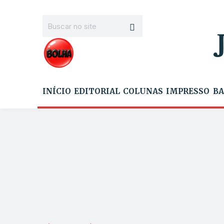
INÍCIO
EDITORIAL
COLUNAS
IMPRESSO
BA