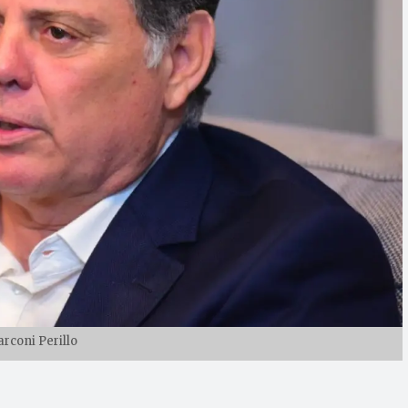
rconi Perillo