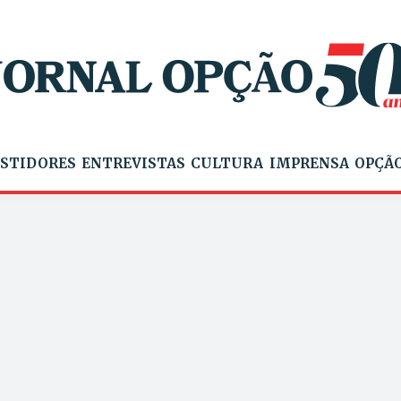
STIDORES
ENTREVISTAS
CULTURA
IMPRENSA
OPÇÃO