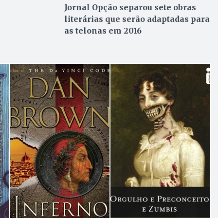
Jornal Opção separou sete obras
literárias que serão adaptadas para
as telonas em 2016