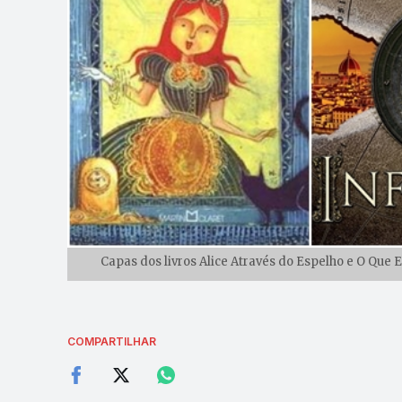
Capas dos livros Alice Através do Espelho e O Que 
COMPARTILHAR