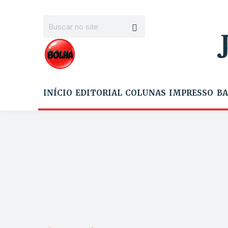
INÍCIO
EDITORIAL
COLUNAS
IMPRESSO
BA