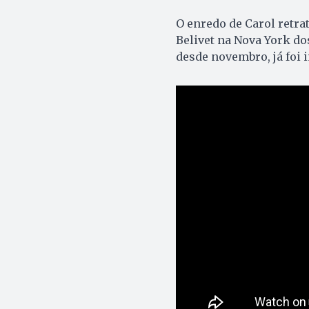
O enredo de Carol retra
Belivet na Nova York do
desde novembro, já foi 