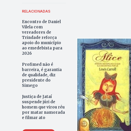
RELACIONADAS
Encontro de Daniel
Vilela com
vereadores de
Trindade reforça
apoio do município
ao emedebista para
2026
Profimed não é
barreira, é garantia
de qualidade, diz
presidente do
Simego
Justiça de Jataí
suspende júri de
homem que virou réu
por matar namorada
e filmar ato