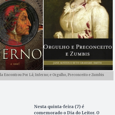
Ela Encontrou Por Lá; Inferno; e Orgulho, Preconceito e Zumbis
Nesta quinta-feira (7) é
comemorado o Dia do Leitor. O