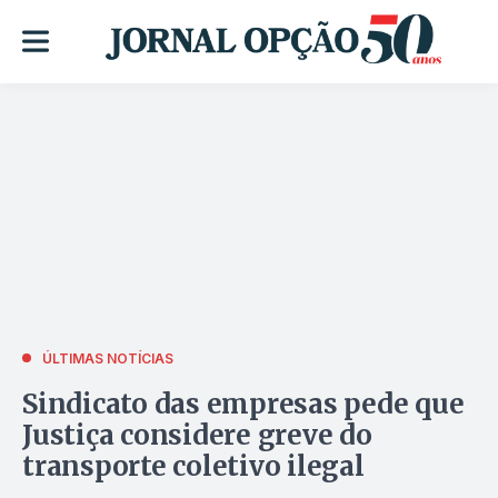
ÚLTIMAS NOTÍCIAS
Sindicato das empresas pede que
Justiça considere greve do
transporte coletivo ilegal