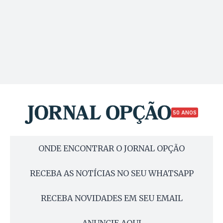
50 ANOS
ONDE ENCONTRAR O JORNAL OPÇÃO
RECEBA AS NOTÍCIAS NO SEU WHATSAPP
RECEBA NOVIDADES EM SEU EMAIL
ANUNCIE AQUI