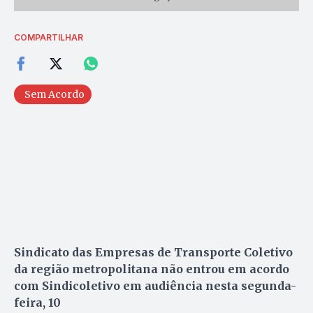
COMPARTILHAR
Sem Acordo
Sindicato das Empresas de Transporte Coletivo
da região metropolitana não entrou em acordo
com Sindicoletivo em audiência nesta segunda-
feira, 10