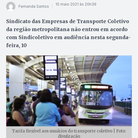
10 maio 2021 às 20h39
Fernanda Santos
Sindicato das Empresas de Transporte Coletivo
da região metropolitana não entrou em acordo
com Sindicoletivo em audiência nesta segunda-
feira, 10
Tarifa flexível aos usuários do transporte coletivo | Foto:
divulgação