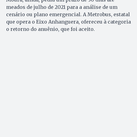
meados de julho de 2021 para a análise de um
cenário ou plano emergencial. A Metrobus, estatal
que opera o Eixo Anhanguera, ofereceu à categoria
o retorno do anuênio, que foi aceito.