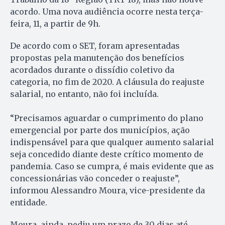
acordo. Uma nova audiência ocorre nesta terça-
feira, 11, a partir de 9h.
De acordo com o SET, foram apresentadas
propostas pela manutenção dos benefícios
acordados durante o dissídio coletivo da
categoria, no fim de 2020. A cláusula do reajuste
salarial, no entanto, não foi incluída.
“Precisamos aguardar o cumprimento do plano
emergencial por parte dos municípios, ação
indispensável para que qualquer aumento salarial
seja concedido diante deste crítico momento de
pandemia. Caso se cumpra, é mais evidente que as
concessionárias vão conceder o reajuste”,
informou Alessandro Moura, vice-presidente da
entidade.
Moura, ainda, pediu um prazo de 30 dias até