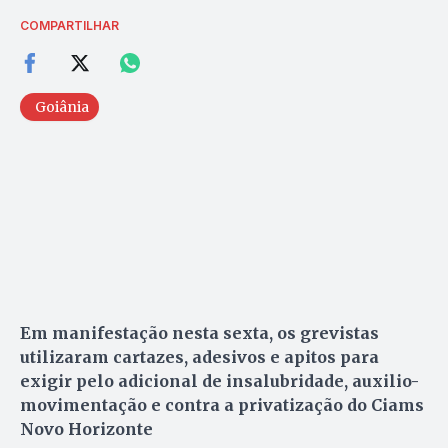
COMPARTILHAR
Goiânia
Em manifestação nesta sexta, os grevistas
utilizaram cartazes, adesivos e apitos para
exigir pelo adicional de insalubridade, auxilio-
movimentação e contra a privatização do Ciams
Novo Horizonte