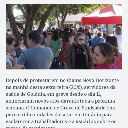
Depois de protestarem no Ciams Novo Horizonte
na manhã desta sexta-feira (20/6), servidores da
saúde de Goiânia, em greve desde o dia 11,
anunciaram novos atos durante toda a próxima
semana. O Comando de Greve do Sindsaúde tem
percorrido unidades do setor em Goiânia para
esclarecer a trabalhadores e a usuários sobre os