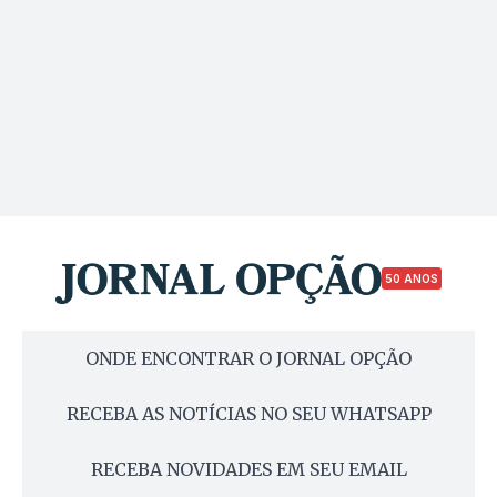
50 ANOS
ONDE ENCONTRAR O JORNAL OPÇÃO
RECEBA AS NOTÍCIAS NO SEU WHATSAPP
RECEBA NOVIDADES EM SEU EMAIL