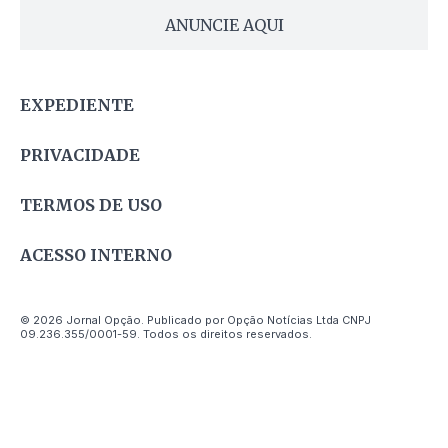
ANUNCIE AQUI
EXPEDIENTE
PRIVACIDADE
TERMOS DE USO
ACESSO INTERNO
© 2026 Jornal Opção. Publicado por Opção Notícias Ltda CNPJ
09.236.355/0001-59. Todos os direitos reservados.