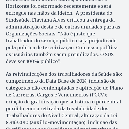
Horizonte foi reformado recentemente e será
entregue nas mãos da Idetch. A presidenta do
Sindsaúde, Flaviana Alves criticou a entrega da
administração desta e de outras unidades para as
Organizações Sociais. “Não é justo que
trabalhador do serviço público seja prejudicado
pela política de terceirização. Com essa política
os usuários também saem prejudicados. O SUS
deve ser 100% publico”.
As reivindicações dos trabalhadores da Saúde são:
cumprimento da Data-Base de 2014; inclusão de
categorias não contempladas e aplicação do Plano
de Carreiras, Cargos e Vencimentos (PCCV);
criação de gratificação que substitua o percentual
perdido com a retirada da Insalubridade dos
Trabalhadores do Nível Central; alteração da Lei
8.916/2010 (auxílio-movimentação); inclusão das