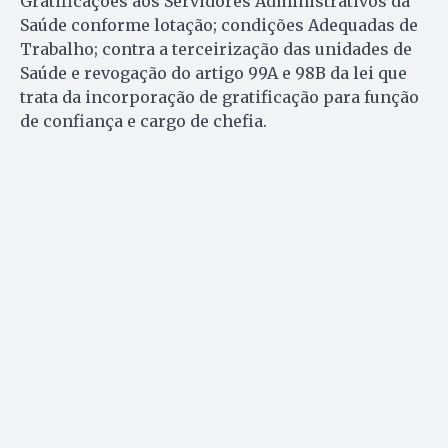
Gratificações aos Servidores Administrativos da
Saúde conforme lotação; condições Adequadas de
Trabalho; contra a terceirização das unidades de
Saúde e revogação do artigo 99A e 98B da lei que
trata da incorporação de gratificação para função
de confiança e cargo de chefia.