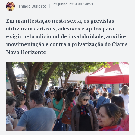
20 junho 2014 às 19h51
Thiago Burigato
Em manifestação nesta sexta, os grevistas
utilizaram cartazes, adesivos e apitos para
exigir pelo adicional de insalubridade, auxilio-
movimentação e contra a privatização do Ciams
Novo Horizonte