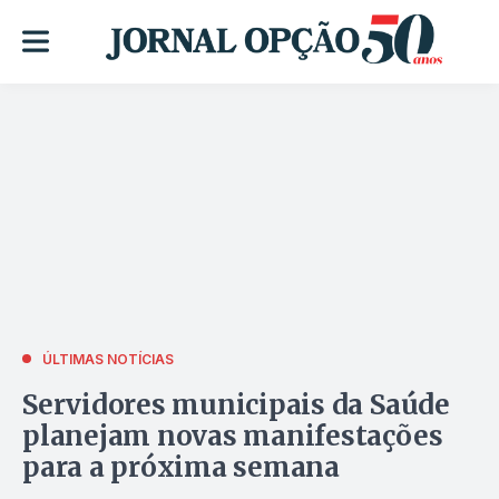
ÚLTIMAS NOTÍCIAS
Servidores municipais da Saúde
planejam novas manifestações
para a próxima semana