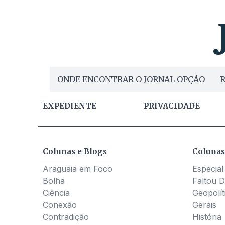
ONDE ENCONTRAR O JORNAL OPÇÃO
R
EXPEDIENTE
PRIVACIDADE
Colunas e Blogs
Colunas
Araguaia em Foco
Especial
Bolha
Faltou D
Ciência
Geopolít
Conexão
Gerais
Contradição
História