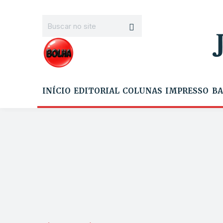
INÍCIO
EDITORIAL
COLUNAS
IMPRESSO
BA