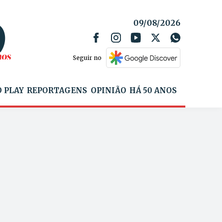
09/08/2026
Seguir no
 PLAY
REPORTAGENS
OPINIÃO
HÁ 50 ANOS