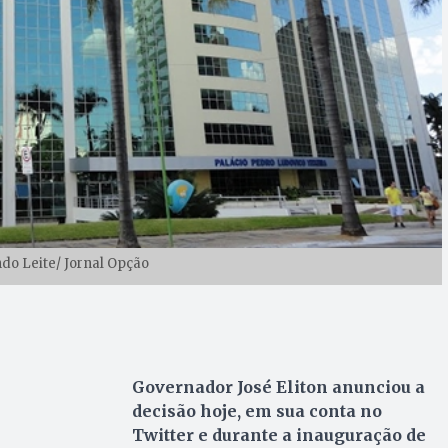
ndo Leite/ Jornal Opção
Governador José Eliton anunciou a
decisão hoje, em sua conta no
Twitter e durante a inauguração de