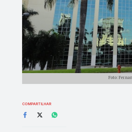
Foto: Ferna
COMPARTILHAR