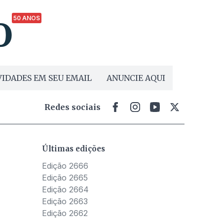
50 ANOS
IDADES EM SEU EMAIL
ANUNCIE AQUI
Redes sociais
Últimas edições
Edição 2666
Edição 2665
Edição 2664
Edição 2663
Edição 2662