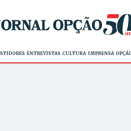
STIDORES
ENTREVISTAS
CULTURA
IMPRENSA
OPÇÃO