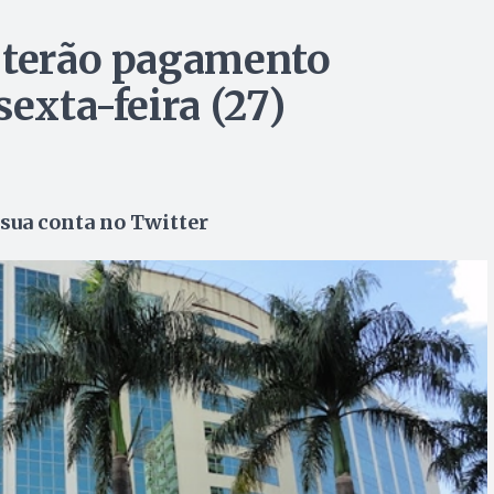
o terão pagamento
sexta-feira (27)
sua conta no Twitter