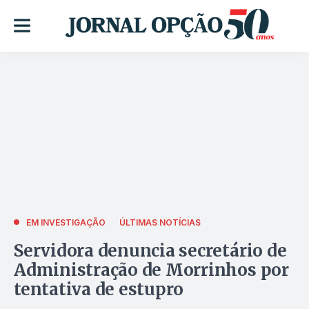
EM INVESTIGAÇÃO
ÚLTIMAS NOTÍCIAS
Servidora denuncia secretário de
Administração de Morrinhos por
tentativa de estupro