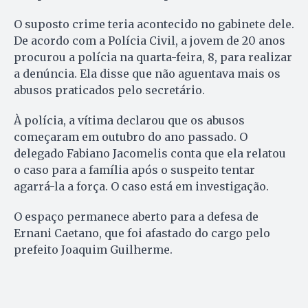
O suposto crime teria acontecido no gabinete dele.
De acordo com a Polícia Civil, a jovem de 20 anos
procurou a polícia na quarta-feira, 8, para realizar
a denúncia. Ela disse que não aguentava mais os
abusos praticados pelo secretário.
À polícia, a vítima declarou que os abusos
começaram em outubro do ano passado. O
delegado Fabiano Jacomelis conta que ela relatou
o caso para a família após o suspeito tentar
agarrá-la a força. O caso está em investigação.
O espaço permanece aberto para a defesa de
Ernani Caetano, que foi afastado do cargo pelo
prefeito Joaquim Guilherme.