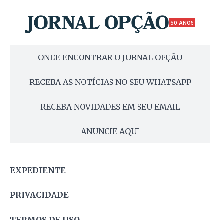
50 ANOS
ONDE ENCONTRAR O JORNAL OPÇÃO
RECEBA AS NOTÍCIAS NO SEU WHATSAPP
RECEBA NOVIDADES EM SEU EMAIL
ANUNCIE AQUI
EXPEDIENTE
PRIVACIDADE
TERMOS DE USO