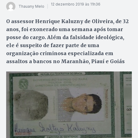
12 dezembro 2019 às 11h36
Thauany Melo
O assessor Henrique Kaluzny de Oliveira, de 32
anos, foi exonerado uma semana após tomar
posse do cargo. Além da falsidade ideológica,
ele é suspeito de fazer parte de uma
organização criminosa especializada em
assaltos a bancos no Maranhão, Piauí e Goiás