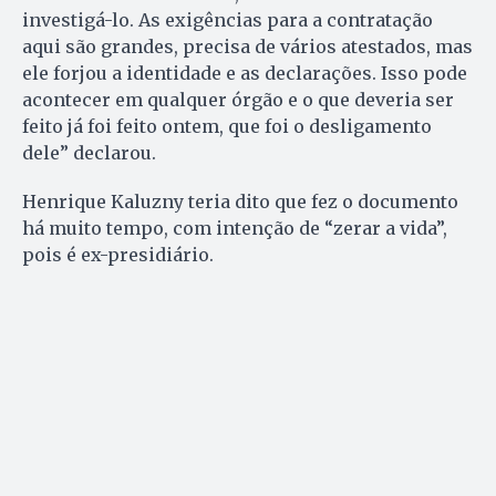
investigá-lo. As exigências para a contratação
aqui são grandes, precisa de vários atestados, mas
ele forjou a identidade e as declarações. Isso pode
acontecer em qualquer órgão e o que deveria ser
feito já foi feito ontem, que foi o desligamento
dele” declarou.
Henrique Kaluzny teria dito que fez o documento
há muito tempo, com intenção de “zerar a vida”,
pois é ex-presidiário.