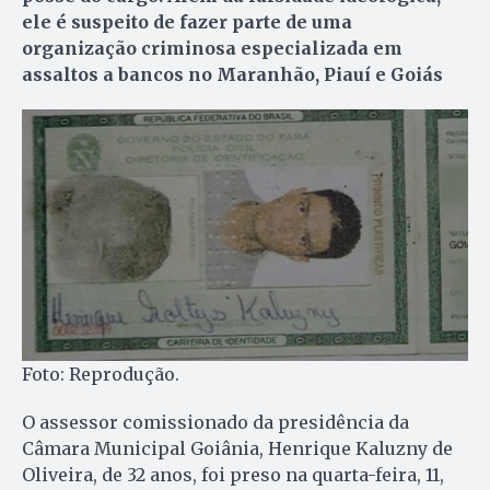
ele é suspeito de fazer parte de uma
organização criminosa especializada em
assaltos a bancos no Maranhão, Piauí e Goiás
Foto: Reprodução.
O assessor comissionado da presidência da
Câmara Municipal Goiânia, Henrique Kaluzny de
Oliveira, de 32 anos, foi preso na quarta-feira, 11,