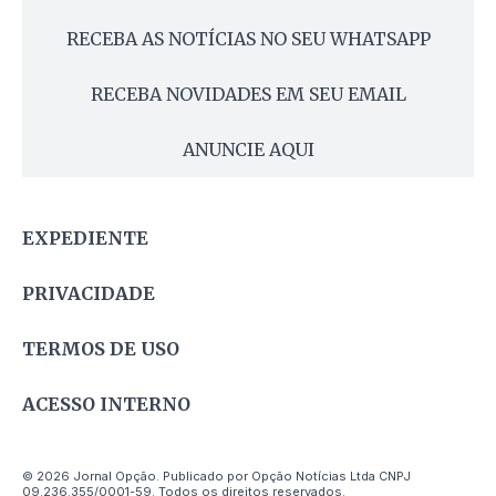
RECEBA AS NOTÍCIAS NO SEU WHATSAPP
RECEBA NOVIDADES EM SEU EMAIL
ANUNCIE AQUI
EXPEDIENTE
PRIVACIDADE
TERMOS DE USO
ACESSO INTERNO
© 2026 Jornal Opção. Publicado por Opção Notícias Ltda CNPJ
09.236.355/0001-59. Todos os direitos reservados.