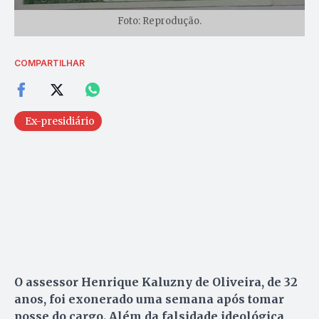
Foto: Reprodução.
COMPARTILHAR
Ex-presidiário
O assessor Henrique Kaluzny de Oliveira, de 32
anos, foi exonerado uma semana após tomar
posse do cargo. Além da falsidade ideológica,