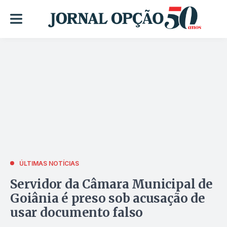
ÚLTIMAS NOTÍCIAS
Servidor da Câmara Municipal de
Goiânia é preso sob acusação de
usar documento falso