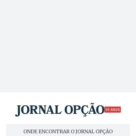
50 ANOS
ONDE ENCONTRAR O JORNAL OPÇÃO