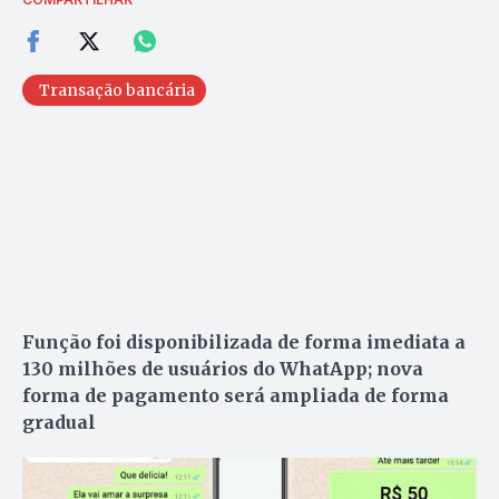
Transação bancária
Função foi disponibilizada de forma imediata a
130 milhões de usuários do WhatApp; nova
forma de pagamento será ampliada de forma
gradual