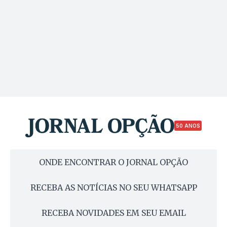
50 ANOS
ONDE ENCONTRAR O JORNAL OPÇÃO
RECEBA AS NOTÍCIAS NO SEU WHATSAPP
RECEBA NOVIDADES EM SEU EMAIL