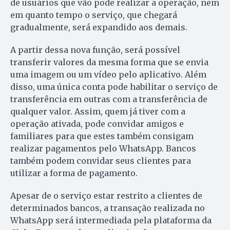
de usuários que vão pode realizar a operação, nem
em quanto tempo o serviço, que chegará
gradualmente, será expandido aos demais.
A partir dessa nova função, será possível
transferir valores da mesma forma que se envia
uma imagem ou um vídeo pelo aplicativo. Além
disso, uma única conta pode habilitar o serviço de
transferência em outras com a transferência de
qualquer valor. Assim, quem já tiver com a
operação ativada, pode convidar amigos e
familiares para que estes também consigam
realizar pagamentos pelo WhatsApp. Bancos
também podem convidar seus clientes para
utilizar a forma de pagamento.
Apesar de o serviço estar restrito a clientes de
determinados bancos, a transação realizada no
WhatsApp será intermediada pela plataforma da