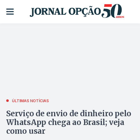
ÚLTIMAS NOTÍCIAS
Serviço de envio de dinheiro pelo
WhatsApp chega ao Brasil; veja
como usar