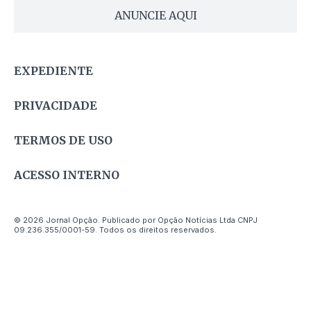
ANUNCIE AQUI
EXPEDIENTE
PRIVACIDADE
TERMOS DE USO
ACESSO INTERNO
© 2026 Jornal Opção. Publicado por Opção Notícias Ltda CNPJ
09.236.355/0001-59. Todos os direitos reservados.