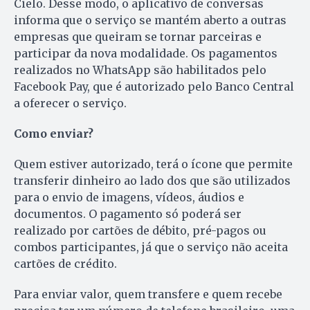
Cielo. Desse modo, o aplicativo de conversas
informa que o serviço se mantém aberto a outras
empresas que queiram se tornar parceiras e
participar da nova modalidade. Os pagamentos
realizados no WhatsApp são habilitados pelo
Facebook Pay, que é autorizado pelo Banco Central
a oferecer o serviço.
Como enviar?
Quem estiver autorizado, terá o ícone que permite
transferir dinheiro ao lado dos que são utilizados
para o envio de imagens, vídeos, áudios e
documentos. O pagamento só poderá ser
realizado por cartões de débito, pré-pagos ou
combos participantes, já que o serviço não aceita
cartões de crédito.
Para enviar valor, quem transfere e quem recebe