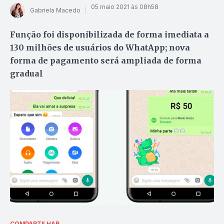
05 maio 2021 às 08h58
Gabriela Macedo
Função foi disponibilizada de forma imediata a
130 milhões de usuários do WhatApp; nova
forma de pagamento será ampliada de forma
gradual
COMPARTILHAR