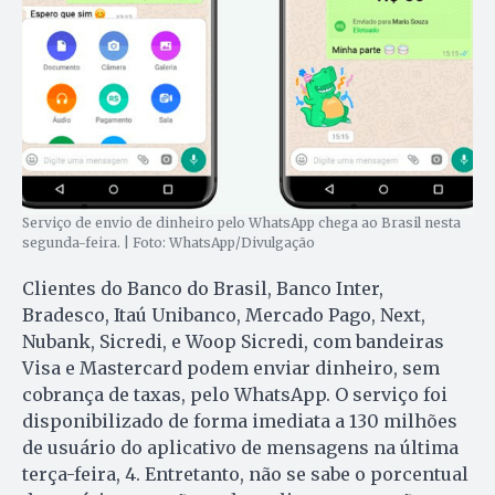
Serviço de envio de dinheiro pelo WhatsApp chega ao Brasil nesta
segunda-feira. | Foto: WhatsApp/Divulgação
Clientes do Banco do Brasil, Banco Inter,
Bradesco, Itaú Unibanco, Mercado Pago, Next,
Nubank, Sicredi, e Woop Sicredi, com bandeiras
Visa e Mastercard podem enviar dinheiro, sem
cobrança de taxas, pelo WhatsApp. O serviço foi
disponibilizado de forma imediata a 130 milhões
de usuário do aplicativo de mensagens na última
terça-feira, 4. Entretanto, não se sabe o porcentual