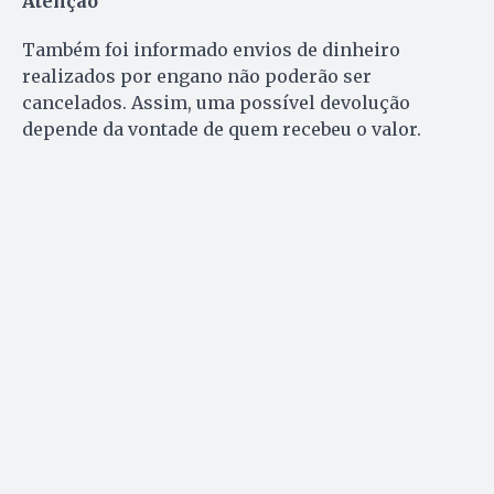
Atenção
Também foi informado envios de dinheiro
realizados por engano não poderão ser
cancelados. Assim, uma possível devolução
depende da vontade de quem recebeu o valor.