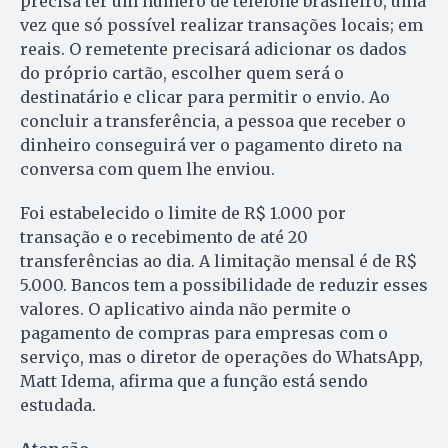
precisa ter um número de telefone brasileiro, uma
vez que só possível realizar transações locais; em
reais. O remetente precisará adicionar os dados
do próprio cartão, escolher quem será o
destinatário e clicar para permitir o envio. Ao
concluir a transferência, a pessoa que receber o
dinheiro conseguirá ver o pagamento direto na
conversa com quem lhe enviou.
Foi estabelecido o limite de R$ 1.000 por
transação e o recebimento de até 20
transferências ao dia. A limitação mensal é de R$
5.000. Bancos tem a possibilidade de reduzir esses
valores. O aplicativo ainda não permite o
pagamento de compras para empresas com o
serviço, mas o diretor de operações do WhatsApp,
Matt Idema, afirma que a função está sendo
estudada.