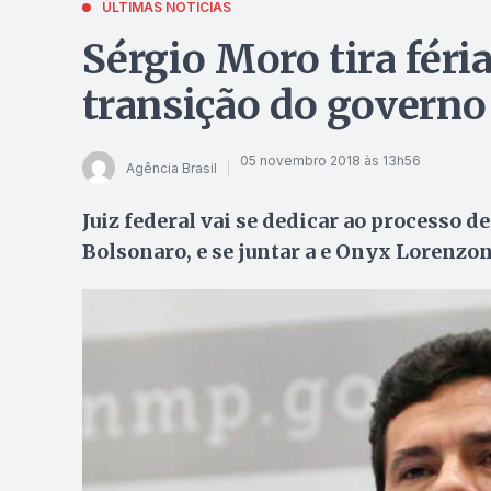
ÚLTIMAS NOTÍCIAS
Sérgio Moro tira féria
transição do governo
05 novembro 2018 às 13h56
Agência Brasil
Juiz federal vai se dedicar ao processo d
Bolsonaro, e se juntar a e Onyx Lorenzon