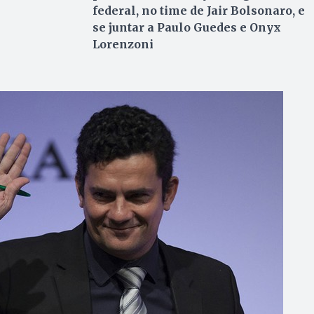
federal, no time de Jair Bolsonaro, e
se juntar a Paulo Guedes e Onyx
Lorenzoni