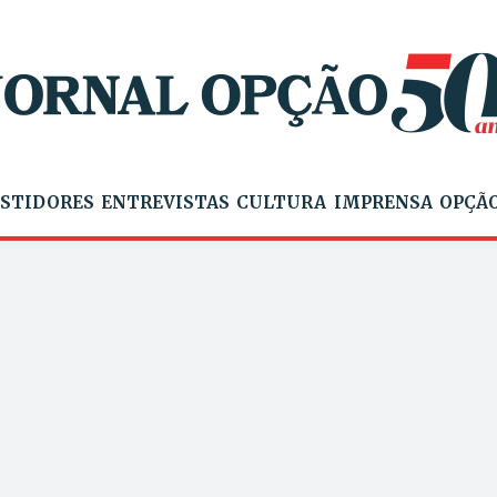
STIDORES
ENTREVISTAS
CULTURA
IMPRENSA
OPÇÃO