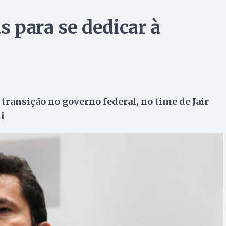
s para se dedicar à
e transição no governo federal, no time de Jair
i