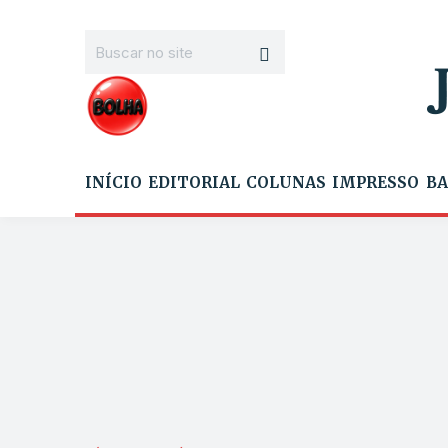
INÍCIO
EDITORIAL
COLUNAS
IMPRESSO
BA