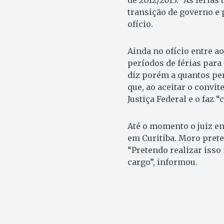
transição de governo e 
ofício.
Ainda no ofício entre a
períodos de férias para
diz porém a quantos per
que, ao aceitar o convite
Justiça Federal e o faz “
Até o momento o juiz e
em Curitiba. Moro prete
“Pretendo realizar isso 
cargo”, informou.