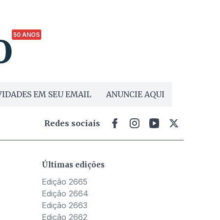
50 ANOS
IDADES EM SEU EMAIL
ANUNCIE AQUI
Redes sociais
Últimas edições
Edição 2665
Edição 2664
Edição 2663
Edição 2662