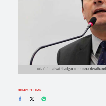
Juiz federal vai divulgar uma nota detalhan
COMPARTILHAR