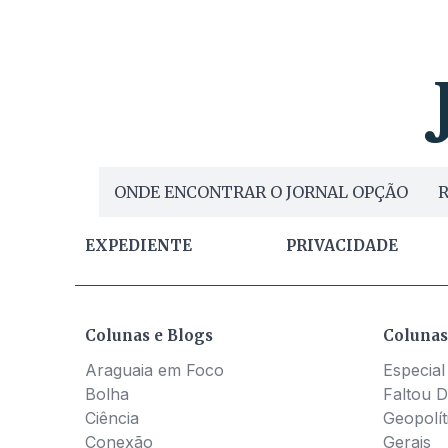
ONDE ENCONTRAR O JORNAL OPÇÃO
R
EXPEDIENTE
PRIVACIDADE
Colunas e Blogs
Colunas
Araguaia em Foco
Especial
Bolha
Faltou D
Ciência
Geopolít
Conexão
Gerais