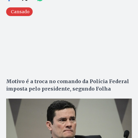
Cansado
Motivo é a troca no comando da Polícia Federal
imposta pelo presidente, segundo Folha