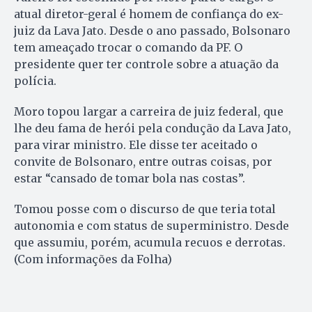
atual diretor-geral é homem de confiança do ex-
juiz da Lava Jato. Desde o ano passado, Bolsonaro
tem ameaçado trocar o comando da PF. O
presidente quer ter controle sobre a atuação da
polícia.
Moro topou largar a carreira de juiz federal, que
lhe deu fama de herói pela condução da Lava Jato,
para virar ministro. Ele disse ter aceitado o
convite de Bolsonaro, entre outras coisas, por
estar “cansado de tomar bola nas costas”.
Tomou posse com o discurso de que teria total
autonomia e com status de superministro. Desde
que assumiu, porém, acumula recuos e derrotas.
(Com informações da Folha)