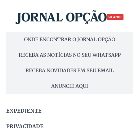
50 ANOS
ONDE ENCONTRAR O JORNAL OPÇÃO
RECEBA AS NOTÍCIAS NO SEU WHATSAPP
RECEBA NOVIDADES EM SEU EMAIL
ANUNCIE AQUI
EXPEDIENTE
PRIVACIDADE