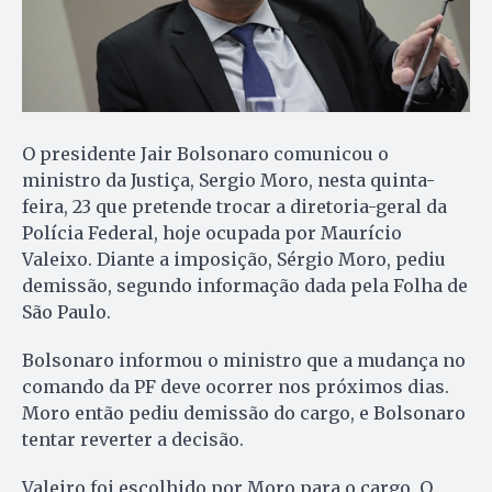
O presidente Jair Bolsonaro comunicou o
ministro da Justiça, Sergio Moro, nesta quinta-
feira, 23 que pretende trocar a diretoria-geral da
Polícia Federal, hoje ocupada por Maurício
Valeixo. Diante a imposição, Sérgio Moro, pediu
demissão, segundo informação dada pela Folha de
São Paulo.
Bolsonaro informou o ministro que a mudança no
comando da PF deve ocorrer nos próximos dias.
Moro então pediu demissão do cargo, e Bolsonaro
tentar reverter a decisão.
Valeiro foi escolhido por Moro para o cargo. O