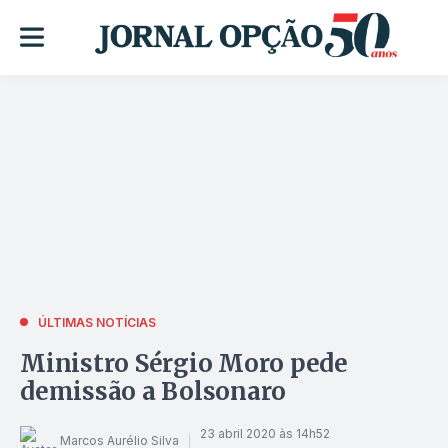
ÚLTIMAS NOTÍCIAS
Ministro Sérgio Moro pede
demissão a Bolsonaro
23 abril 2020 às 14h52
Marcos Aurélio Silva