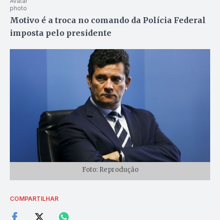
Motivo é a troca no comando da Polícia Federal
imposta pelo presidente
Foto: Reprodução
COMPARTILHAR