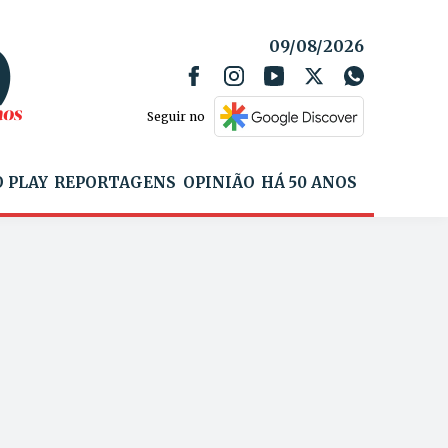
09/08/2026
Seguir no
 PLAY
REPORTAGENS
OPINIÃO
HÁ 50 ANOS