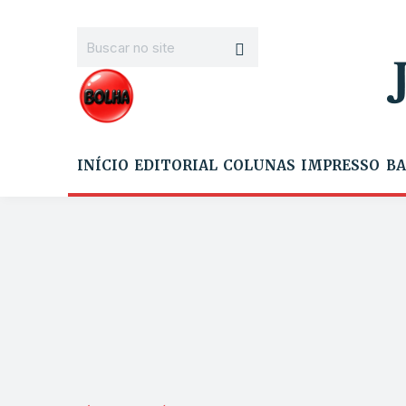
INÍCIO
EDITORIAL
COLUNAS
IMPRESSO
BA