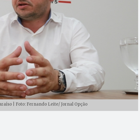
araíso | Foto: Fernando Leite/ Jornal Opção