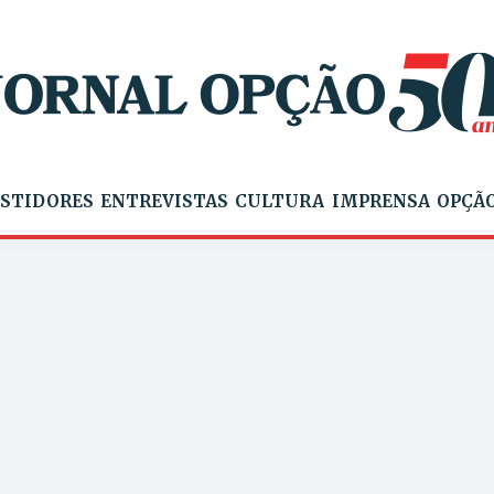
STIDORES
ENTREVISTAS
CULTURA
IMPRENSA
OPÇÃO