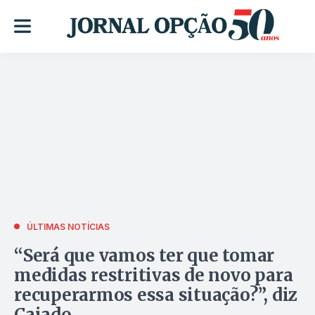
ÚLTIMAS NOTÍCIAS
“Será que vamos ter que tomar
medidas restritivas de novo para
recuperarmos essa situação?”, diz
Caiado