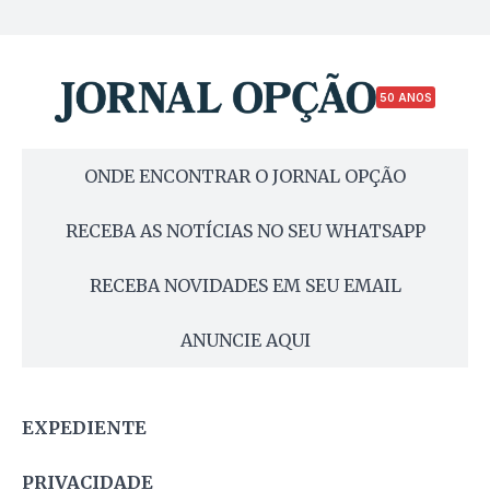
50 ANOS
ONDE ENCONTRAR O JORNAL OPÇÃO
RECEBA AS NOTÍCIAS NO SEU WHATSAPP
RECEBA NOVIDADES EM SEU EMAIL
ANUNCIE AQUI
EXPEDIENTE
PRIVACIDADE