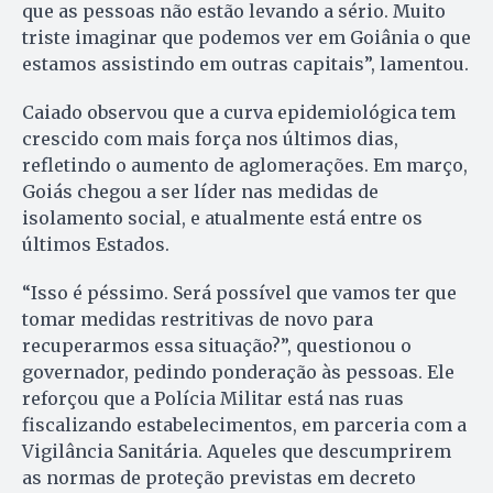
que as pessoas não estão levando a sério. Muito
triste imaginar que podemos ver em Goiânia o que
estamos assistindo em outras capitais”, lamentou.
Caiado observou que a curva epidemiológica tem
crescido com mais força nos últimos dias,
refletindo o aumento de aglomerações. Em março,
Goiás chegou a ser líder nas medidas de
isolamento social, e atualmente está entre os
últimos Estados.
“Isso é péssimo. Será possível que vamos ter que
tomar medidas restritivas de novo para
recuperarmos essa situação?”, questionou o
governador, pedindo ponderação às pessoas. Ele
reforçou que a Polícia Militar está nas ruas
fiscalizando estabelecimentos, em parceria com a
Vigilância Sanitária. Aqueles que descumprirem
as normas de proteção previstas em decreto