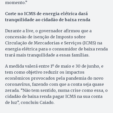
momento.”
Corte no ICMS de energia elétrica dará
tranquilidade ao cidadão de baixa renda
Durante a live, o governador afirmou que a
concessão de isenção de Imposto sobre
Circulação de Mercadorias e Serviços (ICMS) na
energia elétrica para o consumidor de baixa renda
trará mais tranquilidade a essas famílias.
A medida valerá entre 1º de maio e 30 de junho, e
tem como objetivo reduzir os impactos
econômicos provocados pela pandemia do novo
coronavírus, fazendo com que a conta seja quase
zerada. “Não tem sentido, numa crise como essa, o
cidadão de baixa renda pagar ICMS na sua conta
de luz”, concluiu Caiado.