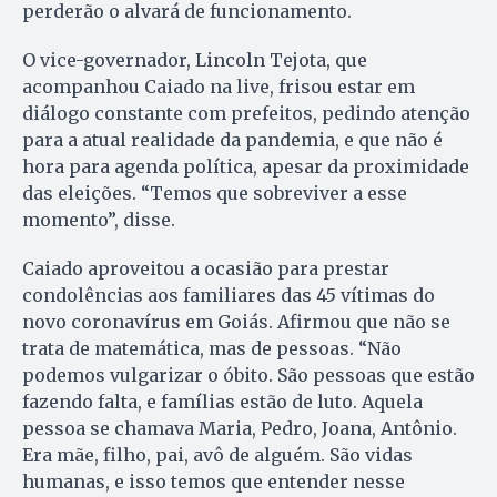
perderão o alvará de funcionamento.
O vice-governador, Lincoln Tejota, que
acompanhou Caiado na live, frisou estar em
diálogo constante com prefeitos, pedindo atenção
para a atual realidade da pandemia, e que não é
hora para agenda política, apesar da proximidade
das eleições. “Temos que sobreviver a esse
momento”, disse.
Caiado aproveitou a ocasião para prestar
condolências aos familiares das 45 vítimas do
novo coronavírus em Goiás. Afirmou que não se
trata de matemática, mas de pessoas. “Não
podemos vulgarizar o óbito. São pessoas que estão
fazendo falta, e famílias estão de luto. Aquela
pessoa se chamava Maria, Pedro, Joana, Antônio.
Era mãe, filho, pai, avô de alguém. São vidas
humanas, e isso temos que entender nesse