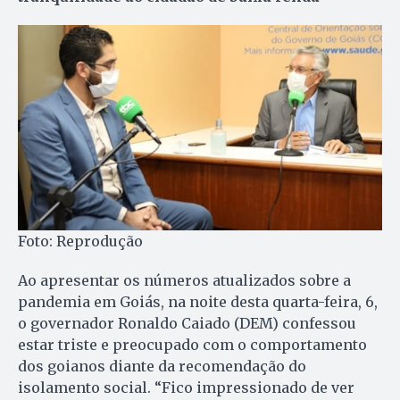
Foto: Reprodução
Ao apresentar os números atualizados sobre a
pandemia em Goiás, na noite desta quarta-feira, 6,
o governador Ronaldo Caiado (DEM) confessou
estar triste e preocupado com o comportamento
dos goianos diante da recomendação do
isolamento social. “Fico impressionado de ver