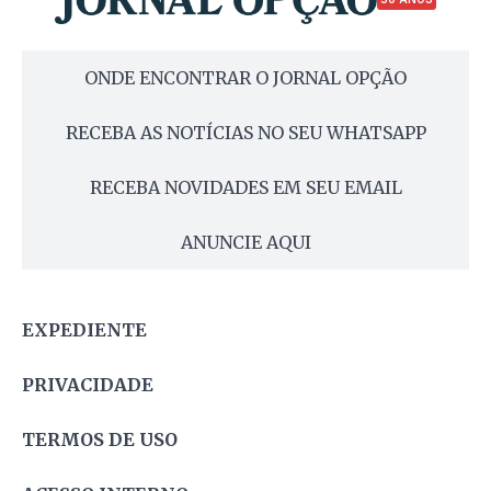
ONDE ENCONTRAR O JORNAL OPÇÃO
RECEBA AS NOTÍCIAS NO SEU WHATSAPP
RECEBA NOVIDADES EM SEU EMAIL
ANUNCIE AQUI
EXPEDIENTE
PRIVACIDADE
TERMOS DE USO