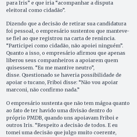
para Iris” e que iria “acompanhar a disputa
eleitoral como cidadão”.
Dizendo que a decisão de retirar sua candidatura
foi pessoal, o empresário sustentou que manteve-
se fiel ao que registrou na carta de renúncia.
“Participei como cidadão, não apoiei ninguém”.
Quanto a isso, o empresário afirmou que apenas
liberou seus companheiros a apoiarem quem
quisessem. “Eu me mantive neutro”,
disse. Questionado se haveria possibilidade de
apoiar o tucano, Friboi disse: “Não vou apoiar
marconi, não confirmo nada.”
O empresário sustenta que não tem mágoa quanto
ao fato de ter havido uma divisão dentro do
próprio PMDB, quando uns apoiavam Friboi e
outros Iris. “Respeito a decisão de todos. E eu
tomei uma decisão que julgo muito coerente,