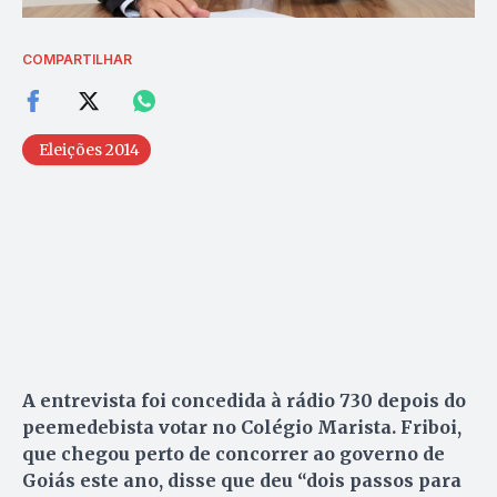
COMPARTILHAR
Eleições 2014
A entrevista foi concedida à rádio 730 depois do
peemedebista votar no Colégio Marista. Friboi,
que chegou perto de concorrer ao governo de
Goiás este ano, disse que deu “dois passos para