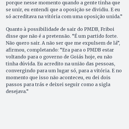
porque nesse momento quando a gente tinha que
se unir, eu entendi que a oposição se dividiu. E eu
só acreditava na vitória com uma oposição unida.”
Quanto à possibilidade de sair do PMDB, Friboi
disse que não é a pretensão. “É um partido forte.
Não quero sair. A não ser que me expulsem de lá”,
afirmou, completando: “Era para o PMDB estar
voltando para o governo de Goiás hoje, eu não
tinha dúvida. Eu acredito na união das pessoas,
convergindo para um lugar só, para a vitória. E no
momento que isso não aconteceu, eu dei dois
passos para trás e deixei seguir como a sigla
desejava.”