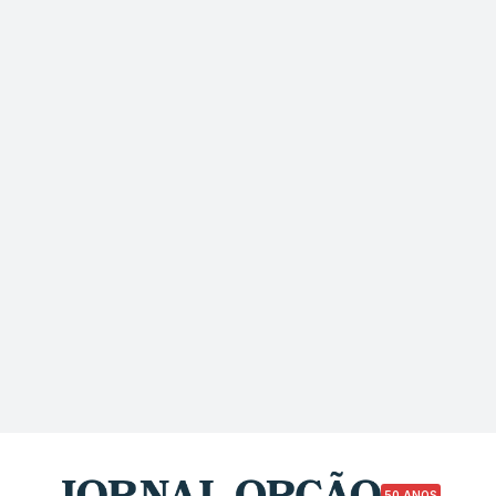
50 ANOS