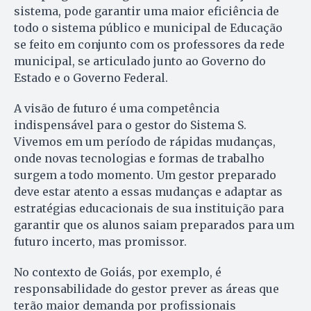
sistema, pode garantir uma maior eficiência de
todo o sistema público e municipal de Educação
se feito em conjunto com os professores da rede
municipal, se articulado junto ao Governo do
Estado e o Governo Federal.
A visão de futuro é uma competência
indispensável para o gestor do Sistema S.
Vivemos em um período de rápidas mudanças,
onde novas tecnologias e formas de trabalho
surgem a todo momento. Um gestor preparado
deve estar atento a essas mudanças e adaptar as
estratégias educacionais de sua instituição para
garantir que os alunos saiam preparados para um
futuro incerto, mas promissor.
No contexto de Goiás, por exemplo, é
responsabilidade do gestor prever as áreas que
terão maior demanda por profissionais