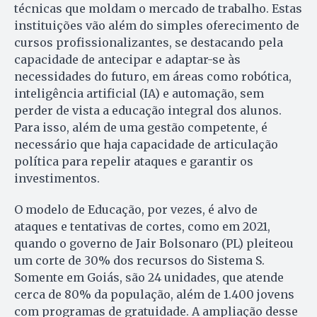
técnicas que moldam o mercado de trabalho. Estas
instituições vão além do simples oferecimento de
cursos profissionalizantes, se destacando pela
capacidade de antecipar e adaptar-se às
necessidades do futuro, em áreas como robótica,
inteligência artificial (IA) e automação, sem
perder de vista a educação integral dos alunos.
Para isso, além de uma gestão competente, é
necessário que haja capacidade de articulação
política para repelir ataques e garantir os
investimentos.
O modelo de Educação, por vezes, é alvo de
ataques e tentativas de cortes, como em 2021,
quando o governo de Jair Bolsonaro (PL) pleiteou
um corte de 30% dos recursos do Sistema S.
Somente em Goiás, são 24 unidades, que atende
cerca de 80% da população, além de 1.400 jovens
com programas de gratuidade. A ampliação desse