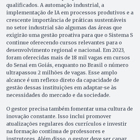
qualificados. A automação industrial, a
implementação de IA em processos produtivos e a
crescente importância de práticas sustentáveis
no setor industrial são algumas das áreas que
exigirão uma gestão proativa para que o Sistema S
continue oferecendo cursos relevantes para o
desenvolvimento regional e nacional. Em 2023,
foram oferecidas mais de 18 mil vagas em cursos
do Senai em Goiás, enquanto no Brasil o número
ultrapassou 2 milhões de vagas. Esse amplo
alcance é um reflexo direto da capacidade de
gestão dessas instituições em adaptar-se às
necessidades do mercado e da sociedade.
O gestor precisa também fomentar uma cultura de
inovação constante. Isso inclui promover
atualizações regulares dos currículos e investir
na formação contínua de professores e
instrutores. Além disso, o gestor deve ser capaz