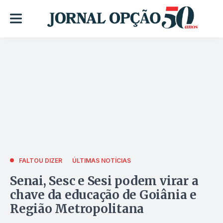
FALTOU DIZER
ÚLTIMAS NOTÍCIAS
Senai, Sesc e Sesi podem virar a
chave da educação de Goiânia e
Região Metropolitana