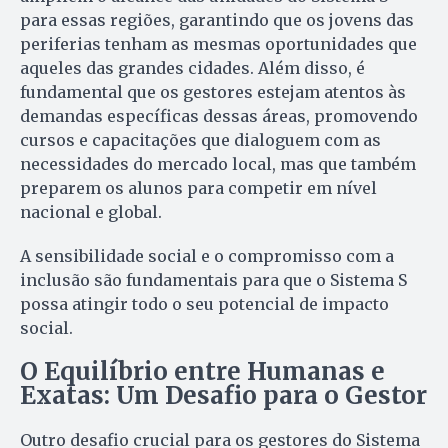
para essas regiões, garantindo que os jovens das
periferias tenham as mesmas oportunidades que
aqueles das grandes cidades. Além disso, é
fundamental que os gestores estejam atentos às
demandas específicas dessas áreas, promovendo
cursos e capacitações que dialoguem com as
necessidades do mercado local, mas que também
preparem os alunos para competir em nível
nacional e global.
A sensibilidade social e o compromisso com a
inclusão são fundamentais para que o Sistema S
possa atingir todo o seu potencial de impacto
social.
O Equilíbrio entre Humanas e
Exatas: Um Desafio para o Gestor
Outro desafio crucial para os gestores do Sistema