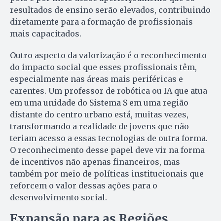
resultados de ensino serão elevados, contribuindo
diretamente para a formação de profissionais
mais capacitados.
Outro aspecto da valorização é o reconhecimento
do impacto social que esses profissionais têm,
especialmente nas áreas mais periféricas e
carentes. Um professor de robótica ou IA que atua
em uma unidade do Sistema S em uma região
distante do centro urbano está, muitas vezes,
transformando a realidade de jovens que não
teriam acesso a essas tecnologias de outra forma.
O reconhecimento desse papel deve vir na forma
de incentivos não apenas financeiros, mas
também por meio de políticas institucionais que
reforcem o valor dessas ações para o
desenvolvimento social.
Expansão para as Regiões