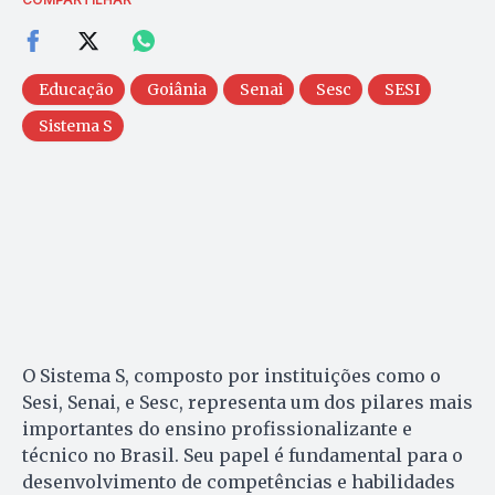
Educação
Goiânia
Senai
Sesc
SESI
Sistema S
O Sistema S, composto por instituições como o
Sesi, Senai, e Sesc, representa um dos pilares mais
importantes do ensino profissionalizante e
técnico no Brasil. Seu papel é fundamental para o
desenvolvimento de competências e habilidades