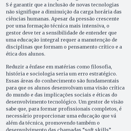
S é garantir que a inclusão de novas tecnologias
não signifique a diminuição da carga horária das
ciências humanas. Apesar da pressão crescente
por uma formação técnica mais intensiva, o
gestor deve ter a sensibilidade de entender que
uma educação integral requer a manutenção de
disciplinas que formam o pensamento crítico e a
ética dos alunos.
Reduzir a ênfase em matérias como filosofia,
história e sociologia seria um erro estratégico.
Essas áreas do conhecimento são fundamentais
para que os alunos desenvolvam uma visão crítica
do mundo e das implicações sociais e éticas do
desenvolvimento tecnológico. Um gestor de visão
sabe que, para formar profissionais completos, é
necessário proporcionar uma educação que vá
além da técnica, promovendo também o
desenvolvimento das chamadas “soft skills”,