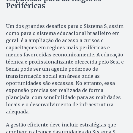
Periféricas
Um dos grandes desafios para o Sistema S, assim
como para o sistema educacional brasileiro em
geral, é a ampliação do acesso a cursos e
capacitações em regiões mais periféricas e
menos favorecidas economicamente. A educação
técnica e profissionalizante oferecida pelo Sesi e
Senai pode ser um agente poderoso de
transformação social em áreas onde as
oportunidades são escassas. No entanto, essa
expansão precisa ser realizada de forma
planejada, com sensibilidade para as realidades
locais e o desenvolvimento de infraestrutura
adequada.
A gestão eficiente deve incluir estratégias que
ampliem o alcance das unidades do Sistema S