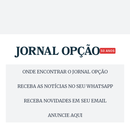
50 ANOS
ONDE ENCONTRAR O JORNAL OPÇÃO
RECEBA AS NOTÍCIAS NO SEU WHATSAPP
RECEBA NOVIDADES EM SEU EMAIL
ANUNCIE AQUI