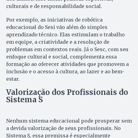
culturais e de responsabilidade social.
Por exemplo, as iniciativas de robótica
educacional do Sesi vão além do simples
aprendizado técnico. Elas estimulam o trabalho
em equipe, a criatividade e a resolução de
problemas em contextos reais. Já o Sesc, com seu
enfoque cultural e social, complementa essa
formação ao oferecer atividades que promovem a
inclusão e o acesso à cultura, ao lazer e ao bem-
estar.
Valorização dos Profissionais do
Sistema S
Nenhum sistema educacional pode prosperar sem
a devida valorização de seus profissionais. No
Sistema S, essa premissa é especialmente