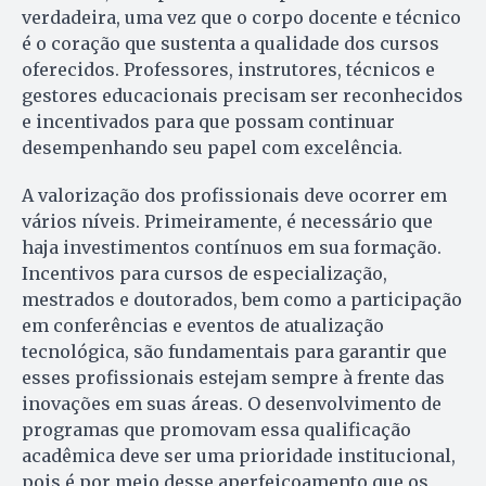
verdadeira, uma vez que o corpo docente e técnico
é o coração que sustenta a qualidade dos cursos
oferecidos. Professores, instrutores, técnicos e
gestores educacionais precisam ser reconhecidos
e incentivados para que possam continuar
desempenhando seu papel com excelência.
A valorização dos profissionais deve ocorrer em
vários níveis. Primeiramente, é necessário que
haja investimentos contínuos em sua formação.
Incentivos para cursos de especialização,
mestrados e doutorados, bem como a participação
em conferências e eventos de atualização
tecnológica, são fundamentais para garantir que
esses profissionais estejam sempre à frente das
inovações em suas áreas. O desenvolvimento de
programas que promovam essa qualificação
acadêmica deve ser uma prioridade institucional,
pois é por meio desse aperfeiçoamento que os