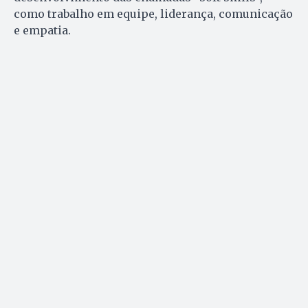
como trabalho em equipe, liderança, comunicação
e empatia.