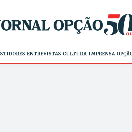
STIDORES
ENTREVISTAS
CULTURA
IMPRENSA
OPÇÃO