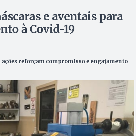
áscaras e aventais para
nto à Covid-19
as, ações reforçam compromisso e engajamento