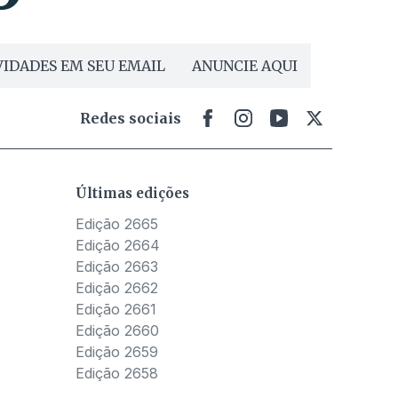
IDADES EM SEU EMAIL
ANUNCIE AQUI
Redes sociais
Últimas edições
Edição 2665
Edição 2664
Edição 2663
Edição 2662
Edição 2661
Edição 2660
Edição 2659
Edição 2658