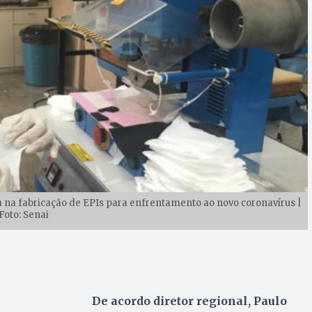
da na fabricação de EPIs para enfrentamento ao novo coronavírus |
Foto: Senai
De acordo diretor regional, Paulo