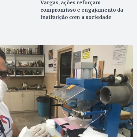
Vargas, ações reforçam
compromisso e engajamento da
instituição com a sociedade