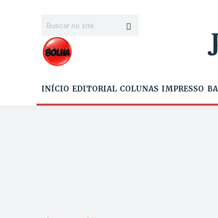
INÍCIO
EDITORIAL
COLUNAS
IMPRESSO
BA