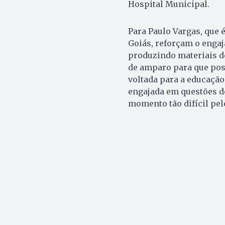
Hospital Municipal.
Para Paulo Vargas, que 
Goiás, reforçam o enga
produzindo materiais d
de amparo para que pos
voltada para a educação
engajada em questões d
momento tão difícil pel