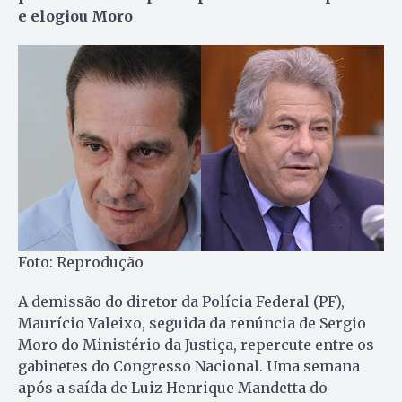
e elogiou Moro
Foto: Reprodução
A demissão do diretor da Polícia Federal (PF),
Maurício Valeixo, seguida da renúncia de Sergio
Moro do Ministério da Justiça, repercute entre os
gabinetes do Congresso Nacional. Uma semana
após a saída de Luiz Henrique Mandetta do