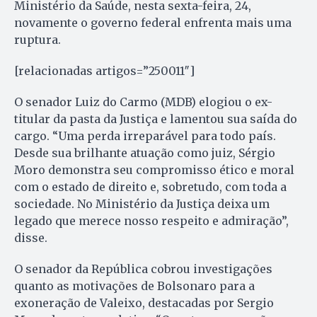
Ministério da Saúde, nesta sexta-feira, 24,
novamente o governo federal enfrenta mais uma
ruptura.
[relacionadas artigos=”250011″]
O senador Luiz do Carmo (MDB) elogiou o ex-
titular da pasta da Justiça e lamentou sua saída do
cargo. “Uma perda irreparável para todo país.
Desde sua brilhante atuação como juiz, Sérgio
Moro demonstra seu compromisso ético e moral
com o estado de direito e, sobretudo, com toda a
sociedade. No Ministério da Justiça deixa um
legado que merece nosso respeito e admiração”,
disse.
O senador da República cobrou investigações
quanto as motivações de Bolsonaro para a
exoneração de Valeixo, destacadas por Sergio