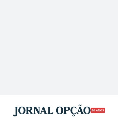
50 ANOS