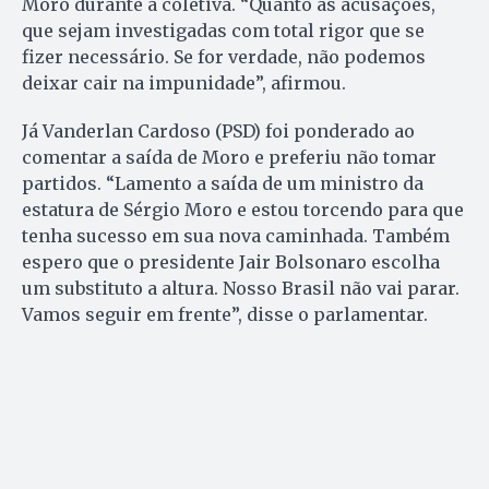
Moro durante a coletiva. “Quanto as acusações,
que sejam investigadas com total rigor que se
fizer necessário. Se for verdade, não podemos
deixar cair na impunidade”, afirmou.
Já Vanderlan Cardoso (PSD) foi ponderado ao
comentar a saída de Moro e preferiu não tomar
partidos. “Lamento a saída de um ministro da
estatura de Sérgio Moro e estou torcendo para que
tenha sucesso em sua nova caminhada. Também
espero que o presidente Jair Bolsonaro escolha
um substituto a altura. Nosso Brasil não vai parar.
Vamos seguir em frente”, disse o parlamentar.