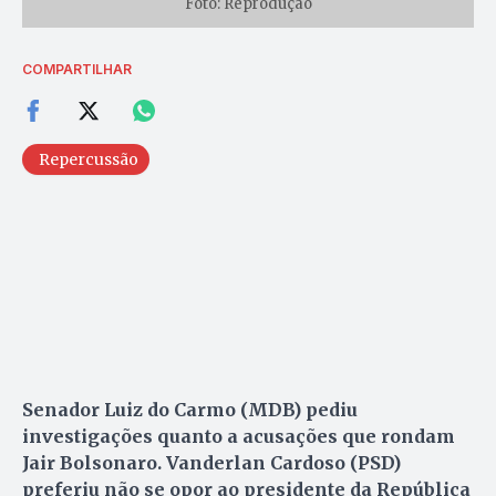
Foto: Reprodução
COMPARTILHAR
Repercussão
Senador Luiz do Carmo (MDB) pediu
investigações quanto a acusações que rondam
Jair Bolsonaro. Vanderlan Cardoso (PSD)
preferiu não se opor ao presidente da República