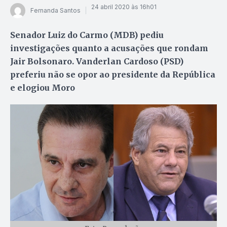
24 abril 2020 às 16h01
Fernanda Santos
Senador Luiz do Carmo (MDB) pediu
investigações quanto a acusações que rondam
Jair Bolsonaro. Vanderlan Cardoso (PSD)
preferiu não se opor ao presidente da República
e elogiou Moro