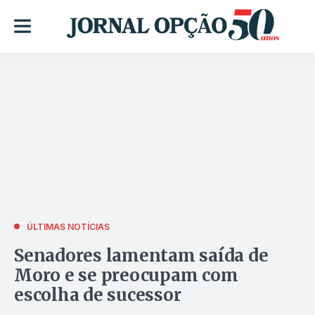
ÚLTIMAS NOTÍCIAS
Senadores lamentam saída de
Moro e se preocupam com
escolha de sucessor