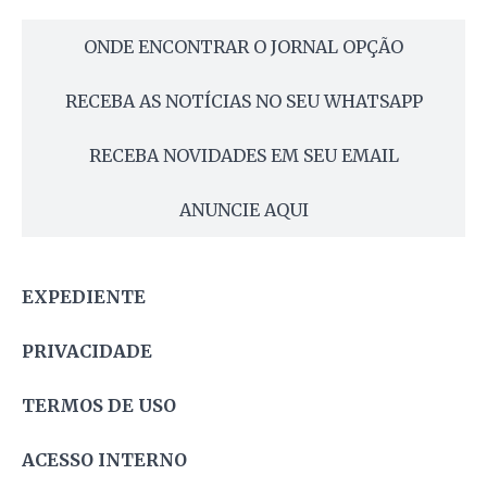
ONDE ENCONTRAR O JORNAL OPÇÃO
RECEBA AS NOTÍCIAS NO SEU WHATSAPP
RECEBA NOVIDADES EM SEU EMAIL
ANUNCIE AQUI
EXPEDIENTE
PRIVACIDADE
TERMOS DE USO
ACESSO INTERNO