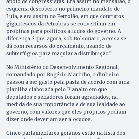
apoio de congressistas. Era assim no mensalão, o
esquema descoberto no primeiro mandato de
Lula, e era assim no Petrolão, em que contratos
gigantescos da Petrobras se convertiam em
propinas para políticos aliados do governo. A
diferença é que, agora, sob Bolsonaro, a coisa se
dá com recursos do orçamento, usando de
subterfúgios para maquiar a distribuição.”
No Ministério do Desenvolvimento Regional,
comandado por Rogério Marinho, o dinheiro
passou a ser gasto pela pasta de acordo com uma
planilha elaborada pelo Planalto em que
deputados e senadores foram agraciados, na
medida de sua importância e de sua lealdade ao
governo, com valores que eles próprios podiam
dizer onde deveriam ser alocados.
Cinco parlamentares goianos estão na lista dos