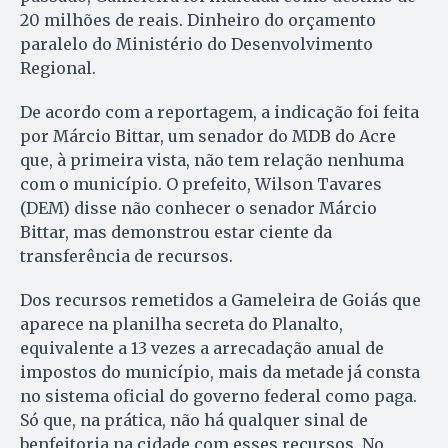
20 milhões de reais. Dinheiro do orçamento
paralelo do Ministério do Desenvolvimento
Regional.
De acordo com a reportagem, a indicação foi feita
por Márcio Bittar, um senador do MDB do Acre
que, à primeira vista, não tem relação nenhuma
com o município. O prefeito, Wilson Tavares
(DEM) disse não conhecer o senador Márcio
Bittar, mas demonstrou estar ciente da
transferência de recursos.
Dos recursos remetidos a Gameleira de Goiás que
aparece na planilha secreta do Planalto,
equivalente a 13 vezes a arrecadação anual de
impostos do município, mais da metade já consta
no sistema oficial do governo federal como paga.
Só que, na prática, não há qualquer sinal de
benfeitoria na cidade com esses recursos. No