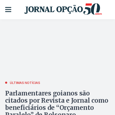
ÚLTIMAS NOTÍCIAS
Parlamentares goianos são
citados por Revista e Jornal como
beneficiários de “Orçamento
Paralelo” de Bolsonaro