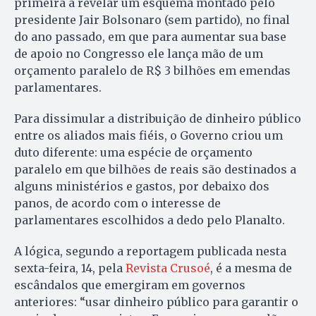
primeira a revelar um esquema montado pelo
presidente Jair Bolsonaro (sem partido), no final
do ano passado, em que para aumentar sua base
de apoio no Congresso ele lança mão de um
orçamento paralelo de R$ 3 bilhões em emendas
parlamentares.
Para dissimular a distribuição de dinheiro público
entre os aliados mais fiéis, o Governo criou um
duto diferente: uma espécie de orçamento
paralelo em que bilhões de reais são destinados a
alguns ministérios e gastos, por debaixo dos
panos, de acordo com o interesse de
parlamentares escolhidos a dedo pelo Planalto.
A lógica, segundo a reportagem publicada nesta
sexta-feira, 14, pela
Revista Crusoé
, é a mesma de
escândalos que emergiram em governos
anteriores: “usar dinheiro público para garantir o