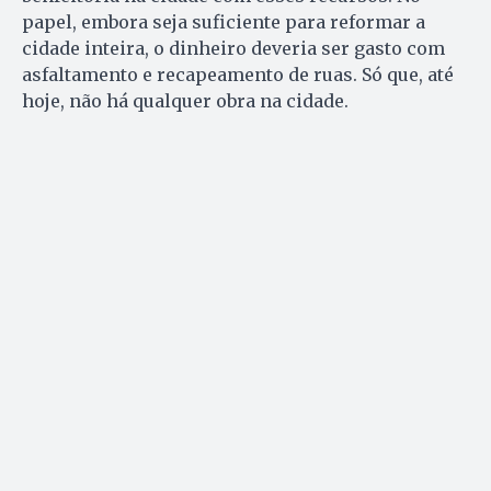
papel, embora seja suficiente para reformar a
cidade inteira, o dinheiro deveria ser gasto com
asfaltamento e recapeamento de ruas. Só que, até
hoje, não há qualquer obra na cidade.