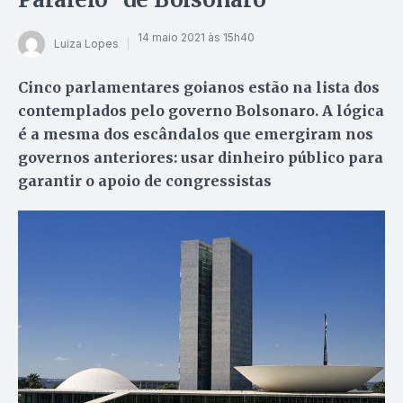
14 maio 2021 às 15h40
Luiza Lopes
Cinco parlamentares goianos estão na lista dos
contemplados pelo governo Bolsonaro. A lógica
é a mesma dos escândalos que emergiram nos
governos anteriores: usar dinheiro público para
garantir o apoio de congressistas