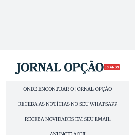
50 ANOS
ONDE ENCONTRAR O JORNAL OPÇÃO
RECEBA AS NOTÍCIAS NO SEU WHATSAPP
RECEBA NOVIDADES EM SEU EMAIL
ANUNCIE AQUI