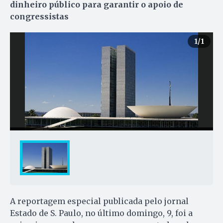
dinheiro público para garantir o apoio de
congressistas
1
/1
A reportagem especial publicada pelo jornal
Estado de S. Paulo, no último domingo, 9, foi a