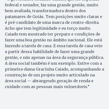
federal e senador, faz uma grande gestão, muito
bem avaliada, transformadora dentro dos
patamares de Goiás. Tem posições muito claras e
é pré-candidato de uma marca de centro-direita.
Acho que tem legitimidade e eu torço muito.
Caiado tem mostrado ter preparo e condições de
fazer uma boa gestão no âmbito nacional. Ele está
fazendo a tarefa de casa. E essa tarefa de casa veio
a partir dessa habilidade de fazer uma grande
gestão, e não apenas na área da segurança pública.
A área social também é um exemplo. Estive com a
primeira-dama Gracinha Caiado, acompanhando a
construção de um projeto muito articulado na
área social — abrangendo geração de renda e
cuidado com as pessoas mais vulneráveis.”