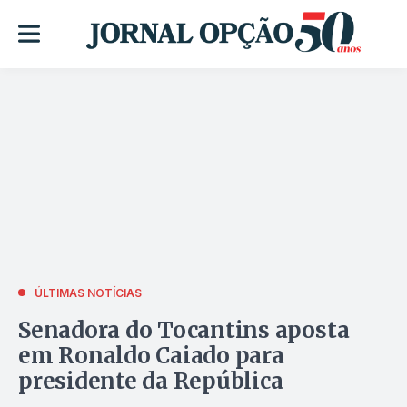
ÚLTIMAS NOTÍCIAS
Senadora do Tocantins aposta
em Ronaldo Caiado para
presidente da República