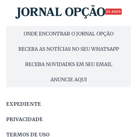
50 ANOS
ONDE ENCONTRAR O JORNAL OPÇÃO
RECEBA AS NOTÍCIAS NO SEU WHATSAPP
RECEBA NOVIDADES EM SEU EMAIL
ANUNCIE AQUI
EXPEDIENTE
PRIVACIDADE
TERMOS DE USO