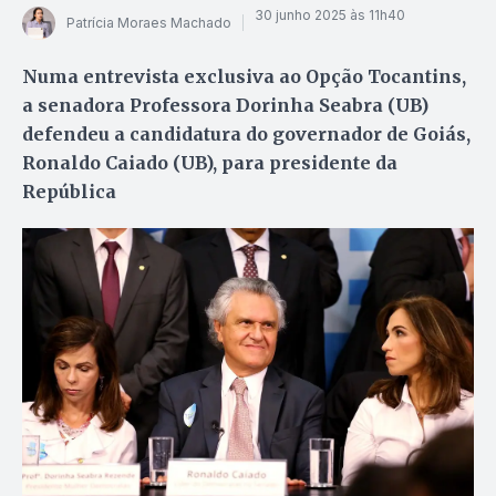
30 junho 2025 às 11h40
Patrícia Moraes Machado
Numa entrevista exclusiva ao Opção Tocantins,
a senadora Professora Dorinha Seabra (UB)
defendeu a candidatura do governador de Goiás,
Ronaldo Caiado (UB), para presidente da
República