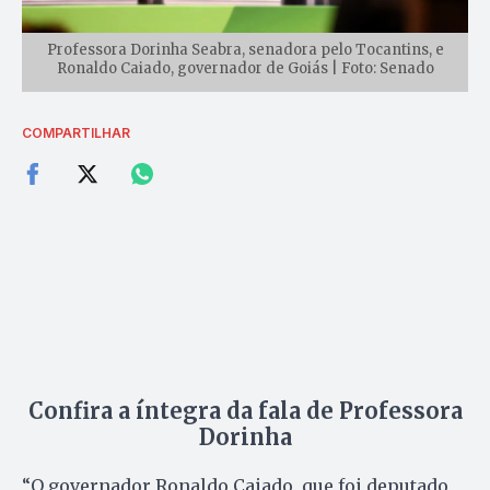
Professora Dorinha Seabra, senadora pelo Tocantins, e
Ronaldo Caiado, governador de Goiás | Foto: Senado
COMPARTILHAR
Confira a íntegra da fala de Professora
Dorinha
“O governador Ronaldo Caiado, que foi deputado