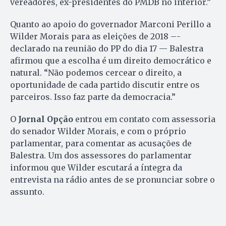
vereadores, ex-presidentes do PMDB no interior.”
Quanto ao apoio do governador Marconi Perillo a
Wilder Morais para as eleições de 2018 –-
declarado na reunião do PP do dia 17 — Balestra
afirmou que a escolha é um direito democrático e
natural. “Não podemos cercear o direito, a
oportunidade de cada partido discutir entre os
parceiros. Isso faz parte da democracia.”
O
Jornal Opção
entrou em contato com assessoria
do senador Wilder Morais, e com o próprio
parlamentar, para comentar as acusações de
Balestra. Um dos assessores do parlamentar
informou que Wilder escutará a íntegra da
entrevista na rádio antes de se pronunciar sobre o
assunto.