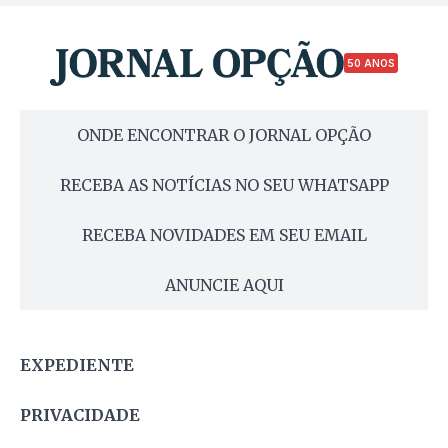
50 ANOS
ONDE ENCONTRAR O JORNAL OPÇÃO
RECEBA AS NOTÍCIAS NO SEU WHATSAPP
RECEBA NOVIDADES EM SEU EMAIL
ANUNCIE AQUI
EXPEDIENTE
PRIVACIDADE