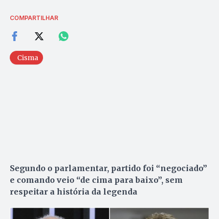
COMPARTILHAR
Cisma
Segundo o parlamentar, partido foi “negociado”
e comando veio “de cima para baixo”, sem
respeitar a história da legenda