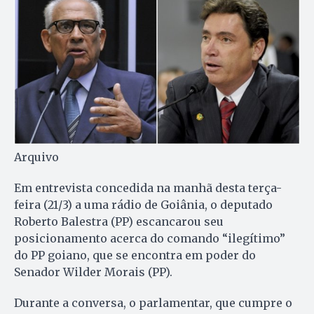
Arquivo
Em entrevista concedida na manhã desta terça-
feira (21/3) a uma rádio de Goiânia, o deputado
Roberto Balestra (PP) escancarou seu
posicionamento acerca do comando “ilegítimo”
do PP goiano, que se encontra em poder do
Senador Wilder Morais (PP).
Durante a conversa, o parlamentar, que cumpre o