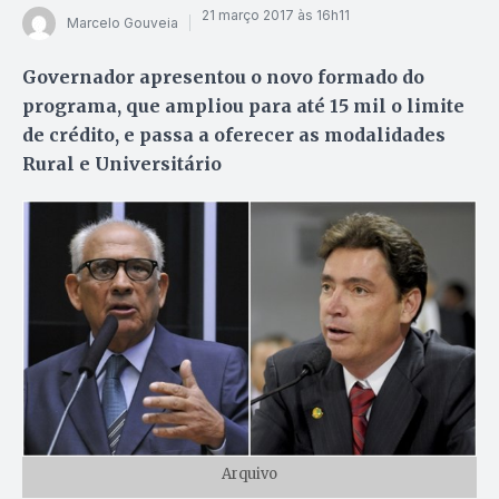
21 março 2017 às 16h11
Marcelo Gouveia
Governador apresentou o novo formado do
programa, que ampliou para até 15 mil o limite
de crédito, e passa a oferecer as modalidades
Rural e Universitário
Arquivo