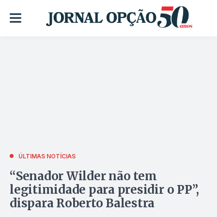
ÚLTIMAS NOTÍCIAS
“Senador Wilder não tem
legitimidade para presidir o PP”,
dispara Roberto Balestra