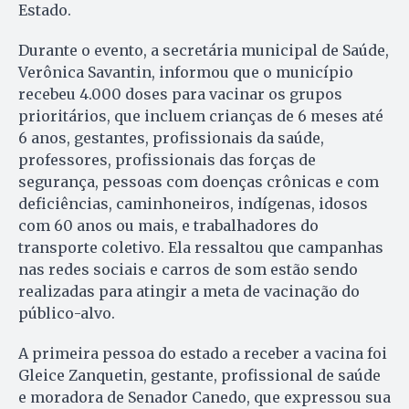
Estado.
Durante o evento, a secretária municipal de Saúde,
Verônica Savantin, informou que o município
recebeu 4.000 doses para vacinar os grupos
prioritários, que incluem crianças de 6 meses até
6 anos, gestantes, profissionais da saúde,
professores, profissionais das forças de
segurança, pessoas com doenças crônicas e com
deficiências, caminhoneiros, indígenas, idosos
com 60 anos ou mais, e trabalhadores do
transporte coletivo. Ela ressaltou que campanhas
nas redes sociais e carros de som estão sendo
realizadas para atingir a meta de vacinação do
público-alvo.
A primeira pessoa do estado a receber a vacina foi
Gleice Zanquetin, gestante, profissional de saúde
e moradora de Senador Canedo, que expressou sua