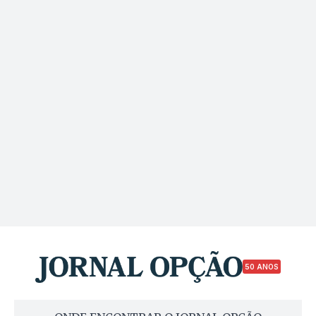
50 ANOS