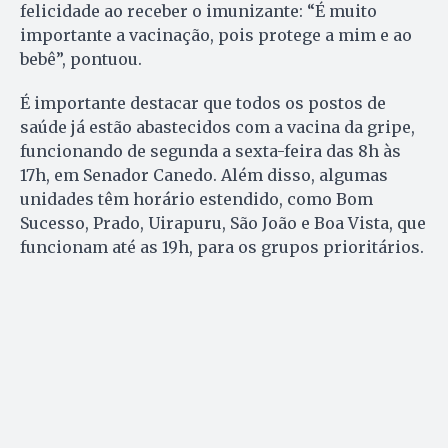
felicidade ao receber o imunizante: “É muito
importante a vacinação, pois protege a mim e ao
bebê”, pontuou.
É importante destacar que todos os postos de
saúde já estão abastecidos com a vacina da gripe,
funcionando de segunda a sexta-feira das 8h às
17h, em Senador Canedo. Além disso, algumas
unidades têm horário estendido, como Bom
Sucesso, Prado, Uirapuru, São João e Boa Vista, que
funcionam até as 19h, para os grupos prioritários.