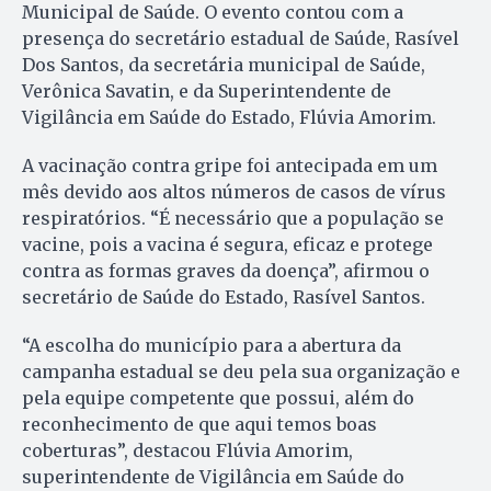
Municipal de Saúde. O evento contou com a
presença do secretário estadual de Saúde, Rasível
Dos Santos, da secretária municipal de Saúde,
Verônica Savatin, e da Superintendente de
Vigilância em Saúde do Estado, Flúvia Amorim.
A vacinação contra gripe foi antecipada em um
mês devido aos altos números de casos de vírus
respiratórios. “É necessário que a população se
vacine, pois a vacina é segura, eficaz e protege
contra as formas graves da doença”, afirmou o
secretário de Saúde do Estado, Rasível Santos.
“A escolha do município para a abertura da
campanha estadual se deu pela sua organização e
pela equipe competente que possui, além do
reconhecimento de que aqui temos boas
coberturas”, destacou Flúvia Amorim,
superintendente de Vigilância em Saúde do