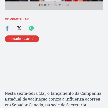
Foto: Xande Manso
COMPARTILHAR
Senador Canedo
Nesta sexta-feira (22), o lançamento da Campanha
Estadual de vacinação contra a influenza ocorreu
em Senador Canedo, na sede da Secretaria