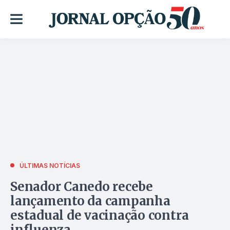
ÚLTIMAS NOTÍCIAS
Senador Canedo recebe
lançamento da campanha
estadual de vacinação contra
influenza