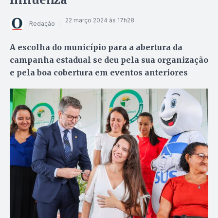
22 março 2024 às 17h28
Redação
A escolha do município para a abertura da
campanha estadual se deu pela sua organização
e pela boa cobertura em eventos anteriores