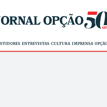
STIDORES
ENTREVISTAS
CULTURA
IMPRENSA
OPÇÃO