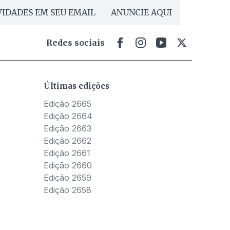
IDADES EM SEU EMAIL
ANUNCIE AQUI
Redes sociais
Últimas edições
Edição 2665
Edição 2664
Edição 2663
Edição 2662
Edição 2661
Edição 2660
Edição 2659
Edição 2658