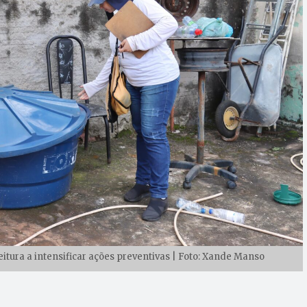
itura a intensificar ações preventivas | Foto: Xande Manso