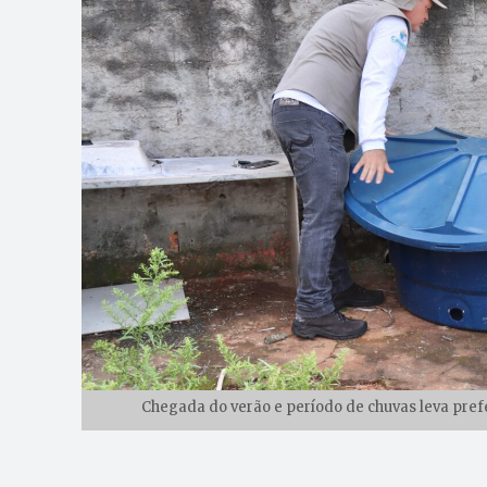
Chegada do verão e período de chuvas leva prefe