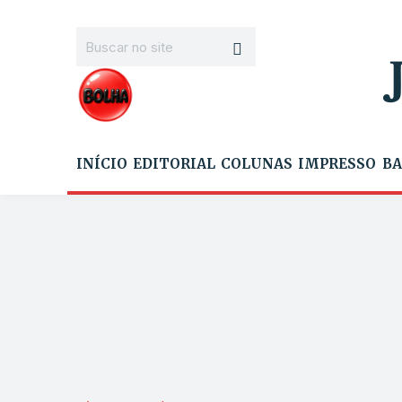
INÍCIO
EDITORIAL
COLUNAS
IMPRESSO
BA