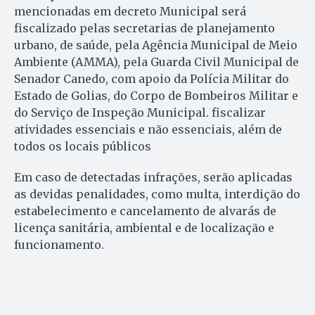
mencionadas em decreto Municipal será
fiscalizado pelas secretarias de planejamento
urbano, de saúde, pela Agência Municipal de Meio
Ambiente (AMMA), pela Guarda Civil Municipal de
Senador Canedo, com apoio da Polícia Militar do
Estado de Golias, do Corpo de Bombeiros Militar e
do Serviço de Inspeção Municipal. fiscalizar
atividades essenciais e não essenciais, além de
todos os locais públicos
Em caso de detectadas infrações, serão aplicadas
as devidas penalidades, como multa, interdição do
estabelecimento e cancelamento de alvarás de
licença sanitária, ambiental e de localização e
funcionamento.