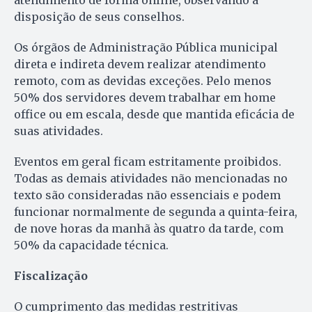
disposição de seus conselhos.
Os órgãos de Administração Pública municipal
direta e indireta devem realizar atendimento
remoto, com as devidas exceções. Pelo menos
50% dos servidores devem trabalhar em home
office ou em escala, desde que mantida eficácia de
suas atividades.
Eventos em geral ficam estritamente proibidos.
Todas as demais atividades não mencionadas no
texto são consideradas não essenciais e podem
funcionar normalmente de segunda a quinta-feira,
de nove horas da manhã às quatro da tarde, com
50% da capacidade técnica.
Fiscalização
O cumprimento das medidas restritivas