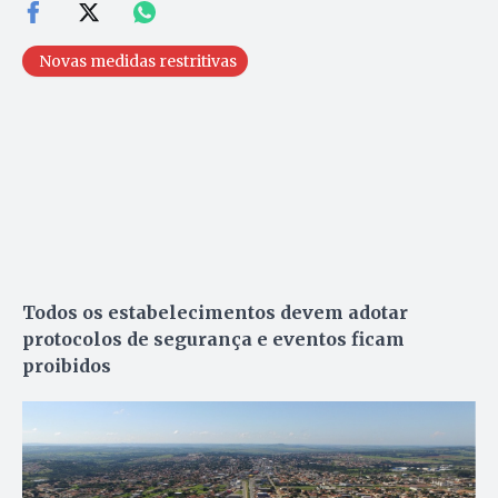
Novas medidas restritivas
Todos os estabelecimentos devem adotar
protocolos de segurança e eventos ficam
proibidos