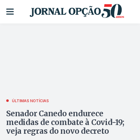
ÚLTIMAS NOTÍCIAS
Senador Canedo endurece
medidas de combate à Covid-19;
veja regras do novo decreto