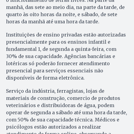
manhã, das sete ao meio dia, na parte da tarde, de
quarto às oito horas da noite, e sábado, de sete
horas da manhã até uma hora da tarde.
Instituições de ensino privadas estão autorizadas
presencialmente para os ensinos infantil e
fundamental 1, de segunda a quinta-feira, com
30% de sua capacidade. Agências bancárias e
lotéricas só poderão fornecer atendimento
presencial para serviços essenciais não
disponíveis de forma eletrônica.
Serviço da indústria, ferragistas, lojas de
materiais de construção, comercio de produtos
veterinários e distribuidoras de água, podem
operar de segunda a sábado até uma hora da tarde,
com 50% de sua capacidade técnica. Médicos e
psicólogos estão autorizados a realizar
atendimento de forma online, observando a