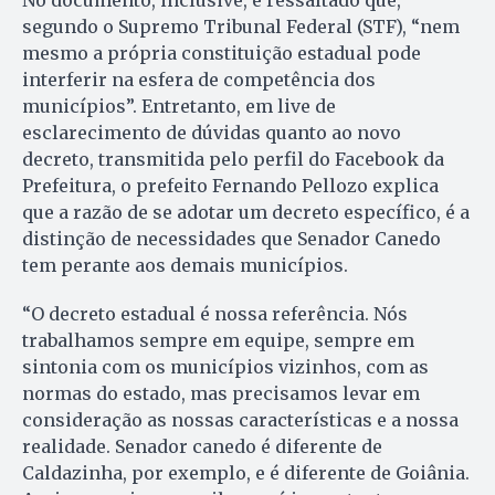
segundo o Supremo Tribunal Federal (STF), “nem
mesmo a própria constituição estadual pode
interferir na esfera de competência dos
municípios”. Entretanto, em live de
esclarecimento de dúvidas quanto ao novo
decreto, transmitida pelo perfil do Facebook da
Prefeitura, o prefeito Fernando Pellozo explica
que a razão de se adotar um decreto específico, é a
distinção de necessidades que Senador Canedo
tem perante aos demais municípios.
“O decreto estadual é nossa referência. Nós
trabalhamos sempre em equipe, sempre em
sintonia com os municípios vizinhos, com as
normas do estado, mas precisamos levar em
consideração as nossas características e a nossa
realidade. Senador canedo é diferente de
Caldazinha, por exemplo, e é diferente de Goiânia.