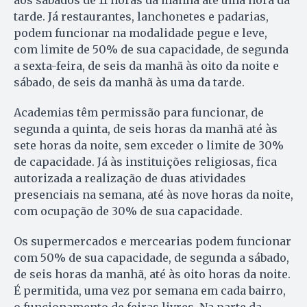
tarde. Já restaurantes, lanchonetes e padarias,
podem funcionar na modalidade pegue e leve,
com limite de 50% de sua capacidade, de segunda
a sexta-feira, de seis da manhã às oito da noite e
sábado, de seis da manhã às uma da tarde.
Academias têm permissão para funcionar, de
segunda a quinta, de seis horas da manhã até às
sete horas da noite, sem exceder o limite de 30%
de capacidade. Já às instituições religiosas, fica
autorizada a realização de duas atividades
presenciais na semana, até às nove horas da noite,
com ocupação de 30% de sua capacidade.
Os supermercados e mercearias podem funcionar
com 50% de sua capacidade, de segunda a sábado,
de seis horas da manhã, até às oito horas da noite.
É permitida, uma vez por semana em cada bairro,
o funcionamento de feiras livres. Na parte da