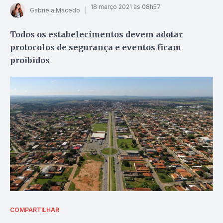
18 março 2021 às 08h57
Gabriela Macedo
Todos os estabelecimentos devem adotar
protocolos de segurança e eventos ficam
proibidos
COMPARTILHAR