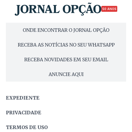
50 ANOS
ONDE ENCONTRAR O JORNAL OPÇÃO
RECEBA AS NOTÍCIAS NO SEU WHATSAPP
RECEBA NOVIDADES EM SEU EMAIL
ANUNCIE AQUI
EXPEDIENTE
PRIVACIDADE
TERMOS DE USO