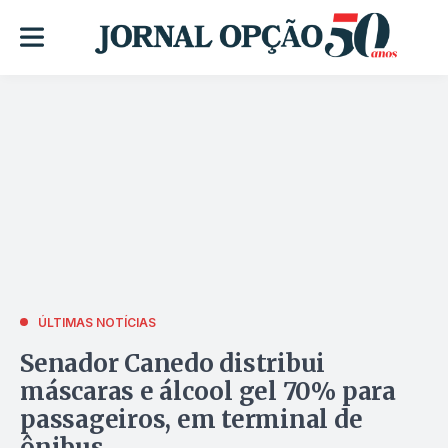
ÚLTIMAS NOTÍCIAS
Senador Canedo distribui
máscaras e álcool gel 70% para
passageiros, em terminal de
ônibus