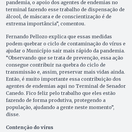
pandemia, o apoio dos agentes de endemias no
terminal fazendo esse trabalho de dispensação de
álcool, de máscara e de conscientização é de
extrema importância”, comentou.
Fernando Pellozo explica que essas medidas
podem quebrar o ciclo de contaminação do vírus e
ajudar o Município sair mais rápido da pandemia.
“Observando que se trata de prevenção, essa ação
consegue contribuir na quebra do ciclo de
transmissão e, assim, preservar mais vidas ainda.
Então, é muito importante essa contribuição dos
agentes de endemias aqui no Terminal de Senador
Canedo. Fico feliz pelo trabalho que eles estão
fazendo de forma produtiva, protegendo a
população, ajudando a gente neste momento”,
disse.
Contenção do vírus