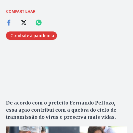
COMPARTILHAR
Combate à pandemia
De acordo com o prefeito Fernando Pellozo,
essa ação contribui com a quebra do ciclo de
transmissão do vírus e preserva mais vidas.