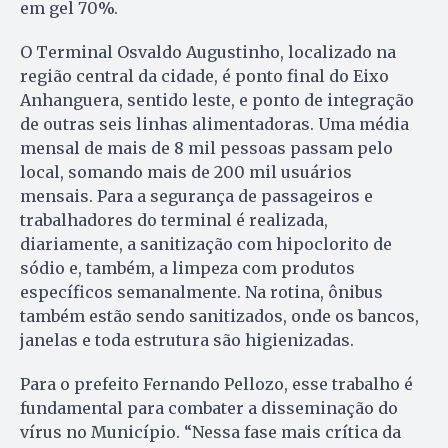
em gel 70%.
O Terminal Osvaldo Augustinho, localizado na
região central da cidade, é ponto final do Eixo
Anhanguera, sentido leste, e ponto de integração
de outras seis linhas alimentadoras. Uma média
mensal de mais de 8 mil pessoas passam pelo
local, somando mais de 200 mil usuários
mensais. Para a segurança de passageiros e
trabalhadores do terminal é realizada,
diariamente, a sanitização com hipoclorito de
sódio e, também, a limpeza com produtos
específicos semanalmente. Na rotina, ônibus
também estão sendo sanitizados, onde os bancos,
janelas e toda estrutura são higienizadas.
Para o prefeito Fernando Pellozo, esse trabalho é
fundamental para combater a disseminação do
vírus no Município. “Nessa fase mais crítica da