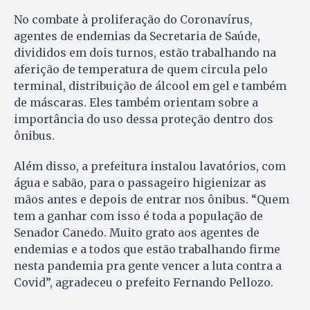
No combate à proliferação do Coronavírus,
agentes de endemias da Secretaria de Saúde,
divididos em dois turnos, estão trabalhando na
aferição de temperatura de quem circula pelo
terminal, distribuição de álcool em gel e também
de máscaras. Eles também orientam sobre a
importância do uso dessa proteção dentro dos
ônibus.
Além disso, a prefeitura instalou lavatórios, com
água e sabão, para o passageiro higienizar as
mãos antes e depois de entrar nos ônibus. “Quem
tem a ganhar com isso é toda a população de
Senador Canedo. Muito grato aos agentes de
endemias e a todos que estão trabalhando firme
nesta pandemia pra gente vencer a luta contra a
Covid”, agradeceu o prefeito Fernando Pellozo.