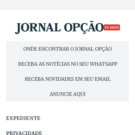
50 ANOS
ONDE ENCONTRAR O JORNAL OPÇÃO
RECEBA AS NOTÍCIAS NO SEU WHATSAPP
RECEBA NOVIDADES EM SEU EMAIL
ANUNCIE AQUI
EXPEDIENTE
PRIVACIDADE