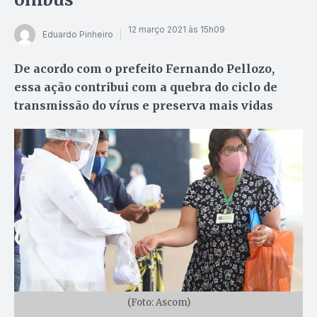
12 março 2021 às 15h09
Eduardo Pinheiro
De acordo com o prefeito Fernando Pellozo,
essa ação contribui com a quebra do ciclo de
transmissão do vírus e preserva mais vidas
(Foto: Ascom)