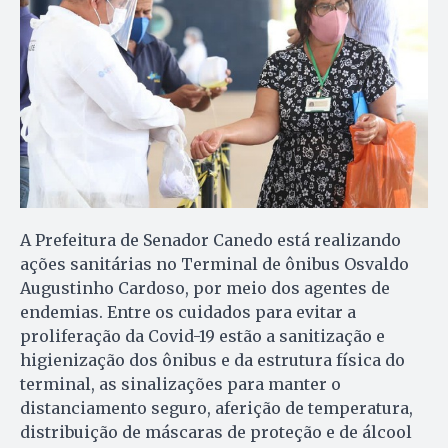
A Prefeitura de Senador Canedo está realizando
ações sanitárias no Terminal de ônibus Osvaldo
Augustinho Cardoso, por meio dos agentes de
endemias. Entre os cuidados para evitar a
proliferação da Covid-19 estão a sanitização e
higienização dos ônibus e da estrutura física do
terminal, as sinalizações para manter o
distanciamento seguro, aferição de temperatura,
distribuição de máscaras de proteção e de álcool