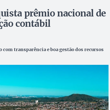
uista prêmio nacional de
ção contábil
om transparência e boa gestão dos recursos