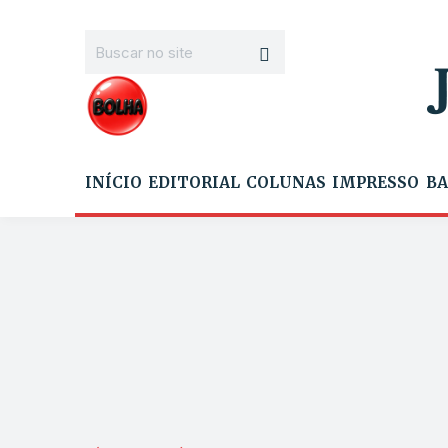
INÍCIO
EDITORIAL
COLUNAS
IMPRESSO
BA