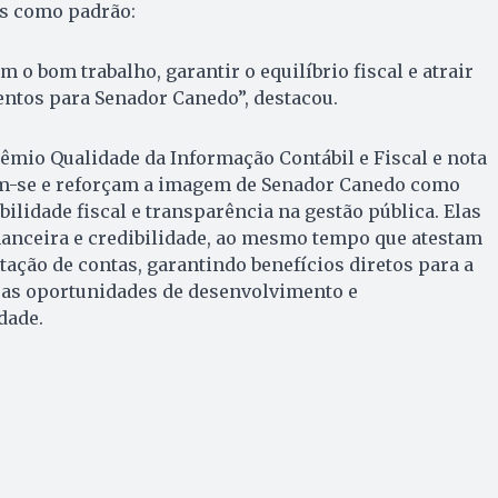
s como padrão:
 o bom trabalho, garantir o equilíbrio fiscal e atrair
entos para Senador Canedo”, destacou.
êmio Qualidade da Informação Contábil e Fiscal e nota
se e reforçam a imagem de Senador Canedo como
ilidade fiscal e transparência na gestão pública. Elas
anceira e credibilidade, ao mesmo tempo que atestam
tação de contas, garantindo benefícios diretos para a
as oportunidades de desenvolvimento e
dade.