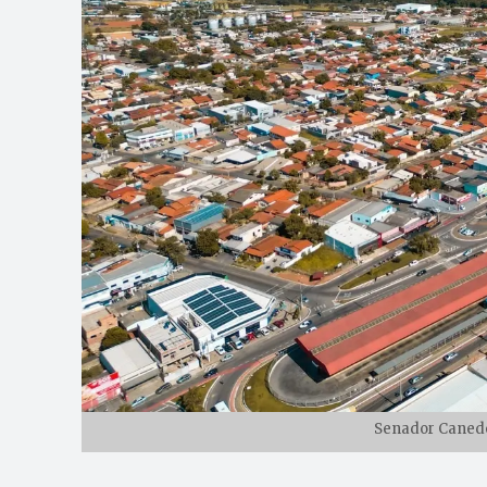
Senador Canedo