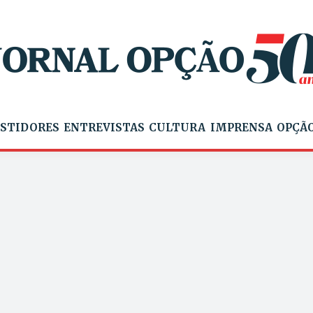
STIDORES
ENTREVISTAS
CULTURA
IMPRENSA
OPÇÃO