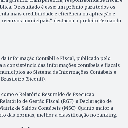
blica. O resultado é esse: um prêmio para todos os
nta mais credibilidade e eficiência na aplicação e
 recursos municipais”, destacou o prefeito Fernando
da Informação Contábil e Fiscal, publicado pelo
a a consistência das informações contábeis e fiscais
 municípios ao Sistema de Informações Contábeis e
Brasileiro (Siconfi).
s como o Relatório Resumido de Execução
Relatório de Gestão Fiscal (RGF), a Declaração de
Matriz de Saldos Contábeis (MSC). Quanto maior a
to das normas, melhor a classificação no ranking.