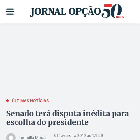
ÚLTIMAS NOTÍCIAS
Senado terá disputa inédita para
escolha do presidente
01 fevereiro 2019 às 17h59
Ludmilla Morais