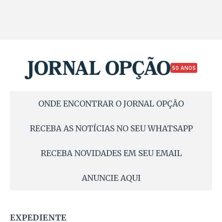
50 ANOS
ONDE ENCONTRAR O JORNAL OPÇÃO
RECEBA AS NOTÍCIAS NO SEU WHATSAPP
RECEBA NOVIDADES EM SEU EMAIL
ANUNCIE AQUI
EXPEDIENTE