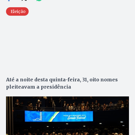
Eleição
Até a noite desta quinta-feira, 31, oito nomes
pleiteavam a presidência