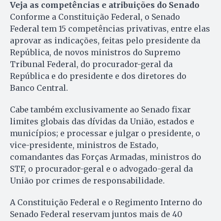
Veja as competências e atribuições do Senado
Conforme a Constituição Federal, o Senado
Federal tem 15 competências privativas, entre elas
aprovar as indicações, feitas pelo presidente da
República, de novos ministros do Supremo
Tribunal Federal, do procurador-geral da
República e do presidente e dos diretores do
Banco Central.
Cabe também exclusivamente ao Senado fixar
limites globais das dívidas da União, estados e
municípios; e processar e julgar o presidente, o
vice-presidente, ministros de Estado,
comandantes das Forças Armadas, ministros do
STF, o procurador-geral e o advogado-geral da
União por crimes de responsabilidade.
A Constituição Federal e o Regimento Interno do
Senado Federal reservam juntos mais de 40