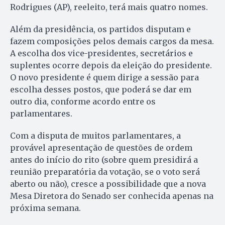
Rodrigues (AP), reeleito, terá mais quatro nomes.
Além da presidência, os partidos disputam e
fazem composições pelos demais cargos da mesa.
A escolha dos vice-presidentes, secretários e
suplentes ocorre depois da eleição do presidente.
O novo presidente é quem dirige a sessão para
escolha desses postos, que poderá se dar em
outro dia, conforme acordo entre os
parlamentares.
Com a disputa de muitos parlamentares, a
provável apresentação de questões de ordem
antes do início do rito (sobre quem presidirá a
reunião preparatória da votação, se o voto será
aberto ou não), cresce a possibilidade que a nova
Mesa Diretora do Senado ser conhecida apenas na
próxima semana.