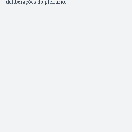
deliberações do plenário.