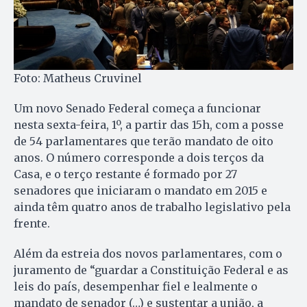
Foto: Matheus Cruvinel
Um novo Senado Federal começa a funcionar
nesta sexta-feira, 1º, a partir das 15h, com a posse
de 54 parlamentares que terão mandato de oito
anos. O número corresponde a dois terços da
Casa, e o terço restante é formado por 27
senadores que iniciaram o mandato em 2015 e
ainda têm quatro anos de trabalho legislativo pela
frente.
Além da estreia dos novos parlamentares, com o
juramento de “guardar a Constituição Federal e as
leis do país, desempenhar fiel e lealmente o
mandato de senador (…) e sustentar a união, a