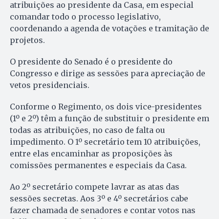
atribuições ao presidente da Casa, em especial
comandar todo o processo legislativo,
coordenando a agenda de votações e tramitação de
projetos.
O presidente do Senado é o presidente do
Congresso e dirige as sessões para apreciação de
vetos presidenciais.
Conforme o Regimento, os dois vice-presidentes
(1º e 2º) têm a função de substituir o presidente em
todas as atribuições, no caso de falta ou
impedimento. O 1º secretário tem 10 atribuições,
entre elas encaminhar as proposições às
comissões permanentes e especiais da Casa.
Ao 2º secretário compete lavrar as atas das
sessões secretas. Aos 3º e 4º secretários cabe
fazer chamada de senadores e contar votos nas