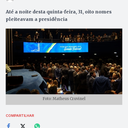
Até a noite desta quinta-feira, 31, oito nomes
pleiteavam a presidência
Foto: Matheus Cruvinel
COMPARTILHAR