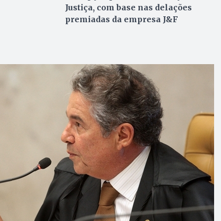
Justiça, com base nas delações
premiadas da empresa J&F