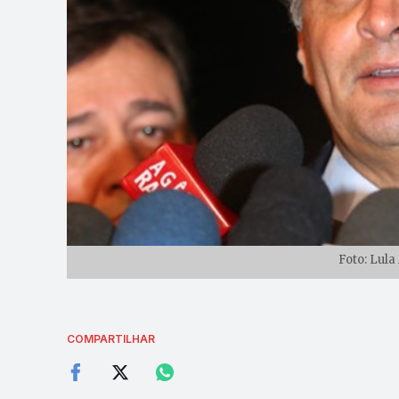
Foto: Lul
COMPARTILHAR