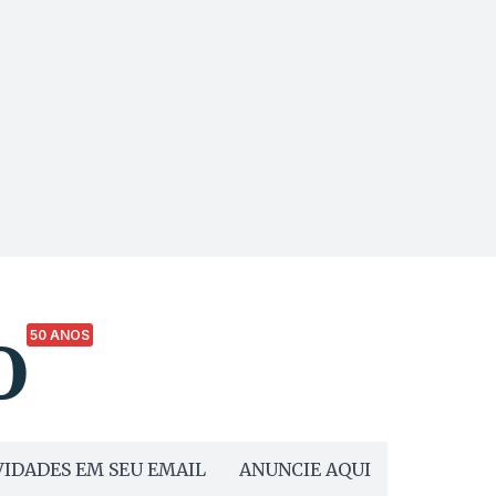
50 ANOS
IDADES EM SEU EMAIL
ANUNCIE AQUI