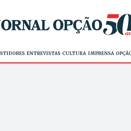
STIDORES
ENTREVISTAS
CULTURA
IMPRENSA
OPÇÃO