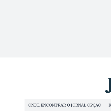
ONDE ENCONTRAR O JORNAL OPÇÃO
R