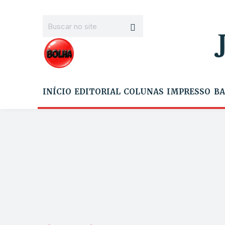
INÍCIO
EDITORIAL
COLUNAS
IMPRESSO
BA