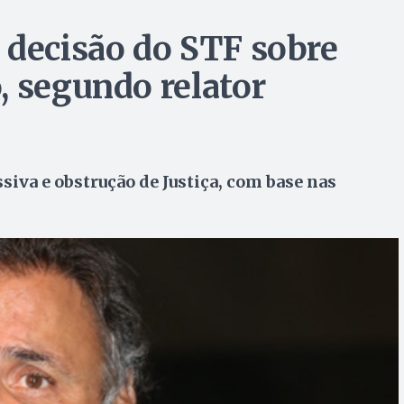
 decisão do STF sobre
, segundo relator
iva e obstrução de Justiça, com base nas