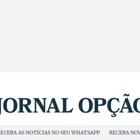
ECEBA AS NOTÍCIAS NO SEU WHATSAPP
RECEBA NOV