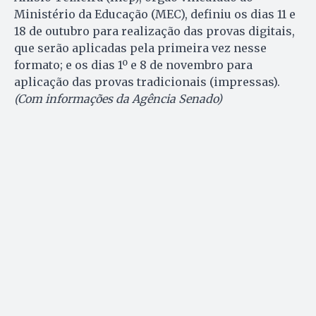
Ministério da Educação (MEC), definiu os dias 11 e
18 de outubro para realização das provas digitais,
que serão aplicadas pela primeira vez nesse
formato; e os dias 1º e 8 de novembro para
aplicação das provas tradicionais (impressas).
(Com informações da Agência Senado)