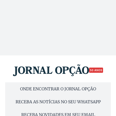
50 ANOS
ONDE ENCONTRAR O JORNAL OPÇÃO
RECEBA AS NOTÍCIAS NO SEU WHATSAPP
RECEBA NOVIDADES EM SEU EMAIL