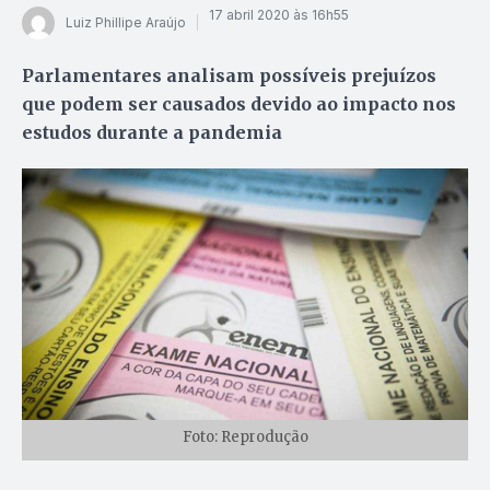
17 abril 2020 às 16h55
Luiz Phillipe Araújo
Parlamentares analisam possíveis prejuízos
que podem ser causados devido ao impacto nos
estudos durante a pandemia
Foto: Reprodução