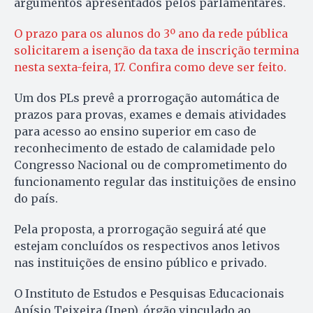
argumentos apresentados pelos parlamentares.
O prazo para os alunos do 3º ano da rede pública
solicitarem a isenção da taxa de inscrição termina
nesta sexta-feira, 17. Confira como deve ser feito.
Um dos PLs prevê a prorrogação automática de
prazos para provas, exames e demais atividades
para acesso ao ensino superior em caso de
reconhecimento de estado de calamidade pelo
Congresso Nacional ou de comprometimento do
funcionamento regular das instituições de ensino
do país.
Pela proposta, a prorrogação seguirá até que
estejam concluídos os respectivos anos letivos
nas instituições de ensino público e privado.
O Instituto de Estudos e Pesquisas Educacionais
Anísio Teixeira (Inep), órgão vinculado ao