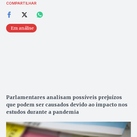
COMPARTILHAR
Em análise
Parlamentares analisam possíveis prejuízos
que podem ser causados devido ao impacto nos
estudos durante a pandemia