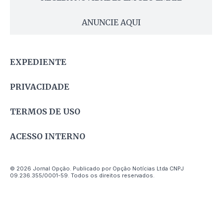
ANUNCIE AQUI
EXPEDIENTE
PRIVACIDADE
TERMOS DE USO
ACESSO INTERNO
© 2026 Jornal Opção. Publicado por Opção Notícias Ltda CNPJ
09.236.355/0001-59. Todos os direitos reservados.