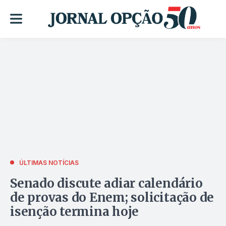
ÚLTIMAS NOTÍCIAS
Senado discute adiar calendário
de provas do Enem; solicitação de
isenção termina hoje