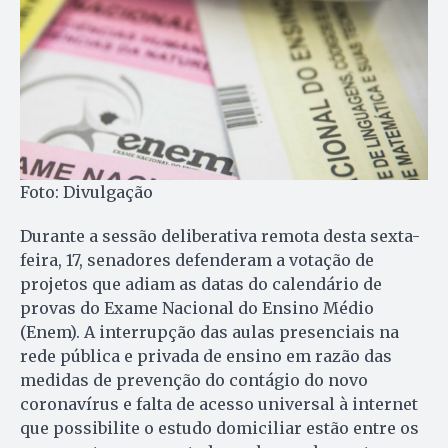
Foto: Divulgação
Durante a sessão deliberativa remota desta sexta-
feira, 17, senadores defenderam a votação de
projetos que adiam as datas do calendário de
provas do Exame Nacional do Ensino Médio
(Enem). A interrupção das aulas presenciais na
rede pública e privada de ensino em razão das
medidas de prevenção do contágio do novo
coronavírus e falta de acesso universal à internet
que possibilite o estudo domiciliar estão entre os