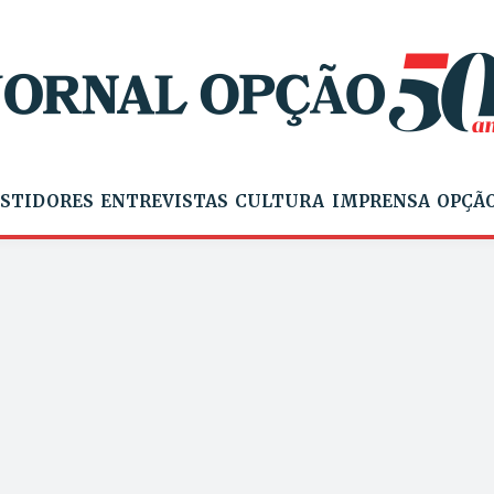
STIDORES
ENTREVISTAS
CULTURA
IMPRENSA
OPÇÃO