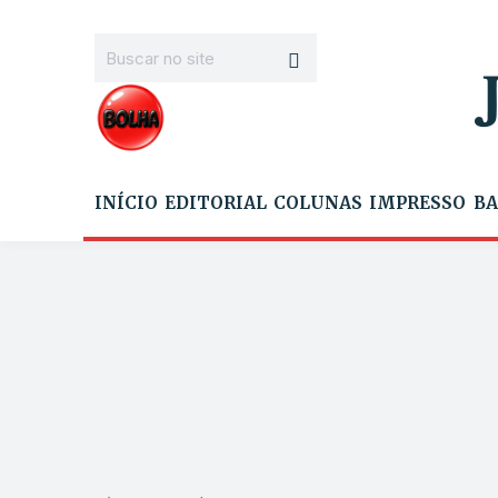
INÍCIO
EDITORIAL
COLUNAS
IMPRESSO
BA