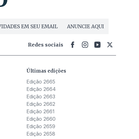
IDADES EM SEU EMAIL
ANUNCIE AQUI
Redes sociais
Últimas edições
Edição 2665
Edição 2664
Edição 2663
Edição 2662
Edição 2661
Edição 2660
Edição 2659
Edição 2658