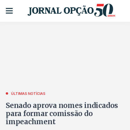
ÚLTIMAS NOTÍCIAS
Senado aprova nomes indicados
para formar comissão do
impeachment