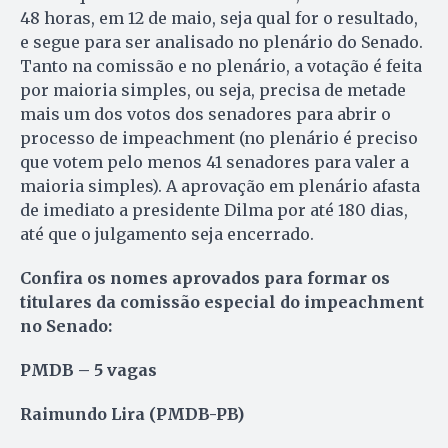
48 horas, em 12 de maio, seja qual for o resultado,
e segue para ser analisado no plenário do Senado.
Tanto na comissão e no plenário, a votação é feita
por maioria simples, ou seja, precisa de metade
mais um dos votos dos senadores para abrir o
processo de impeachment (no plenário é preciso
que votem pelo menos 41 senadores para valer a
maioria simples). A aprovação em plenário afasta
de imediato a presidente Dilma por até 180 dias,
até que o julgamento seja encerrado.
Confira os nomes aprovados para formar os
titulares da comissão especial do impeachment
no Senado:
PMDB – 5 vagas
Raimundo Lira (PMDB-PB)