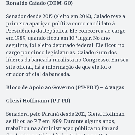
Ronaldo Caiado (DEM-GO)
Senador desde 2015 (eleito em 2014), Caiado teve a
primeira aparição política como candidato à
Presidência da República. Ele concorreu ao cargo
em 1989, quando ficou em 10º lugar. No ano
seguinte, foi eleito deputado federal. Ele ficou no
cargo por cinco legislaturas. Caiado é um dos
líderes da bancada ruralista no Congresso. Em seu
site oficial, há a informação de que ele foi o
criador oficial da bancada.
Bloco de Apoio ao Governo (PT-PDT) – 4 vagas
Gleisi Hoffmann (PT-PR)
Senadora pelo Paraná desde 2011, Gleisi Hoffman
se filiou ao PT em 1989. Durante alguns anos,
trabalhou na administração pública no Paraná