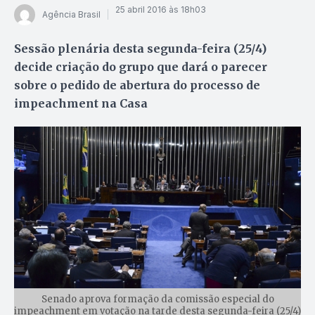
25 abril 2016 às 18h03
Agência Brasil
Sessão plenária desta segunda-feira (25/4)
decide criação do grupo que dará o parecer
sobre o pedido de abertura do processo de
impeachment na Casa
Senado aprova formação da comissão especial do
impeachment em votação na tarde desta segunda-feira (25/4)