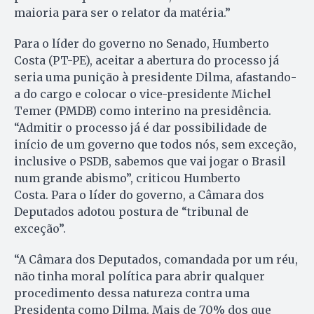
maioria para ser o relator da matéria.”
Para o líder do governo no Senado, Humberto
Costa (PT-PE), aceitar a abertura do processo já
seria uma punição à presidente Dilma, afastando-
a do cargo e colocar o vice-presidente Michel
Temer (PMDB) como interino na presidência.
“Admitir o processo já é dar possibilidade de
início de um governo que todos nós, sem exceção,
inclusive o PSDB, sabemos que vai jogar o Brasil
num grande abismo”, criticou Humberto
Costa. Para o líder do governo, a Câmara dos
Deputados adotou postura de “tribunal de
exceção”.
“A Câmara dos Deputados, comandada por um réu,
não tinha moral política para abrir qualquer
procedimento dessa natureza contra uma
Presidenta como Dilma. Mais de 70% dos que