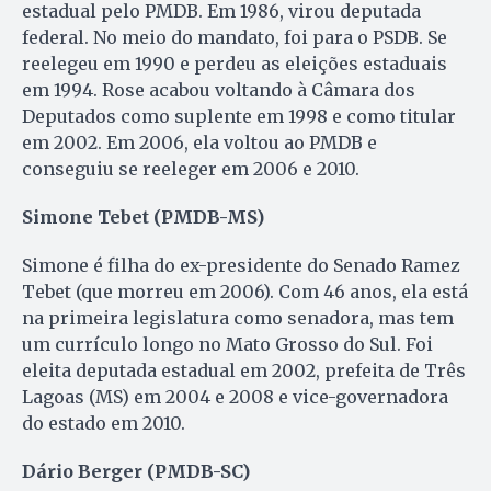
estadual pelo PMDB. Em 1986, virou deputada
federal. No meio do mandato, foi para o PSDB. Se
reelegeu em 1990 e perdeu as eleições estaduais
em 1994. Rose acabou voltando à Câmara dos
Deputados como suplente em 1998 e como titular
em 2002. Em 2006, ela voltou ao PMDB e
conseguiu se reeleger em 2006 e 2010.
Simone Tebet (PMDB-MS)
Simone é filha do ex-presidente do Senado Ramez
Tebet (que morreu em 2006). Com 46 anos, ela está
na primeira legislatura como senadora, mas tem
um currículo longo no Mato Grosso do Sul. Foi
eleita deputada estadual em 2002, prefeita de Três
Lagoas (MS) em 2004 e 2008 e vice-governadora
do estado em 2010.
Dário Berger (PMDB-SC)