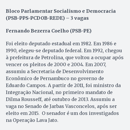
Bloco Parlamentar Socialismo e Democracia
(PSB-PPS-PCDOB-REDE) – 3 vagas
Fernando Bezerra Coelho (PSB-PE)
Foi eleito deputado estadual em 1982. Em 1986 e
1990, elegeu-se deputado federal. Em 1992, chegou
à prefeitura de Petrolina, que voltou a ocupar após
vencer os pleitos de 2000 e 2004. Em 2007,
assumiu a Secretaria de Desenvolvimento
Econômico de Pernambuco no governo de
Eduardo Campos. A partir de 2011, foi ministro da
Integração Nacional, no primeiro mandato de
Dilma Rousseff, até outubro de 2013. Assumiu a
vaga no Senado de Jarbas Vasconcelos, após ser
eleito em 2015. O senador é um dos investigados
na Operação Lava Jato.