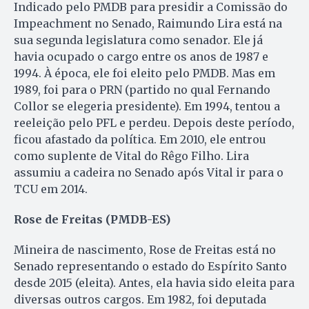
Indicado pelo PMDB para presidir a Comissão do
Impeachment no Senado, Raimundo Lira está na
sua segunda legislatura como senador. Ele já
havia ocupado o cargo entre os anos de 1987 e
1994. À época, ele foi eleito pelo PMDB. Mas em
1989, foi para o PRN (partido no qual Fernando
Collor se elegeria presidente). Em 1994, tentou a
reeleição pelo PFL e perdeu. Depois deste período,
ficou afastado da política. Em 2010, ele entrou
como suplente de Vital do Rêgo Filho. Lira
assumiu a cadeira no Senado após Vital ir para o
TCU em 2014.
Rose de Freitas (PMDB-ES)
Mineira de nascimento, Rose de Freitas está no
Senado representando o estado do Espírito Santo
desde 2015 (eleita). Antes, ela havia sido eleita para
diversas outros cargos. Em 1982, foi deputada