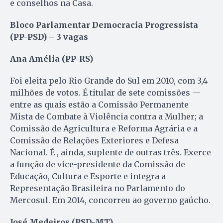
e conselhos na Casa.
Bloco Parlamentar Democracia Progressista
(PP-PSD) – 3 vagas
Ana Amélia (PP-RS)
Foi eleita pelo Rio Grande do Sul em 2010, com 3,4
milhões de votos. É titular de sete comissões —
entre as quais estão a Comissão Permanente
Mista de Combate à Violência contra a Mulher; a
Comissão de Agricultura e Reforma Agrária e a
Comissão de Relações Exteriores e Defesa
Nacional. É , ainda, suplente de outras três. Exerce
a função de vice-presidente da Comissão de
Educação, Cultura e Esporte e integra a
Representação Brasileira no Parlamento do
Mercosul. Em 2014, concorreu ao governo gaúcho.
José Medeiros (PSD-MT)