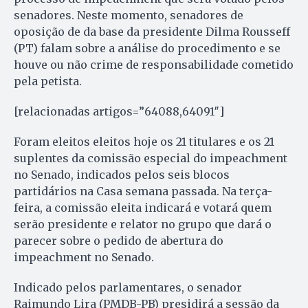
senadores. Neste momento, senadores de
oposição de da base da presidente Dilma Rousseff
(PT) falam sobre a análise do procedimento e se
houve ou não crime de responsabilidade cometido
pela petista.
[relacionadas artigos=”64088,64091″]
Foram eleitos eleitos hoje os 21 titulares e os 21
suplentes da comissão especial do impeachment
no Senado, indicados pelos seis blocos
partidários na Casa semana passada. Na terça-
feira, a comissão eleita indicará e votará quem
serão presidente e relator no grupo que dará o
parecer sobre o pedido de abertura do
impeachment no Senado.
Indicado pelos parlamentares, o senador
Raimundo Lira (PMDB-PB) presidirá a sessão da