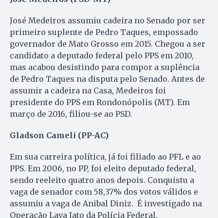
José Medeiros assumiu cadeira no Senado por ser
primeiro suplente de Pedro Taques, empossado
governador de Mato Grosso em 2015. Chegou a ser
candidato a deputado federal pelo PPS em 2010,
mas acabou desistindo para compor a suplência
de Pedro Taques na disputa pelo Senado. Antes de
assumir a cadeira na Casa, Medeiros foi
presidente do PPS em Rondonópolis (MT). Em
março de 2016, filiou-se ao PSD.
Gladson Cameli (PP-AC)
Em sua carreira política, já foi filiado ao PFL e ao
PPS. Em 2006, no PP, foi eleito deputado federal,
sendo reeleito quatro anos depois. Conquistu a
vaga de senador com 58,37% dos votos válidos e
assumiu a vaga de Anibal Diniz. É investigado na
Operação Lava Jato da Polícia Federal.