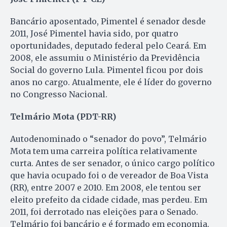
Bancário aposentado, Pimentel é senador desde
2011, José Pimentel havia sido, por quatro
oportunidades, deputado federal pelo Ceará. Em
2008, ele assumiu o Ministério da Previdência
Social do governo Lula. Pimentel ficou por dois
anos no cargo. Atualmente, ele é líder do governo
no Congresso Nacional.
Telmário Mota (PDT-RR)
Autodenominado o “senador do povo”, Telmário
Mota tem uma carreira política relativamente
curta. Antes de ser senador, o único cargo político
que havia ocupado foi o de vereador de Boa Vista
(RR), entre 2007 e 2010. Em 2008, ele tentou ser
eleito prefeito da cidade cidade, mas perdeu. Em
2011, foi derrotado nas eleições para o Senado.
Telmário foi bancário e é formado em economia.