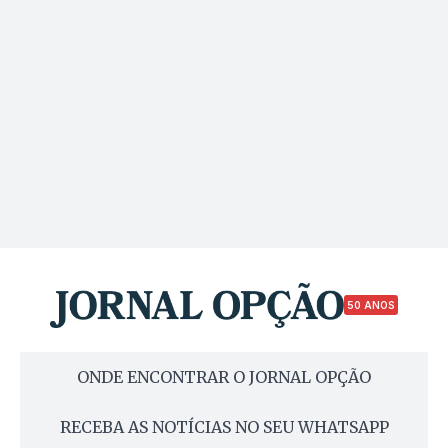
50 ANOS
ONDE ENCONTRAR O JORNAL OPÇÃO
RECEBA AS NOTÍCIAS NO SEU WHATSAPP