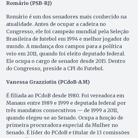
Romário (PSB-RJ)
Romário é um dos senadores mais conhecido na
atualidade. Antes de ocupar a cadeira no
Congresso, ele foi campeão mundial pela Seleção
Brasileira de futebol em 1994 e melhor jogador do
mundo. A mudança dos campos para a política
veio em 2011, quando foi eleito deputado federal.
Ele ocupa o cargo de senador desde 2015. Dentro
do Congresso, preside a CPI do Futebol.
Vanessa Grazziotin (PCdoB-AM)
É filiada ao PCdoB desde 1980. Foi vereadora em
Manaus entre 1989 e 1999 e deputada federal por
três mandatos consecutivos — de 1999 a 2011,
quando elegeu-se ao Senado. Ocupa a função de
primeira procuradora especial da Mulher no
Senado. É líder do PCdoB e titular de 13 comissões