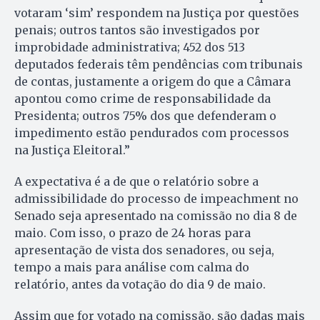
votaram ‘sim’ respondem na Justiça por questões
penais; outros tantos são investigados por
improbidade administrativa; 452 dos 513
deputados federais têm pendências com tribunais
de contas, justamente a origem do que a Câmara
apontou como crime de responsabilidade da
Presidenta; outros 75% dos que defenderam o
impedimento estão pendurados com processos
na Justiça Eleitoral.”
A expectativa é a de que o relatório sobre a
admissibilidade do processo de impeachment no
Senado seja apresentado na comissão no dia 8 de
maio. Com isso, o prazo de 24 horas para
apresentação de vista dos senadores, ou seja,
tempo a mais para análise com calma do
relatório, antes da votação do dia 9 de maio.
Assim que for votado na comissão, são dadas mais