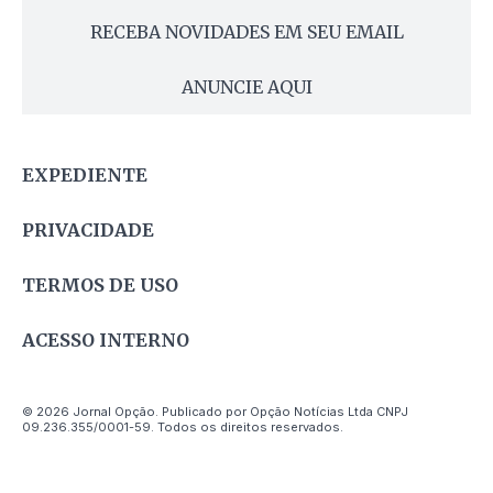
RECEBA NOVIDADES EM SEU EMAIL
ANUNCIE AQUI
EXPEDIENTE
PRIVACIDADE
TERMOS DE USO
ACESSO INTERNO
© 2026 Jornal Opção. Publicado por Opção Notícias Ltda CNPJ
09.236.355/0001-59. Todos os direitos reservados.