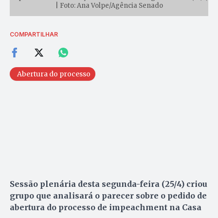
| Foto: Ana Volpe/Agência Senado
COMPARTILHAR
Abertura do processo
Sessão plenária desta segunda-feira (25/4) criou
grupo que analisará o parecer sobre o pedido de
abertura do processo de impeachment na Casa