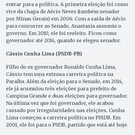
entrar para a política. A primeira eleição foi como
vice da chapa de Aécio Neves (também senador
por Minas Gerais) em 2006. Com a saída de Aécio
para concorrer ao Senado, Anastasia assumiu o
governo. Em 2010, ele foi reeleito. Ficou como
governador até 2014, quando se elegeu senador.
Cássio Cunha Lima (PSDB-PB)
Filho do ex-governador Ronaldo Cunha Lima,
Cássio tem uma extensa carreira política na
Paraíba. Além da eleição para o Senado, em 2014,
ele já acumulou três eleições para prefeito de
Campina Grande e duas eleições para governador.
Na última vez que foi governador, ele acabou
cassado por irregularidades nas eleições. Cunha
Lima começou a carreira política no PMDB. Em
2001, ele foi para o PSDB, partido que está até hoje.