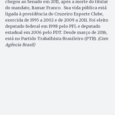
chegou ao Senado em 2011, após a morte do titular
do mandato, Itamar Franco. Sua vida pública está
ligada à presidência do Cruzeiro Esporte Clube,
exercida de 1995 a 2002 e de 2009 a 2011. Foi eleito
deputado federal em 1998 pelo PFL e deputado
estadual em 2006 pelo PDT. Desde março de 2016,
está no Partido Trabalhista Brasileiro (PTB).
(Com
Agência Brasil)