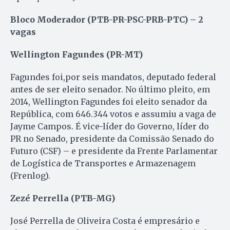
Bloco Moderador (PTB-PR-PSC-PRB-PTC) – 2
vagas
Wellington Fagundes (PR-MT)
Fagundes foi,por seis mandatos, deputado federal
antes de ser eleito senador. No último pleito, em
2014, Wellington Fagundes foi eleito senador da
República, com 646.344 votos e assumiu a vaga de
Jayme Campos. É vice-líder do Governo, líder do
PR no Senado, presidente da Comissão Senado do
Futuro (CSF) – e presidente da Frente Parlamentar
de Logística de Transportes e Armazenagem
(Frenlog).
Zezé Perrella (PTB-MG)
José Perrella de Oliveira Costa é empresário e