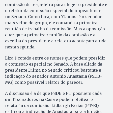
comissão de terça-feira para eleger o presidente e
o relator da comissão especial do impeachment
no Senado. Como Lira, com 72 anos, é o senador
mais velho do grupo, ele comanda a primeira
reunião de trabalho da comissão. Mas a oposição
quer que a primeira reunião da comissão e a
escolha do presidente e relatora aconteçam ainda
nesta segunda.
Lira é cotado entre os nomes que podem presidir
a comissão especial no Senado. A base aliada da
presidente Dilma no Senado criticou bastante a
indicação do senador Antonio Anastasia (PSDB-
MG) como possível relator do parecer.
A discussão é a de que PSDB e PT possuem cada
um 11 senadores na Casa e podem pleitear a
relatoria da comissão. Lidbergh Farias (PT-RJ)
criticou a indicação de Anastasia para a função,