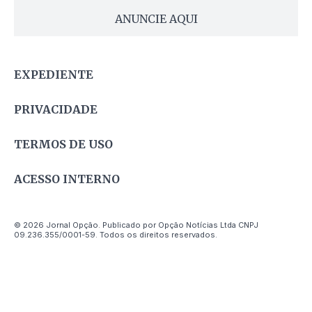
ANUNCIE AQUI
EXPEDIENTE
PRIVACIDADE
TERMOS DE USO
ACESSO INTERNO
© 2026 Jornal Opção. Publicado por Opção Notícias Ltda CNPJ
09.236.355/0001-59. Todos os direitos reservados.