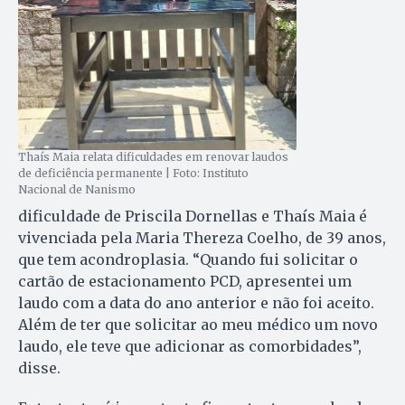
Thaís Maia relata dificuldades em renovar laudos
de deficiência permanente | Foto: Instituto
Nacional de Nanismo
dificuldade de Priscila Dornellas e Thaís Maia é
vivenciada pela Maria Thereza Coelho, de 39 anos,
que tem acondroplasia. “Quando fui solicitar o
cartão de estacionamento PCD, apresentei um
laudo com a data do ano anterior e não foi aceito.
Além de ter que solicitar ao meu médico um novo
laudo, ele teve que adicionar as comorbidades”,
disse.