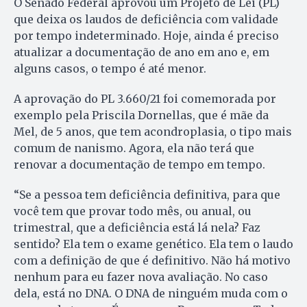
O Senado Federal aprovou um Projeto de Lei (PL)
que deixa os laudos de deficiência com validade
por tempo indeterminado. Hoje, ainda é preciso
atualizar a documentação de ano em ano e, em
alguns casos, o tempo é até menor.
A aprovação do PL 3.660/21 foi comemorada por
exemplo pela Priscila Dornellas, que é mãe da
Mel, de 5 anos, que tem acondroplasia, o tipo mais
comum de nanismo. Agora, ela não terá que
renovar a documentação de tempo em tempo.
“Se a pessoa tem deficiência definitiva, para que
você tem que provar todo mês, ou anual, ou
trimestral, que a deficiência está lá nela? Faz
sentido? Ela tem o exame genético. Ela tem o laudo
com a definição de que é definitivo. Não há motivo
nenhum para eu fazer nova avaliação. No caso
dela, está no DNA. O DNA de ninguém muda com o