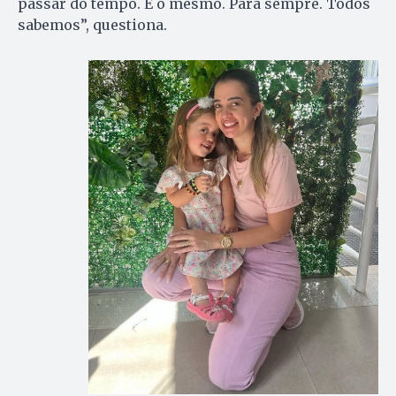
passar do tempo. É o mesmo. Para sempre. Todos
sabemos”, questiona.