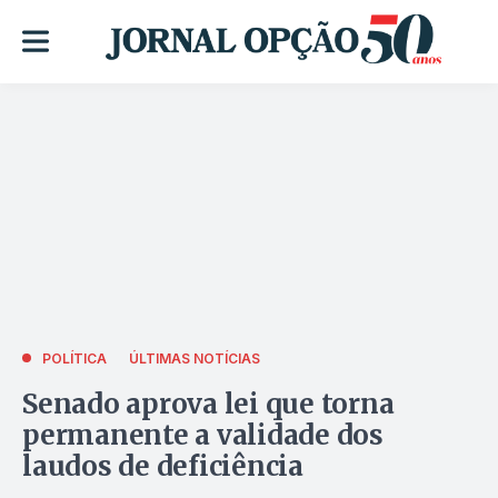
POLÍTICA
ÚLTIMAS NOTÍCIAS
Senado aprova lei que torna
permanente a validade dos
laudos de deficiência