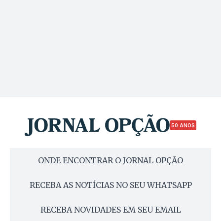
50 ANOS
ONDE ENCONTRAR O JORNAL OPÇÃO
RECEBA AS NOTÍCIAS NO SEU WHATSAPP
RECEBA NOVIDADES EM SEU EMAIL