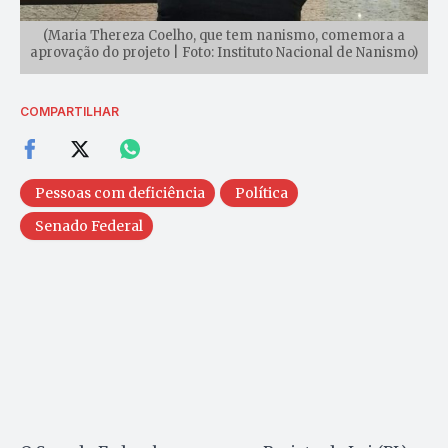
(Maria Thereza Coelho, que tem nanismo, comemora a
aprovação do projeto | Foto: Instituto Nacional de Nanismo)
COMPARTILHAR
Pessoas com deficiência
Política
Senado Federal