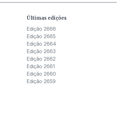
Últimas edições
Edição 2666
Edição 2665
Edição 2664
Edição 2663
Edição 2662
Edição 2661
Edição 2660
Edição 2659