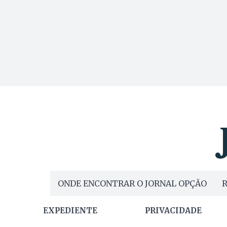
ONDE ENCONTRAR O JORNAL OPÇÃO
R
EXPEDIENTE
PRIVACIDADE