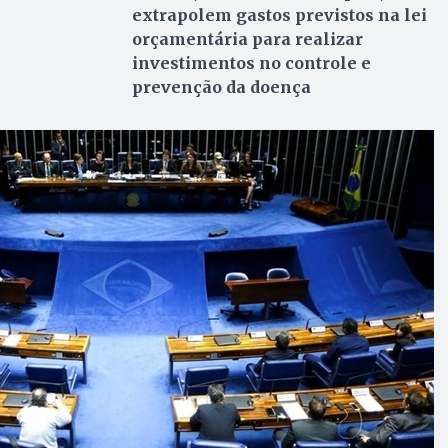
extrapolem gastos previstos na lei
orçamentária para realizar
investimentos no controle e
prevenção da doença