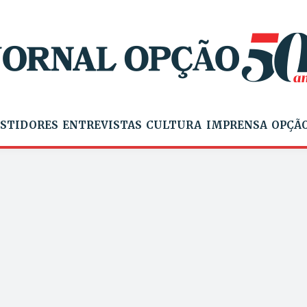
STIDORES
ENTREVISTAS
CULTURA
IMPRENSA
OPÇÃO