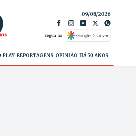
09/08/2026
Seguir no
 PLAY
REPORTAGENS
OPINIÃO
HÁ 50 ANOS