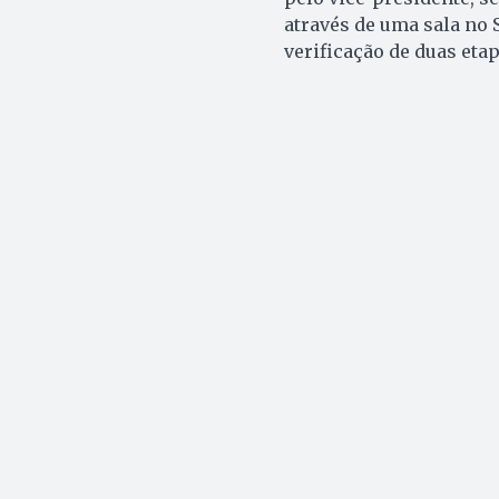
através de uma sala no
verificação de duas etap