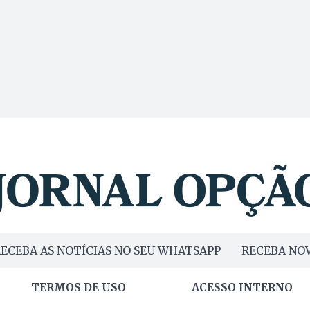
ECEBA AS NOTÍCIAS NO SEU WHATSAPP
RECEBA NOV
TERMOS DE USO
ACESSO INTERNO