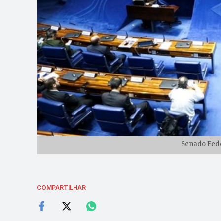
Senado Fede
COMPARTILHAR