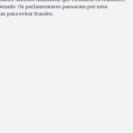
 Senado. Os parlamentares passaram por uma
as para evitar fraudes.