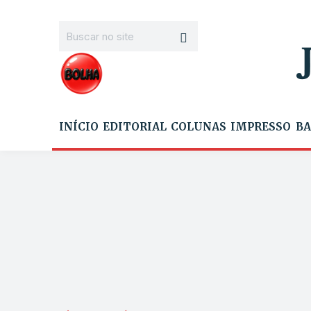
INÍCIO
EDITORIAL
COLUNAS
IMPRESSO
BA