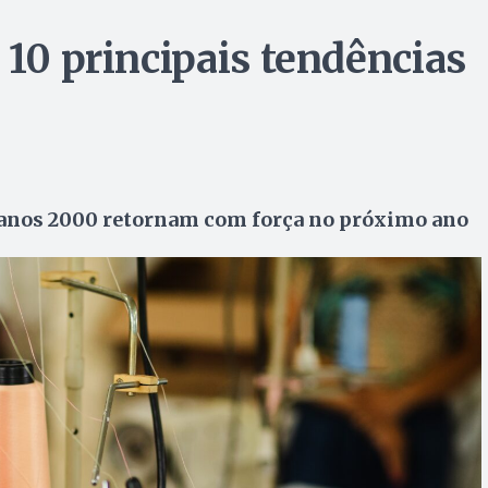
 10 principais tendências
os anos 2000 retornam com força no próximo ano