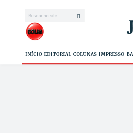
INÍCIO
EDITORIAL
COLUNAS
IMPRESSO
BA