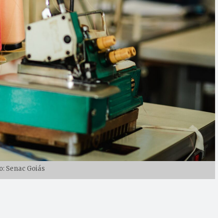
o: Senac Goiás