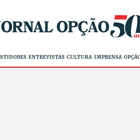
STIDORES
ENTREVISTAS
CULTURA
IMPRENSA
OPÇÃO