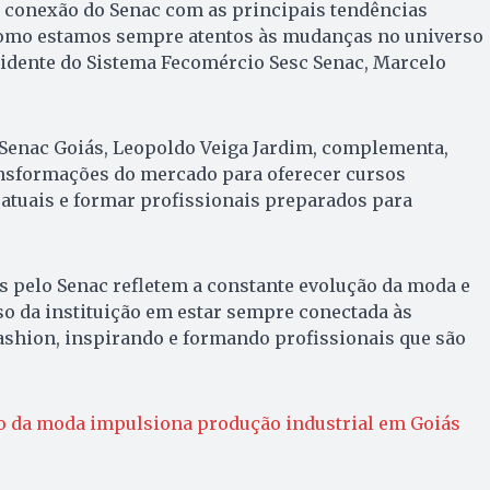
a conexão do Senac com as principais tendências
omo estamos sempre atentos às mudanças no universo
sidente do Sistema Fecomércio Sesc Senac, Marcelo
o Senac Goiás, Leopoldo Veiga Jardim, complementa,
sformações do mercado para oferecer cursos
atuais e formar profissionais preparados para
s pelo Senac refletem a constante evolução da moda e
 da instituição em estar sempre conectada às
ashion, inspirando e formando profissionais que são
 da moda impulsiona produção industrial em Goiás