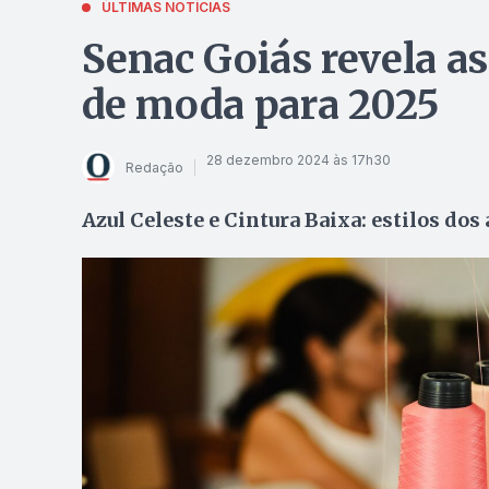
ÚLTIMAS NOTÍCIAS
Senac Goiás revela as
de moda para 2025
28 dezembro 2024 às 17h30
Redação
Azul Celeste e Cintura Baixa: estilos d