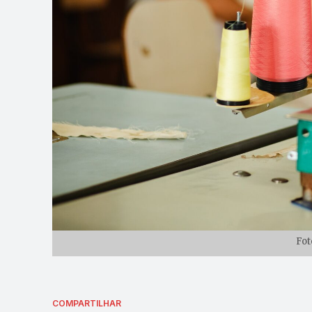
Fot
COMPARTILHAR