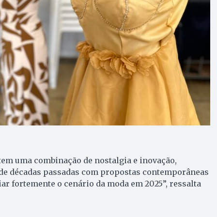
etem uma combinação de nostalgia e inovação,
 de décadas passadas com propostas contemporâneas
ar fortemente o cenário da moda em 2025”, ressalta