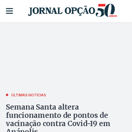
ÚLTIMAS NOTÍCIAS
Semana Santa altera
funcionamento de pontos de
vacinação contra Covid-19 em
Anápolis