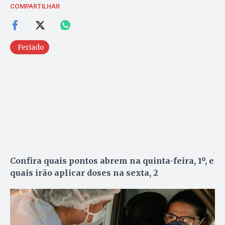
COMPARTILHAR
Feriado
Confira quais pontos abrem na quinta-feira, 1º, e
quais irão aplicar doses na sexta, 2