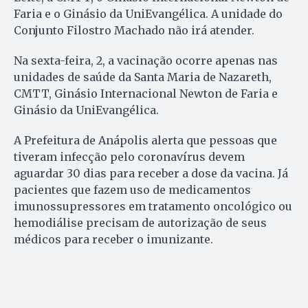
Faria e o Ginásio da UniEvangélica. A unidade do
Conjunto Filostro Machado não irá atender.
Na sexta-feira, 2, a vacinação ocorre apenas nas
unidades de saúde da Santa Maria de Nazareth,
CMTT, Ginásio Internacional Newton de Faria e
Ginásio da UniEvangélica.
A Prefeitura de Anápolis alerta que pessoas que
tiveram infecção pelo coronavírus devem
aguardar 30 dias para receber a dose da vacina. Já
pacientes que fazem uso de medicamentos
imunossupressores em tratamento oncológico ou
hemodiálise precisam de autorização de seus
médicos para receber o imunizante.