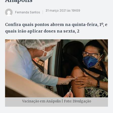
31 março 2021 às 19h59
Fernanda Santos
Confira quais pontos abrem na quinta-feira, 1º, e
quais irão aplicar doses na sexta, 2
Vacinação em Anápolis | Foto: Divulgação