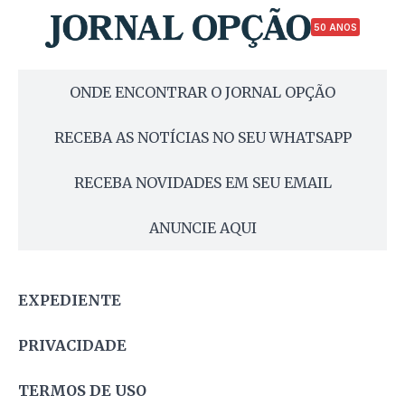
50 ANOS
ONDE ENCONTRAR O JORNAL OPÇÃO
RECEBA AS NOTÍCIAS NO SEU WHATSAPP
RECEBA NOVIDADES EM SEU EMAIL
ANUNCIE AQUI
EXPEDIENTE
PRIVACIDADE
TERMOS DE USO