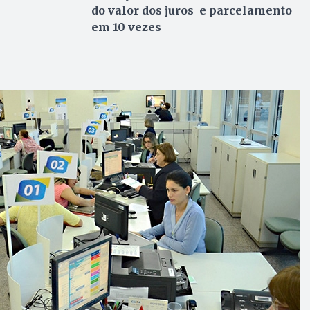
do valor dos juros e parcelamento
em 10 vezes