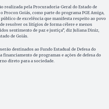
o realizada pela Procuradoria-Geral do Estado de
 o Procon Goiás, como parte do programa PGE Amiga,
público de excelência que manifesta respeito ao povo
de resolver os litígios de forma célere e menos
dos sentimento de paz e justiça”, diz Juliana Diniz,
tado de Goiás.
serão destinados ao Fundo Estadual de Defesa do
 financiamento de programas e ações de defesa do
no direto para a sociedade.