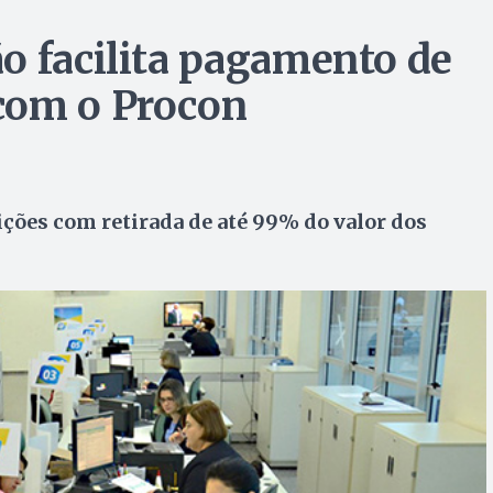
o facilita pagamento de
com o Procon
ções com retirada de até 99% do valor dos