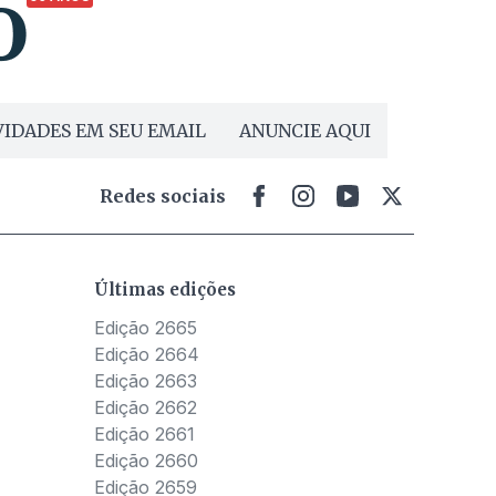
IDADES EM SEU EMAIL
ANUNCIE AQUI
Redes sociais
Últimas edições
Edição 2665
Edição 2664
Edição 2663
Edição 2662
Edição 2661
Edição 2660
Edição 2659