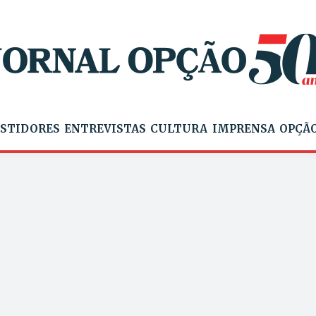
STIDORES
ENTREVISTAS
CULTURA
IMPRENSA
OPÇÃO