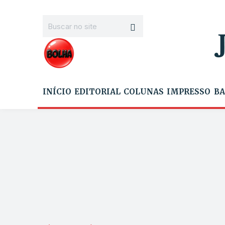
INÍCIO
EDITORIAL
COLUNAS
IMPRESSO
BA