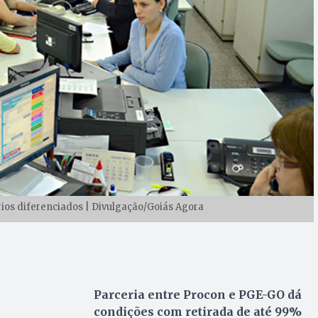
ios diferenciados | Divulgação/Goiás Agora
Parceria entre Procon e PGE-GO dá
condições com retirada de até 99%