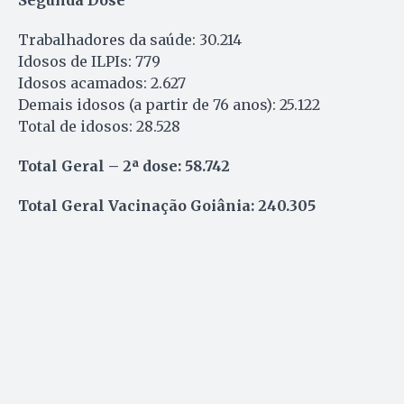
Trabalhadores da saúde: 30.214
Idosos de ILPIs: 779
Idosos acamados: 2.627
Demais idosos (a partir de 76 anos): 25.122
Total de idosos: 28.528
Total Geral – 2ª dose: 58.742
Total Geral Vacinação Goiânia: 240.305