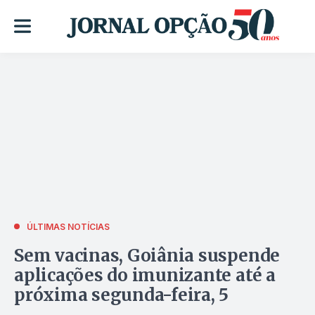
ÚLTIMAS NOTÍCIAS
Sem vacinas, Goiânia suspende
aplicações do imunizante até a
próxima segunda-feira, 5