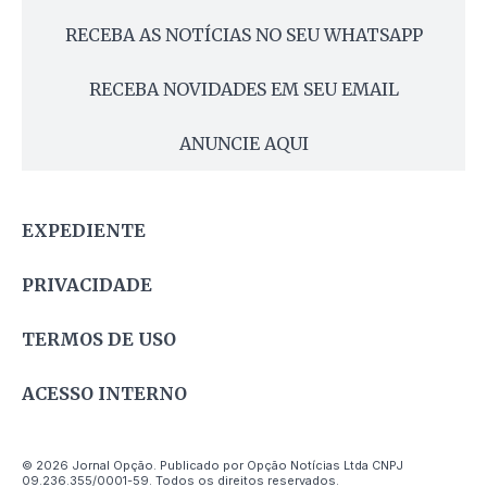
RECEBA AS NOTÍCIAS NO SEU WHATSAPP
RECEBA NOVIDADES EM SEU EMAIL
ANUNCIE AQUI
EXPEDIENTE
PRIVACIDADE
TERMOS DE USO
ACESSO INTERNO
© 2026 Jornal Opção. Publicado por Opção Notícias Ltda CNPJ
09.236.355/0001-59. Todos os direitos reservados.