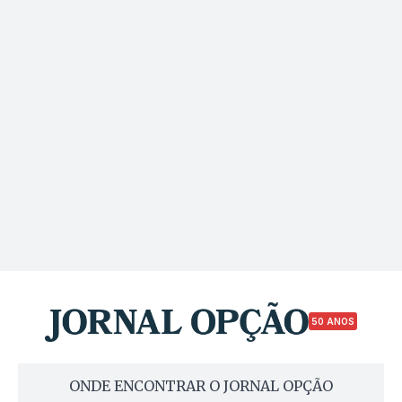
50 ANOS
ONDE ENCONTRAR O JORNAL OPÇÃO