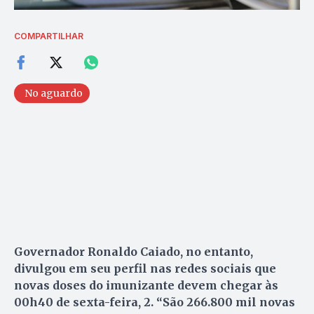
COMPARTILHAR
No aguardo
Governador Ronaldo Caiado, no entanto,
divulgou em seu perfil nas redes sociais que
novas doses do imunizante devem chegar às
00h40 de sexta-feira, 2. “São 266.800 mil novas