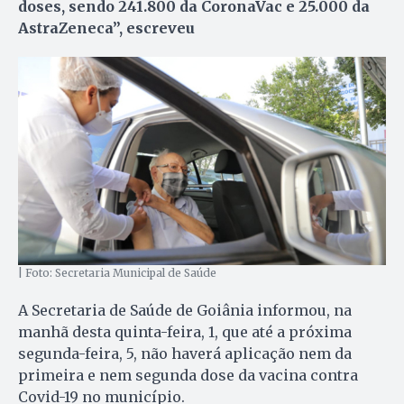
doses, sendo 241.800 da CoronaVac e 25.000 da
AstraZeneca”, escreveu
| Foto: Secretaria Municipal de Saúde
A Secretaria de Saúde de Goiânia informou, na
manhã desta quinta-feira, 1, que até a próxima
segunda-feira, 5, não haverá aplicação nem da
primeira e nem segunda dose da vacina contra
Covid-19 no município.