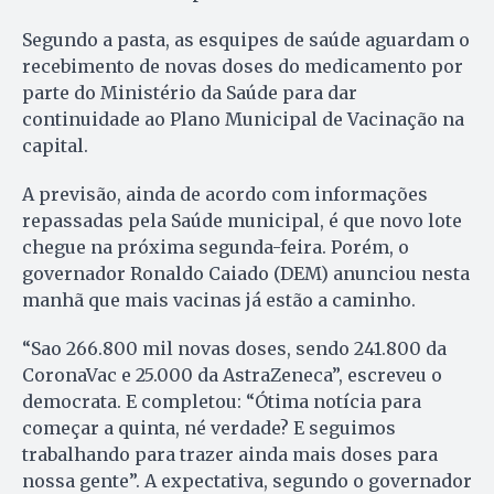
Segundo a pasta, as esquipes de saúde aguardam o
recebimento de novas doses do medicamento por
parte do Ministério da Saúde para dar
continuidade ao Plano Municipal de Vacinação na
capital.
A previsão, ainda de acordo com informações
repassadas pela Saúde municipal, é que novo lote
chegue na próxima segunda-feira. Porém, o
governador Ronaldo Caiado (DEM) anunciou nesta
manhã que mais vacinas já estão a caminho.
“Sao 266.800 mil novas doses, sendo 241.800 da
CoronaVac e 25.000 da AstraZeneca”, escreveu o
democrata. E completou: “Ótima notícia para
começar a quinta, né verdade? E seguimos
trabalhando para trazer ainda mais doses para
nossa gente”. A expectativa, segundo o governador