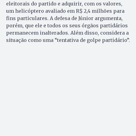
eleitorais do partido e adquirir, com os valores,
um helicóptero avaliado em R$ 2,4 milhões para
fins particulares. A defesa de Júnior argumenta,
porém, que ele e todos os seus órgãos partidários
permanecem inalterados. Além disso, considera a
situação como uma “tentativa de golpe partidário”.