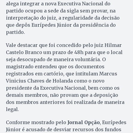
alega integrar a nova Executiva Nacional do
partido ocupou a sede da sigla sem provar, na
interpretação do juiz, a regularidade da decisão
que depôs Eurípedes Júnior da presidência do
partido.
Vale destacar que foi concedido pelo juiz Hilmar
Castelo Branco um prazo de 48h para que o local
seja desocupado de maneira voluntária. O
magistrado entendeu que os documentos
registrados em cartório, que intitulam Marcus
Vinicius Chaves de Holanda como o novo
presidente da Executiva Nacional, bem como os
demais membros, não provam que a deposição
dos membros anteriores foi realizada de maneira
legal.
Conforme mostrado pelo
Jornal Opção
, Eurípedes
Júnior é acusado de desviar recursos dos fundos