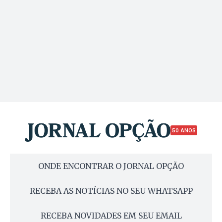
50 ANOS
ONDE ENCONTRAR O JORNAL OPÇÃO
RECEBA AS NOTÍCIAS NO SEU WHATSAPP
RECEBA NOVIDADES EM SEU EMAIL