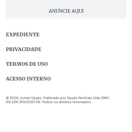
ANUNCIE AQUI
EXPEDIENTE
PRIVACIDADE
TERMOS DE USO
ACESSO INTERNO
© 2026 Jornal Opção. Publicado por Opção Notícias Ltda CNPJ
09.236.355/0001-59. Todos os direitos reservados.