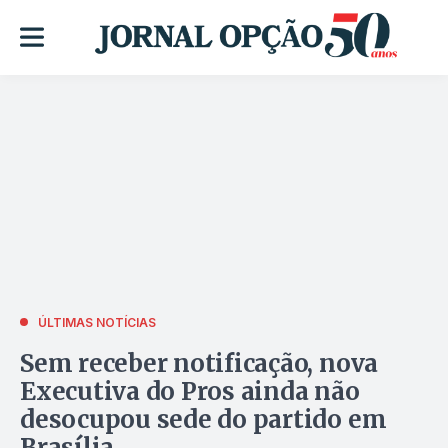
ÚLTIMAS NOTÍCIAS
Sem receber notificação, nova
Executiva do Pros ainda não
desocupou sede do partido em
Brasília