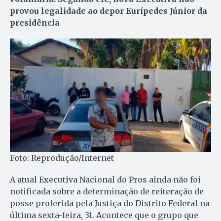
provou legalidade ao depor Eurípedes Júnior da
presidência
Foto: Reprodução/Internet
A atual Executiva Nacional do Pros ainda não foi
notificada sobre a determinação de reiteração de
posse proferida pela Justiça do Distrito Federal na
última sexta-feira, 31. Acontece que o grupo que