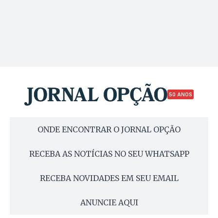
50 ANOS
ONDE ENCONTRAR O JORNAL OPÇÃO
RECEBA AS NOTÍCIAS NO SEU WHATSAPP
RECEBA NOVIDADES EM SEU EMAIL
ANUNCIE AQUI