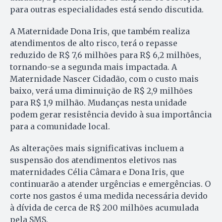
para outras especialidades está sendo discutida.
A Maternidade Dona Iris, que também realiza
atendimentos de alto risco, terá o repasse
reduzido de R$ 7,6 milhões para R$ 6,2 milhões,
tornando-se a segunda mais impactada. A
Maternidade Nascer Cidadão, com o custo mais
baixo, verá uma diminuição de R$ 2,9 milhões
para R$ 1,9 milhão. Mudanças nesta unidade
podem gerar resistência devido à sua importância
para a comunidade local.
As alterações mais significativas incluem a
suspensão dos atendimentos eletivos nas
maternidades Célia Câmara e Dona Iris, que
continuarão a atender urgências e emergências. O
corte nos gastos é uma medida necessária devido
à dívida de cerca de R$ 200 milhões acumulada
pela SMS.