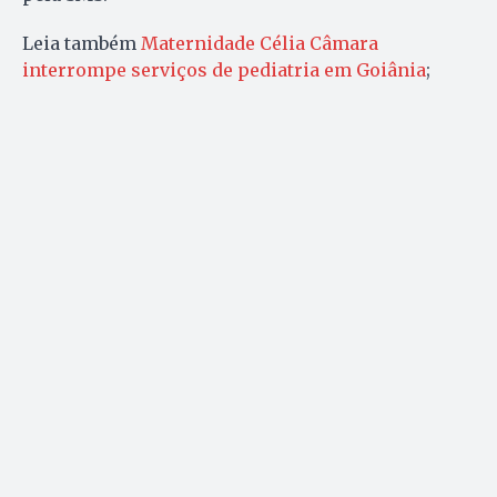
Leia também
Maternidade Célia Câmara
interrompe serviços de pediatria em Goiânia
;