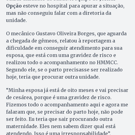
Opção
esteve no hospital para apurar a situação,
mas não conseguiu falar com a diretoria da
unidade.
O mecânico Gustavo Oliveira Borges, que aguarda
a chegada de gêmeos, relatou à reportagem a
dificuldade em conseguir atendimento para sua
esposa, que está com uma gravidez de risco e
realizou todo o acompanhamento no HMMCC.
Segundo ele, se o parto precisasse ser realizado
hoje, teria que procurar outra unidade.
“Minha esposa já está de oito meses e vai precisar
de cesárea, porque é uma gravidez de risco.
Fizemos todo o acompanhamento aqui e agora me
falaram que, se precisar do parto hoje, não pode
ser feito. Eu teria que sair procurando outra
maternidade. Eles nem sabem dizer qual está
atendendo. Isso é uma irresponsabilidade”,