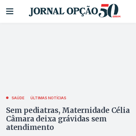
SAÚDE
ÚLTIMAS NOTÍCIAS
Sem pediatras, Maternidade Célia
Câmara deixa grávidas sem
atendimento