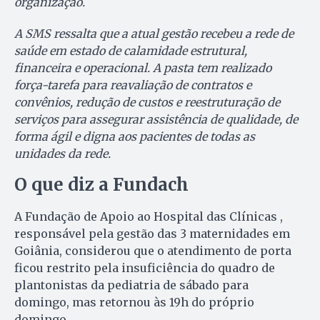
organização.
A SMS ressalta que a atual gestão recebeu a rede de
saúde em estado de calamidade estrutural,
financeira e operacional. A pasta tem realizado
força-tarefa para reavaliação de contratos e
convênios, redução de custos e reestruturação de
serviços para assegurar assistência de qualidade, de
forma ágil e digna aos pacientes de todas as
unidades da rede.
O que diz a Fundach
A Fundação de Apoio ao Hospital das Clínicas ,
responsável pela gestão das 3 maternidades em
Goiânia, considerou que o atendimento de porta
ficou restrito pela insuficiência do quadro de
plantonistas da pediatria de sábado para
domingo, mas retornou às 19h do próprio
domingo.