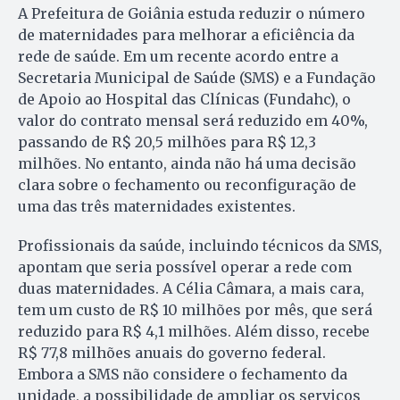
A Prefeitura de Goiânia estuda reduzir o número
de maternidades para melhorar a eficiência da
rede de saúde. Em um recente acordo entre a
Secretaria Municipal de Saúde (SMS) e a Fundação
de Apoio ao Hospital das Clínicas (Fundahc), o
valor do contrato mensal será reduzido em 40%,
passando de R$ 20,5 milhões para R$ 12,3
milhões. No entanto, ainda não há uma decisão
clara sobre o fechamento ou reconfiguração de
uma das três maternidades existentes.
Profissionais da saúde, incluindo técnicos da SMS,
apontam que seria possível operar a rede com
duas maternidades. A Célia Câmara, a mais cara,
tem um custo de R$ 10 milhões por mês, que será
reduzido para R$ 4,1 milhões. Além disso, recebe
R$ 77,8 milhões anuais do governo federal.
Embora a SMS não considere o fechamento da
unidade, a possibilidade de ampliar os serviços