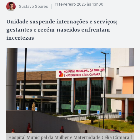
11 fevereiro 2025 às 13h00
Gustavo Soares
Unidade suspende internações e serviços;
gestantes e recém-nascidos enfrentam
incertezas
Hospital Municipal da Mulher e Maternidade Célia Câmara |