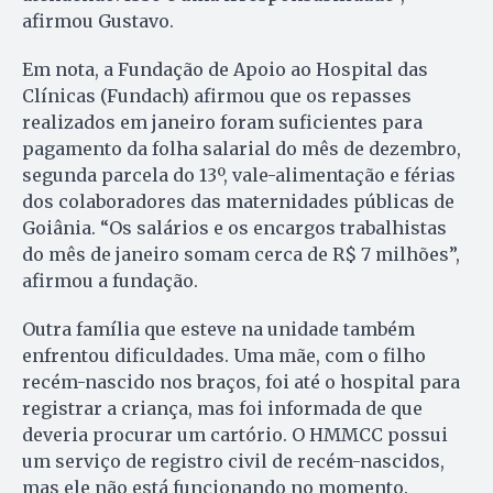
afirmou Gustavo.
Em nota, a Fundação de Apoio ao Hospital das
Clínicas (Fundach) afirmou que os repasses
realizados em janeiro foram suficientes para
pagamento da folha salarial do mês de dezembro,
segunda parcela do 13º, vale-alimentação e férias
dos colaboradores das maternidades públicas de
Goiânia. “Os salários e os encargos trabalhistas
do mês de janeiro somam cerca de R$ 7 milhões”,
afirmou a fundação.
Outra família que esteve na unidade também
enfrentou dificuldades. Uma mãe, com o filho
recém-nascido nos braços, foi até o hospital para
registrar a criança, mas foi informada de que
deveria procurar um cartório. O HMMCC possui
um serviço de registro civil de recém-nascidos,
mas ele não está funcionando no momento.