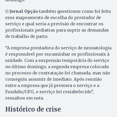
O
Jornal Opção
também questionou como foi feita
esse mapeamento de escolha do prestador de
serviço e qual seria a previsão de encontrar os
profissionais pediatras para suprir as demandas
de trabalho de parto.
“A empresa prestadora do serviço de neonatologia
é responsável por encaminhar os profissionais à
unidade. Com a suspensão temporária do serviço
no último domingo, a segunda empresa colocada
no processo de contratação foi chamada, mas não
conseguiu assumir de imediato. Após reunião
entre a empresa que já prestava o serviço e a
Fundahc/UFG, o serviço foi restabelecido”,
ressaltou em nota.
Histórico de crise