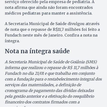
serviço oferecido pela empresa de pediatria. A
nota afirma que ainda não foram encontrados
médicos pediatras para manter a assistência.
A Secretaria Municipal de Saúde divulgou através
de nota que o repasse de R$11,7 milhões foi feito a
Fundach neste mês de Janeiro. Confira a nota na
íntegra.
Nota na íntegra saúde
A Secretaria Municipal de Saúde de Goiânia (SMS)
informa que realizou o repasse de R$ 11,7 milhões à
Fundach no dia 21/01 e que trabalha em conjunto
com a fundação para o restabelecimento integral dos
serviços das maternidades, a definição de
cronograma de pagamento das dívidas deixadas
pela gestão anterior e a efetivação do reequilíbrio
financeiro dos contratos firmados com a