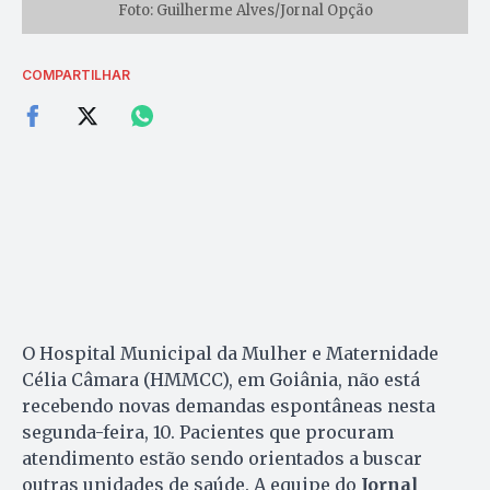
Foto: Guilherme Alves/Jornal Opção
COMPARTILHAR
O Hospital Municipal da Mulher e Maternidade
Célia Câmara (HMMCC), em Goiânia, não está
recebendo novas demandas espontâneas nesta
segunda-feira, 10. Pacientes que procuram
atendimento estão sendo orientados a buscar
outras unidades de saúde. A equipe do
Jornal