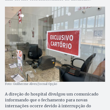
Foto: Guilherme Alves/Jornal Opção
A direção do hospital divulgou um comunicado
informando que o fechamento para novas
internações ocorre devido à interrupção do