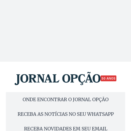
50 ANOS
ONDE ENCONTRAR O JORNAL OPÇÃO
RECEBA AS NOTÍCIAS NO SEU WHATSAPP
RECEBA NOVIDADES EM SEU EMAIL