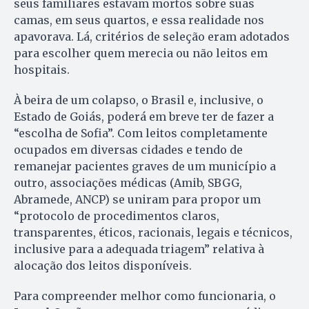
seus familiares estavam mortos sobre suas
camas, em seus quartos, e essa realidade nos
apavorava. Lá, critérios de seleção eram adotados
para escolher quem merecia ou não leitos em
hospitais.
À beira de um colapso, o Brasil e, inclusive, o
Estado de Goiás, poderá em breve ter de fazer a
“escolha de Sofia”. Com leitos completamente
ocupados em diversas cidades e tendo de
remanejar pacientes graves de um município a
outro, associações médicas (Amib, SBGG,
Abramede, ANCP) se uniram para propor um
“protocolo de procedimentos claros,
transparentes, éticos, racionais, legais e técnicos,
inclusive para a adequada triagem” relativa à
alocação dos leitos disponíveis.
Para compreender melhor como funcionaria, o