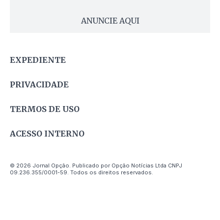
ANUNCIE AQUI
EXPEDIENTE
PRIVACIDADE
TERMOS DE USO
ACESSO INTERNO
© 2026 Jornal Opção. Publicado por Opção Notícias Ltda CNPJ
09.236.355/0001-59. Todos os direitos reservados.