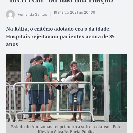
19 março 2021 às 20h39
Fernanda Santos
Na Itália, o critério adotado era o da idade.
Hospitais rejeitavam pacientes acima de 85
anos
Estado do Amazonas foi primeiro a sofrer colapso | Foto:
Kleyton Silva/Agência Pública