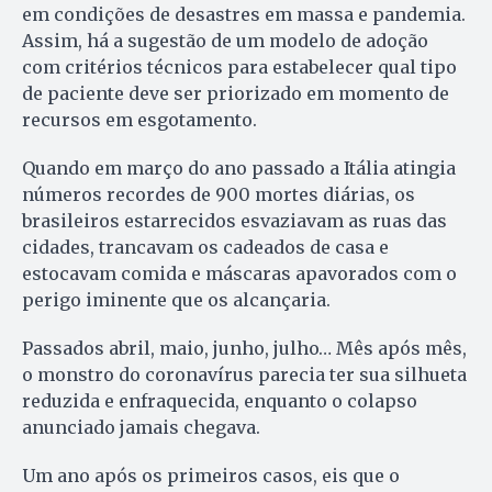
em condições de desastres em massa e pandemia.
Assim, há a sugestão de um modelo de adoção
com critérios técnicos para estabelecer qual tipo
de paciente deve ser priorizado em momento de
recursos em esgotamento.
Quando em março do ano passado a Itália atingia
números recordes de 900 mortes diárias, os
brasileiros estarrecidos esvaziavam as ruas das
cidades, trancavam os cadeados de casa e
estocavam comida e máscaras apavorados com o
perigo iminente que os alcançaria.
Passados abril, maio, junho, julho… Mês após mês,
o monstro do coronavírus parecia ter sua silhueta
reduzida e enfraquecida, enquanto o colapso
anunciado jamais chegava.
Um ano após os primeiros casos, eis que o