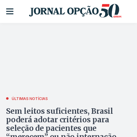
ÚLTIMAS NOTÍCIAS
Sem leitos suficientes, Brasil
poderá adotar critérios para
seleção de pacientes que
“merecem” ou não internação