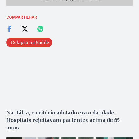
COMPARTILHAR
Colapso na Saúde
Na Itália, o critério adotado era o da idade.
Hospitais rejeitavam pacientes acima de 85
anos