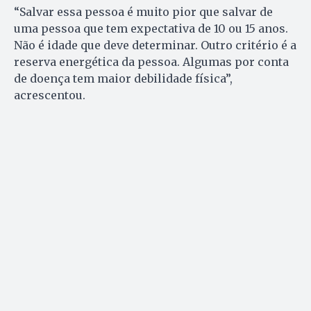
“Salvar essa pessoa é muito pior que salvar de
uma pessoa que tem expectativa de 10 ou 15 anos.
Não é idade que deve determinar. Outro critério é a
reserva energética da pessoa. Algumas por conta
de doença tem maior debilidade física”,
acrescentou.