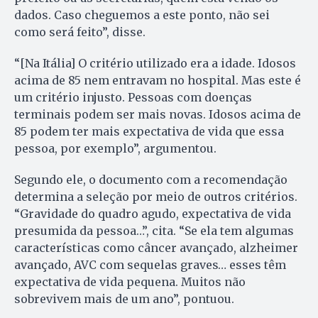
dados. Caso cheguemos a este ponto, não sei
como será feito”, disse.
“[Na Itália] O critério utilizado era a idade. Idosos
acima de 85 nem entravam no hospital. Mas este é
um critério injusto. Pessoas com doenças
terminais podem ser mais novas. Idosos acima de
85 podem ter mais expectativa de vida que essa
pessoa, por exemplo”, argumentou.
Segundo ele, o documento com a recomendação
determina a seleção por meio de outros critérios.
“Gravidade do quadro agudo, expectativa de vida
presumida da pessoa…”, cita. “Se ela tem algumas
características como câncer avançado, alzheimer
avançado, AVC com sequelas graves… esses têm
expectativa de vida pequena. Muitos não
sobrevivem mais de um ano”, pontuou.