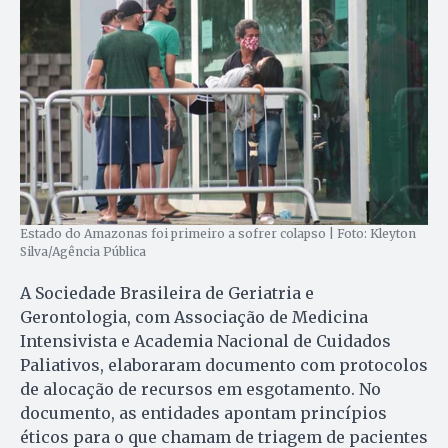
Estado do Amazonas foi primeiro a sofrer colapso | Foto: Kleyton
Silva/Agência Pública
A Sociedade Brasileira de Geriatria e
Gerontologia, com Associação de Medicina
Intensivista e Academia Nacional de Cuidados
Paliativos, elaboraram documento com protocolos
de alocação de recursos em esgotamento. No
documento, as entidades apontam princípios
éticos para o que chamam de triagem de pacientes