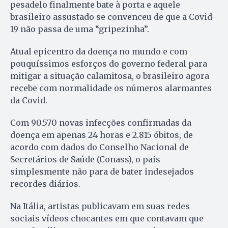
pesadelo finalmente bate à porta e aquele
brasileiro assustado se convenceu de que a Covid-
19 não passa de uma “gripezinha”.
Atual epicentro da doença no mundo e com
pouquíssimos esforços do governo federal para
mitigar a situação calamitosa, o brasileiro agora
recebe com normalidade os números alarmantes
da Covid.
Com 90.570 novas infecções confirmadas da
doença em apenas 24 horas e 2.815 óbitos, de
acordo com dados do Conselho Nacional de
Secretários de Saúde (Conass), o país
simplesmente não para de bater indesejados
recordes diários.
Na Itália, artistas publicavam em suas redes
sociais vídeos chocantes em que contavam que