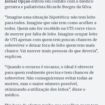
Jornal Opção
entrou em contato com o médico
geriatra e paliativista Ricardo Borges da Silva.
“Imagine uma situação hipotética: não tem leito
para todos. Imagine que não tem como acolher a
todos. Quem não for recebido na UTI corre risco
de morrer por falta de leito. Imagine ocupar leito
de UTI apenas com quem tem poucas chances de
sobreviver e deixar fora do leito quem tem mais
chance. Vai morrer mais pessoas do que deveria”,
explicou.
“Quando o recurso é escasso, o ideal é oferecer
para quem realmente precisa e tem chances de
sobreviver. Não conseguiremos evitar todas as
mortes, mas o maior número possível,
otimizando a utilização dos leitos”, disse o
médico.