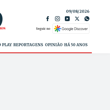
09/08/2026
Seguir no
 PLAY
REPORTAGENS
OPINIÃO
HÁ 50 ANOS