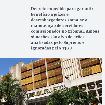
Decreto expedido para garantir
benefício a juízes e
desembargadores soma-se a
manutenção de servidores
comissionados no tribunal. Ambas
situações são alvo de ações
analisadas pelo Supremo e
ignoradas pelo TJGO