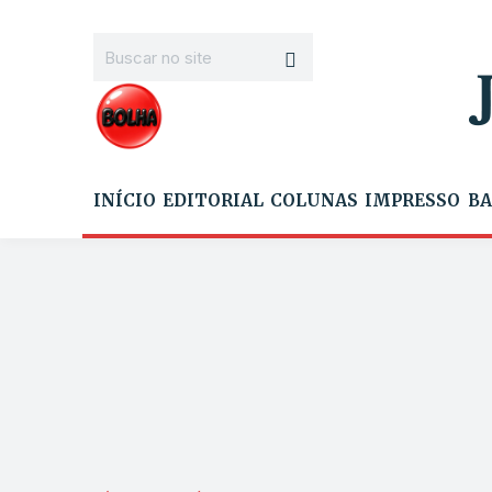
INÍCIO
EDITORIAL
COLUNAS
IMPRESSO
BA