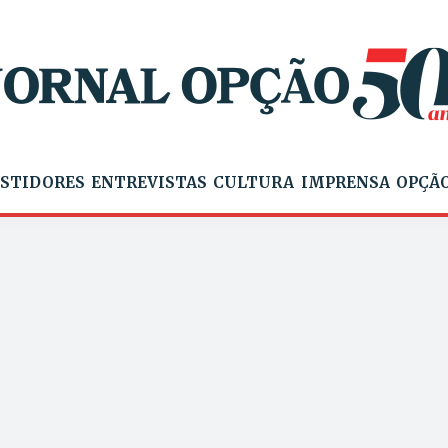
STIDORES
ENTREVISTAS
CULTURA
IMPRENSA
OPÇÃO