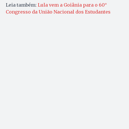
Leia também:
Lula vem a Goiânia para o 60°
Congresso da União Nacional dos Estudantes