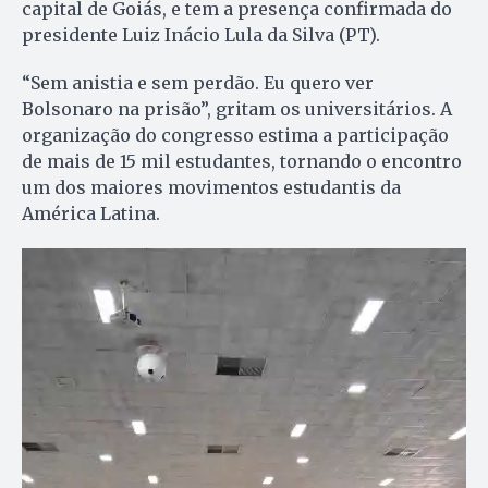
capital de Goiás, e tem a presença confirmada do
presidente Luiz Inácio Lula da Silva (PT).
“Sem anistia e sem perdão. Eu quero ver
Bolsonaro na prisão”, gritam os universitários. A
organização do congresso estima a participação
de mais de 15 mil estudantes, tornando o encontro
um dos maiores movimentos estudantis da
América Latina.