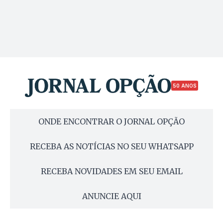
50 ANOS
ONDE ENCONTRAR O JORNAL OPÇÃO
RECEBA AS NOTÍCIAS NO SEU WHATSAPP
RECEBA NOVIDADES EM SEU EMAIL
ANUNCIE AQUI