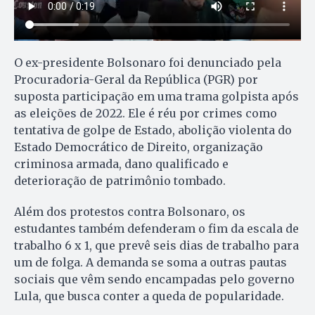
O ex-presidente Bolsonaro foi denunciado pela
Procuradoria-Geral da República (PGR) por
suposta participação em uma trama golpista após
as eleições de 2022. Ele é réu por crimes como
tentativa de golpe de Estado, abolição violenta do
Estado Democrático de Direito, organização
criminosa armada, dano qualificado e
deterioração de patrimônio tombado.
Além dos protestos contra Bolsonaro, os
estudantes também defenderam o fim da escala de
trabalho 6 x 1, que prevê seis dias de trabalho para
um de folga. A demanda se soma a outras pautas
sociais que vêm sendo encampadas pelo governo
Lula, que busca conter a queda de popularidade.