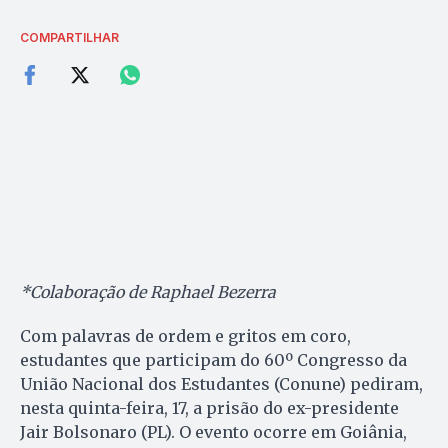
COMPARTILHAR
*Colaboração de Raphael Bezerra
Com palavras de ordem e gritos em coro,
estudantes que participam do 60º Congresso da
União Nacional dos Estudantes (Conune) pediram,
nesta quinta-feira, 17, a prisão do ex-presidente
Jair Bolsonaro (PL). O evento ocorre em Goiânia,