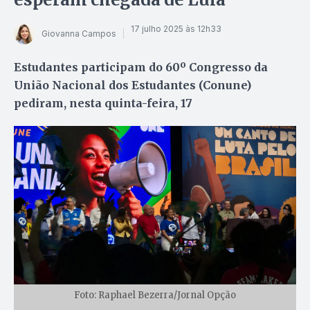
17 julho 2025 às 12h33
Giovanna Campos
Estudantes participam do 60º Congresso da
União Nacional dos Estudantes (Conune)
pediram, nesta quinta-feira, 17
Foto: Raphael Bezerra/Jornal Opção