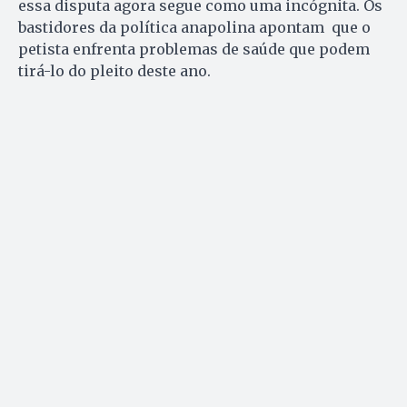
essa disputa agora segue como uma incógnita. Os
bastidores da política anapolina apontam que o
petista enfrenta problemas de saúde que podem
tirá-lo do pleito deste ano.