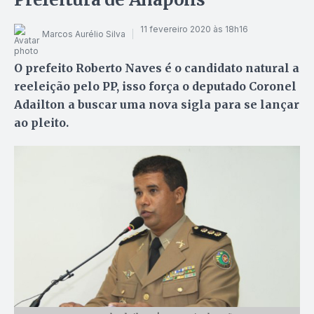
11 fevereiro 2020 às 18h16
Marcos Aurélio Silva
O prefeito Roberto Naves é o candidato natural a
reeleição pelo PP, isso força o deputado Coronel
Adailton a buscar uma nova sigla para se lançar
ao pleito.