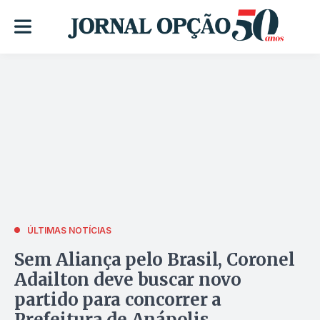
ÚLTIMAS NOTÍCIAS
Sem Aliança pelo Brasil, Coronel
Adailton deve buscar novo
partido para concorrer a
Prefeitura de Anápolis