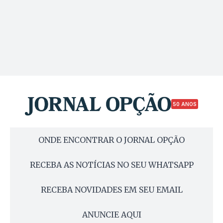
50 ANOS
ONDE ENCONTRAR O JORNAL OPÇÃO
RECEBA AS NOTÍCIAS NO SEU WHATSAPP
RECEBA NOVIDADES EM SEU EMAIL
ANUNCIE AQUI