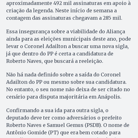
aproximadamente 492 mil assinaturas em apoio à
criação da legenda. Neste início de semana a
contagem das assinaturas chegavam a 285 mil.
Essa insegurança sobre a viabilidade do Aliança
ainda para as eleições municipais deste ano, pode
levar o Coronel Adailton a buscar uma nova sigla,
já que dentro do PP é certa a candidatura de
Roberto Naves, que buscará a reeleição.
Não há nada definido sobre a saída do Coronel
Adailton do PP ou mesmo sobre sua candidatura.
No entanto, o seu nome não deixa de ser citado no
cenário para disputa majoritária em Anápolis.
Confirmando a sua ida para outra sigla, o
deputado deve ter como adversários o prefeito
Roberto Naves e Samuel Gemus (PSDB). O nome de
Antônio Gomide (PT) que era bem cotado para