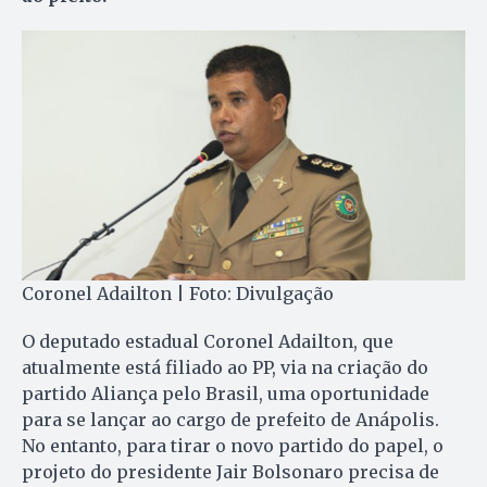
Coronel Adailton | Foto: Divulgação
O deputado estadual Coronel Adailton, que
atualmente está filiado ao PP, via na criação do
partido Aliança pelo Brasil, uma oportunidade
para se lançar ao cargo de prefeito de Anápolis.
No entanto, para tirar o novo partido do papel, o
projeto do presidente Jair Bolsonaro precisa de