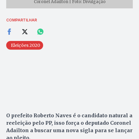
Coronel Adailton | Foto: Divulgação
COMPARTILHAR
Eleições 2020
O prefeito Roberto Naves é o candidato natural a
reeleição pelo PP, isso força o deputado Coronel
Adailton a buscar uma nova sigla para se lançar
ao pleito.