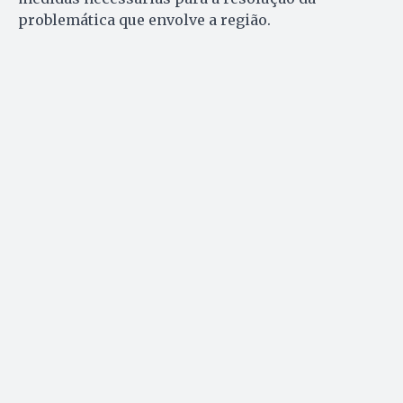
problemática que envolve a região.