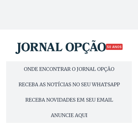
50 ANOS
ONDE ENCONTRAR O JORNAL OPÇÃO
RECEBA AS NOTÍCIAS NO SEU WHATSAPP
RECEBA NOVIDADES EM SEU EMAIL
ANUNCIE AQUI