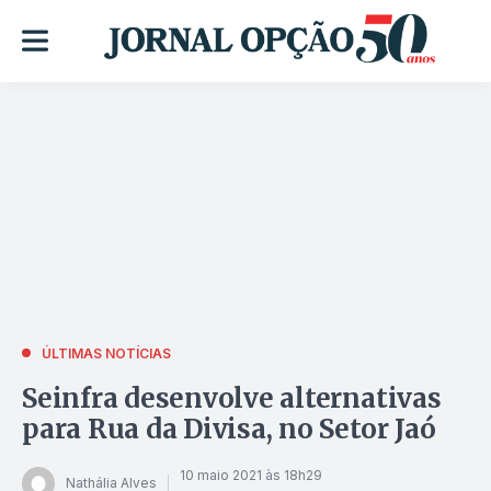
ÚLTIMAS NOTÍCIAS
Seinfra desenvolve alternativas
para Rua da Divisa, no Setor Jaó
10 maio 2021 às 18h29
Nathália Alves