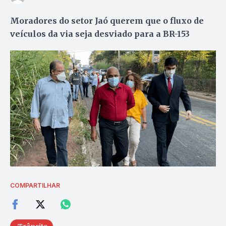
Moradores do setor Jaó querem que o fluxo de
veículos da via seja desviado para a BR-153
COMPARTILHAR