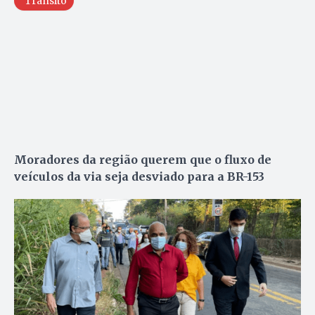
Trânsito
Moradores da região querem que o fluxo de
veículos da via seja desviado para a BR-153