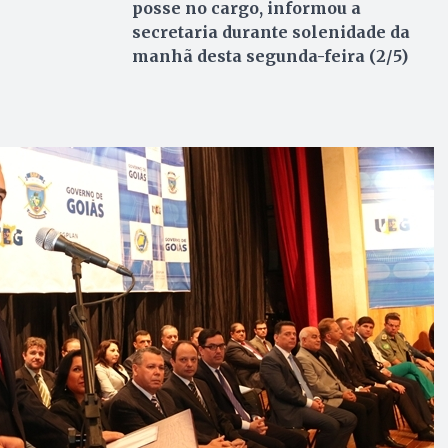
posse no cargo, informou a
secretaria durante solenidade da
manhã desta segunda-feira (2/5)