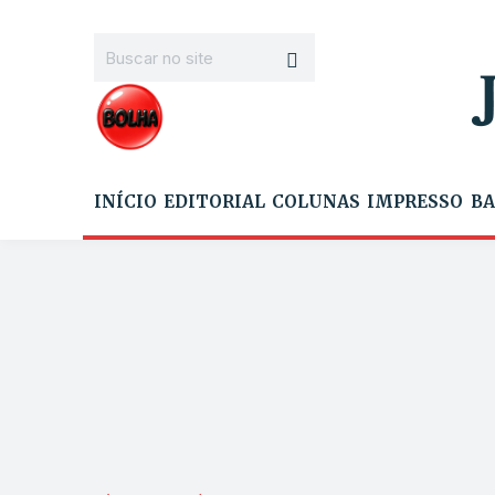
INÍCIO
EDITORIAL
COLUNAS
IMPRESSO
BA