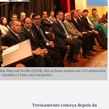
ador Marconi Perillo (PSDB), deu as boas-vindas aos 230 nomeados
-Científica | Foto: Jota Eurípedes
Treinamento começa depois da