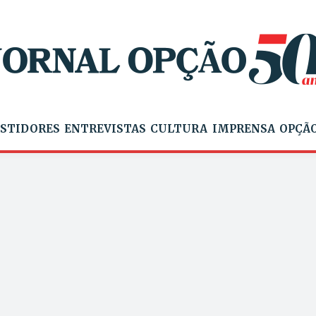
STIDORES
ENTREVISTAS
CULTURA
IMPRENSA
OPÇÃO