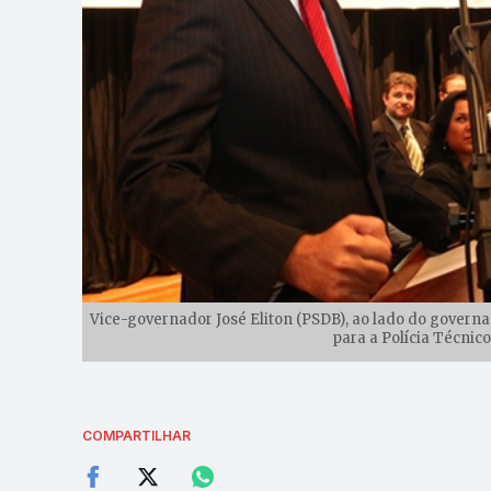
Vice-governador José Eliton (PSDB), ao lado do govern
para a Polícia Técnico
COMPARTILHAR