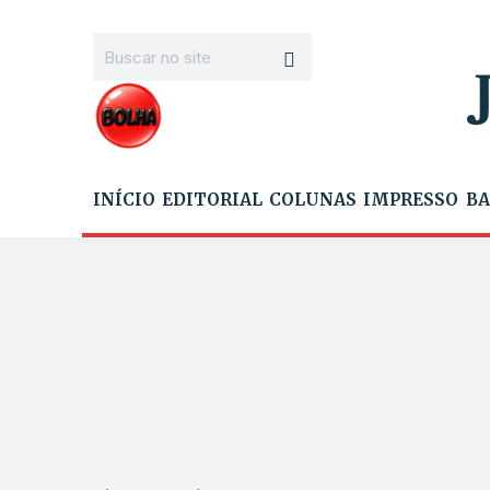
INÍCIO
EDITORIAL
COLUNAS
IMPRESSO
BA