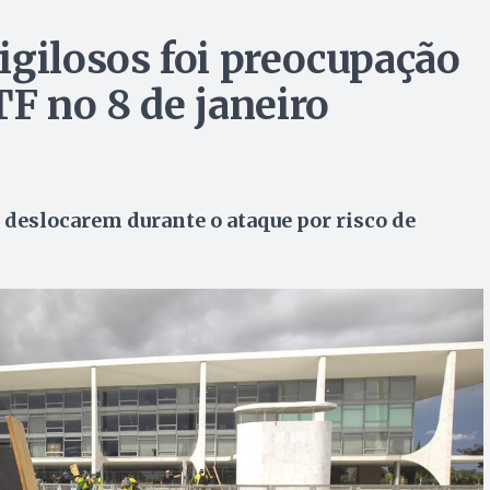
igilosos foi preocupação
F no 8 de janeiro
deslocarem durante o ataque por risco de