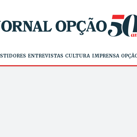
STIDORES
ENTREVISTAS
CULTURA
IMPRENSA
OPÇÃO