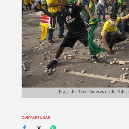
Praça dos Três Poderes no dia 8 de j
COMPARTILHAR