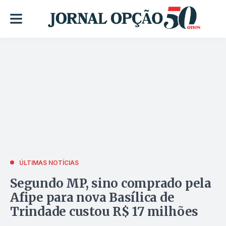
ÚLTIMAS NOTÍCIAS
Segundo MP, sino comprado pela
Afipe para nova Basílica de
Trindade custou R$ 17 milhões