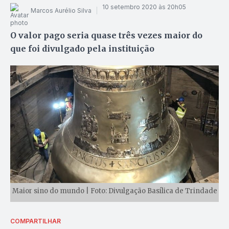
10 setembro 2020 às 20h05
Marcos Aurélio Silva
O valor pago seria quase três vezes maior do
que foi divulgado pela instituição
Maior sino do mundo | Foto: Divulgação Basílica de Trindade
COMPARTILHAR