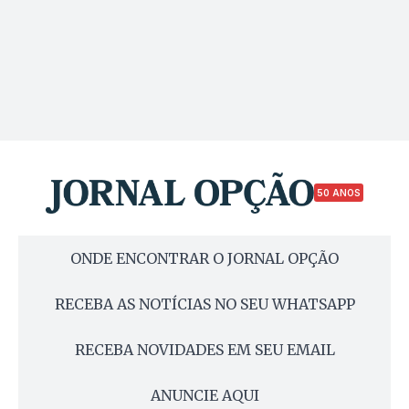
50 ANOS
ONDE ENCONTRAR O JORNAL OPÇÃO
RECEBA AS NOTÍCIAS NO SEU WHATSAPP
RECEBA NOVIDADES EM SEU EMAIL
ANUNCIE AQUI