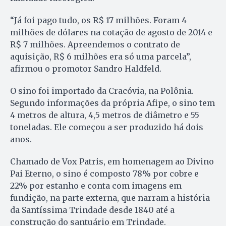
“Já foi pago tudo, os R$ 17 milhões. Foram 4
milhões de dólares na cotação de agosto de 2014 e
R$ 7 milhões. Apreendemos o contrato de
aquisição, R$ 6 milhões era só uma parcela”,
afirmou o promotor Sandro Haldfeld.
O sino foi importado da Cracóvia, na Polônia.
Segundo informações da própria Afipe, o sino tem
4 metros de altura, 4,5 metros de diâmetro e 55
toneladas. Ele começou a ser produzido há dois
anos.
Chamado de Vox Patris, em homenagem ao Divino
Pai Eterno, o sino é composto 78% por cobre e
22% por estanho e conta com imagens em
fundição, na parte externa, que narram a história
da Santíssima Trindade desde 1840 até a
construção do santuário em Trindade.