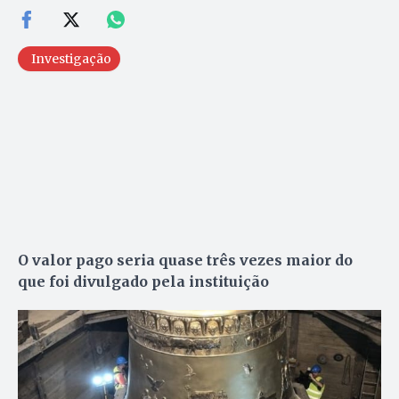
Investigação
O valor pago seria quase três vezes maior do
que foi divulgado pela instituição