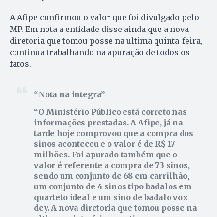
A Afipe confirmou o valor que foi divulgado pelo
MP. Em nota a entidade disse ainda que a nova
diretoria que tomou posse na ultima quinta-feira,
continua trabalhando na apuração de todos os
fatos.
Nota na integra
O Ministério Público está correto nas
informações prestadas. A Afipe, já na
tarde hoje comprovou que a compra dos
sinos aconteceu e o valor é de R$ 17
milhões. Foi apurado também que o
valor é referente a compra de 73 sinos,
sendo um conjunto de 68 em carrilhão,
um conjunto de 4 sinos tipo badalos em
quarteto ideal e um sino de badalo vox
dey. A nova diretoria que tomou posse na