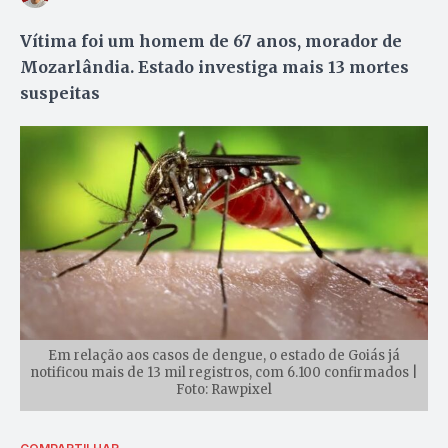
Vítima foi um homem de 67 anos, morador de
Mozarlândia. Estado investiga mais 13 mortes
suspeitas
Em relação aos casos de dengue, o estado de Goiás já
notificou mais de 13 mil registros, com 6.100 confirmados |
Foto: Rawpixel