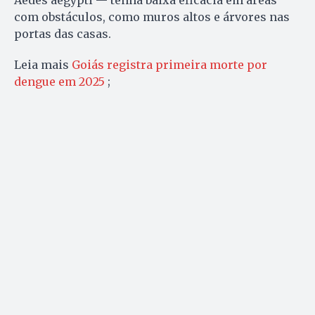
com obstáculos, como muros altos e árvores nas
portas das casas.
Leia mais
Goiás registra primeira morte por
dengue em 2025
;