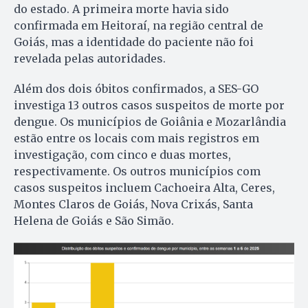
do estado. A primeira morte havia sido
confirmada em Heitoraí, na região central de
Goiás, mas a identidade do paciente não foi
revelada pelas autoridades.
Além dos dois óbitos confirmados, a SES-GO
investiga 13 outros casos suspeitos de morte por
dengue. Os municípios de Goiânia e Mozarlândia
estão entre os locais com mais registros em
investigação, com cinco e duas mortes,
respectivamente. Os outros municípios com
casos suspeitos incluem Cachoeira Alta, Ceres,
Montes Claros de Goiás, Nova Crixás, Santa
Helena de Goiás e São Simão.