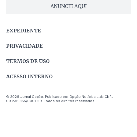
ANUNCIE AQUI
EXPEDIENTE
PRIVACIDADE
TERMOS DE USO
ACESSO INTERNO
© 2026 Jornal Opção. Publicado por Opção Notícias Ltda CNPJ
09.236.355/0001-59. Todos os direitos reservados.