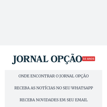
50 ANOS
ONDE ENCONTRAR O JORNAL OPÇÃO
RECEBA AS NOTÍCIAS NO SEU WHATSAPP
RECEBA NOVIDADES EM SEU EMAIL