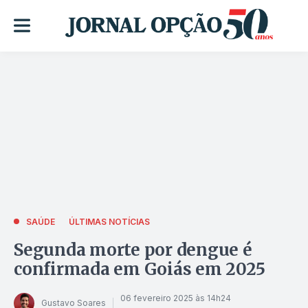
SAÚDE
ÚLTIMAS NOTÍCIAS
Segunda morte por dengue é
confirmada em Goiás em 2025
06 fevereiro 2025 às 14h24
Gustavo Soares