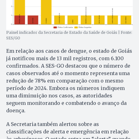
Painel indicador da Secretaria de Estado da Saúde de Goiás | Fonte:
SES/GO
Em relação aos casos de dengue, o estado de Goiás
já notificou mais de 13 mil registros, com 6.100
confirmados. A SES-GO destacou que o número de
casos observados até o momento representa uma
redução de 78% em comparação com o mesmo
período de 2024. Embora os números indiquem
uma diminuição nos casos, as autoridades
seguem monitorando e combatendo o avanço da
doença.
A Secretaria também alertou sobre as
classificações de alerta e emergência em relação
às arboviroses. O estado entra em “alerta” quando