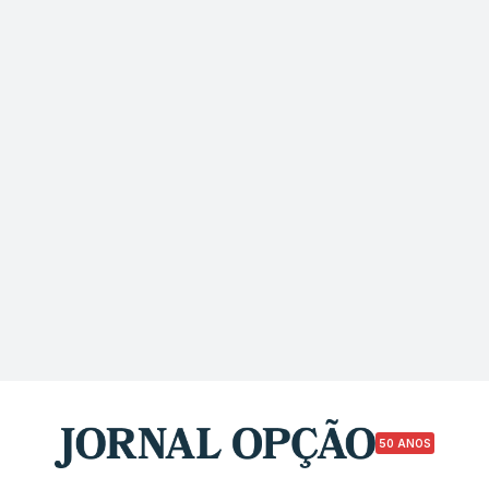
50 ANOS