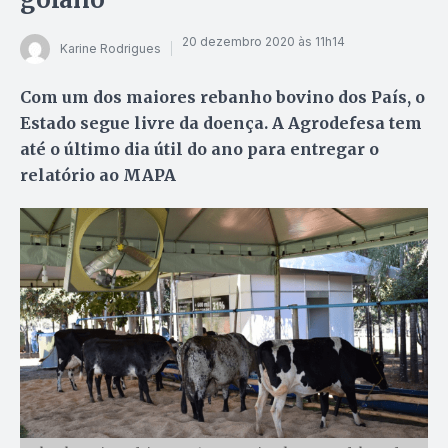
20 dezembro 2020 às 11h14
Karine Rodrigues
Com um dos maiores rebanho bovino dos País, o
Estado segue livre da doença. A Agrodefesa tem
até o último dia útil do ano para entregar o
relatório ao MAPA