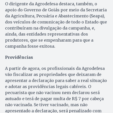
O dirigente da Agrodefesa destaca, também, o
apoio do Governo de Goiás por meio da Secretaria
da Agricultura, Pecuária e Abastecimento (Seapa),
dos veículos de comunicação de todo o Estado que
contribuíram na divulgação da campanha, e,
ainda, das entidades representativas dos
produtores, que se empenharam para que a
campanha fosse exitosa.
Providências
A partir de agora, os profissionais da Agrodefesa
vão fiscalizar as propriedades que deixaram de
apresentar a declaração para saber a real situação
e adotar as providências legais cabíveis. O
pecuarista que não vacinou nem declarou será
autuado e terá de pagar multa de R$ 7 por cabeça
não vacinada. Se tiver vacinado, mas não
apresentado a declaração, será penalizado com