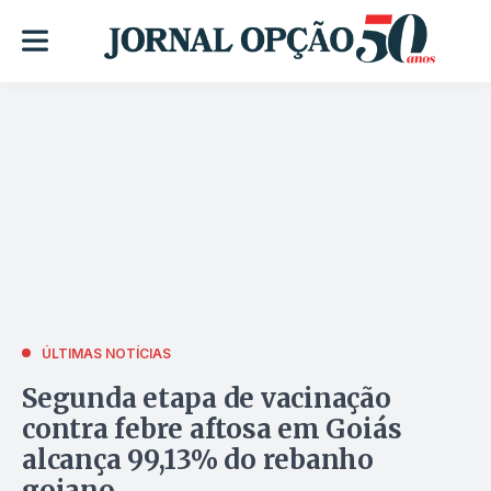
ÚLTIMAS NOTÍCIAS
Segunda etapa de vacinação
contra febre aftosa em Goiás
alcança 99,13% do rebanho
goiano