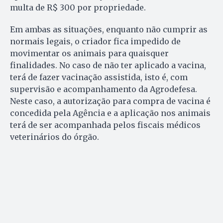
multa de R$ 300 por propriedade.
Em ambas as situações, enquanto não cumprir as
normais legais, o criador fica impedido de
movimentar os animais para quaisquer
finalidades. No caso de não ter aplicado a vacina,
terá de fazer vacinação assistida, isto é, com
supervisão e acompanhamento da Agrodefesa.
Neste caso, a autorização para compra de vacina é
concedida pela Agência e a aplicação nos animais
terá de ser acompanhada pelos fiscais médicos
veterinários do órgão.