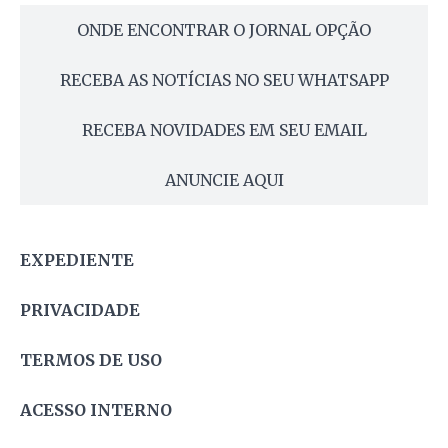
ONDE ENCONTRAR O JORNAL OPÇÃO
RECEBA AS NOTÍCIAS NO SEU WHATSAPP
RECEBA NOVIDADES EM SEU EMAIL
ANUNCIE AQUI
EXPEDIENTE
PRIVACIDADE
TERMOS DE USO
ACESSO INTERNO