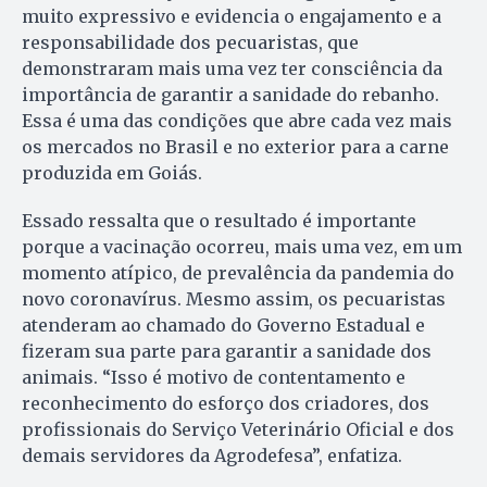
muito expressivo e evidencia o engajamento e a
responsabilidade dos pecuaristas, que
demonstraram mais uma vez ter consciência da
importância de garantir a sanidade do rebanho.
Essa é uma das condições que abre cada vez mais
os mercados no Brasil e no exterior para a carne
produzida em Goiás.
Essado ressalta que o resultado é importante
porque a vacinação ocorreu, mais uma vez, em um
momento atípico, de prevalência da pandemia do
novo coronavírus. Mesmo assim, os pecuaristas
atenderam ao chamado do Governo Estadual e
fizeram sua parte para garantir a sanidade dos
animais. “Isso é motivo de contentamento e
reconhecimento do esforço dos criadores, dos
profissionais do Serviço Veterinário Oficial e dos
demais servidores da Agrodefesa”, enfatiza.