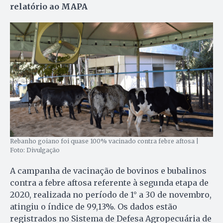
relatório ao MAPA
Rebanho goiano foi quase 100% vacinado contra febre aftosa |
Foto: Divulgação
A campanha de vacinação de bovinos e bubalinos
contra a febre aftosa referente à segunda etapa de
2020, realizada no período de 1° a 30 de novembro,
atingiu o índice de 99,13%. Os dados estão
registrados no Sistema de Defesa Agropecuária de